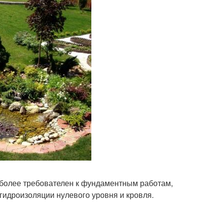
 более требователен к фундаментным работам,
 гидроизоляции нулевого уровня и кровля.