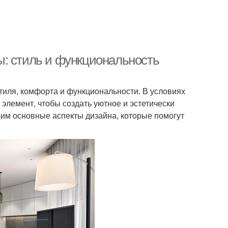
: стиль и функциональность
тиля, комфорта и функциональности. В условиях
элемент, чтобы создать уютное и эстетически
рим основные аспекты дизайна, которые помогут