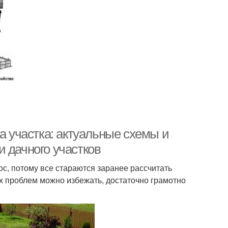
а участка: актуальные схемы и
 дачного участков
с, потому все стараются заранее рассчитать
их проблем можно избежать, достаточно грамотно