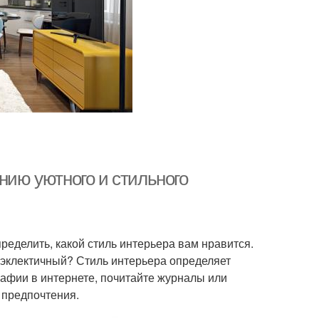
нию уютного и стильного
еделить, какой стиль интерьера вам нравится.
 эклектичный? Стиль интерьера определяет
рафии в интернете, почитайте журналы или
 предпочтения.