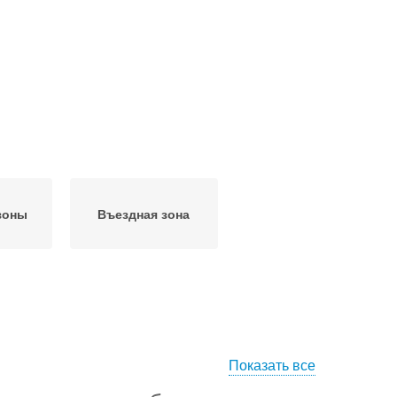
зоны
Въездная зона
Показать все