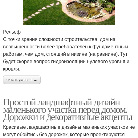
Рельеф
С точки зрения сложности строительства, дом на
возвышенности более требователен к фундаментным
работам, чем дом, стоящий в низине (на равнине). Тут
будет скорее вопрос гидроизоляции нулевого уровня и
кровля.
читать дальше →
Простой ландшафтный дизайн
маленького участка перед домом.
Дорожки и декоративные акценты
Красивые ландшафтные дизайны маленьких участков не
могут обойтись без дорожек, которые проектируются