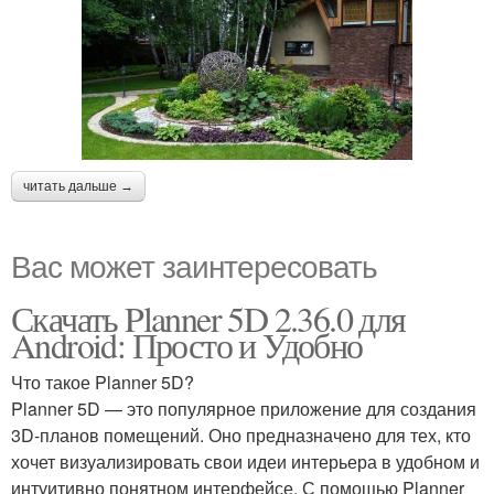
читать дальше →
Вас может заинтересовать
Скачать Planner 5D 2.36.0 для
Android: Просто и Удобно
Что такое Planner 5D?
Planner 5D — это популярное приложение для создания
3D-планов помещений. Оно предназначено для тех, кто
хочет визуализировать свои идеи интерьера в удобном и
интуитивно понятном интерфейсе. С помощью Planner