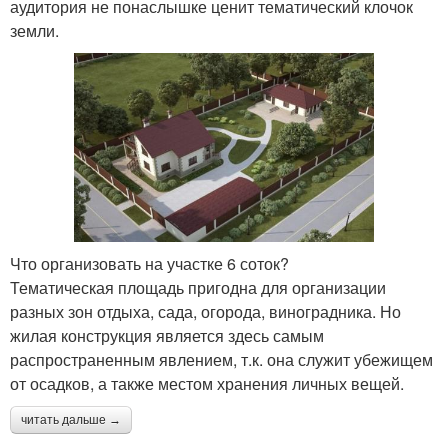
аудитория не понаслышке ценит тематический клочок
земли.
Что организовать на участке 6 соток?
Тематическая площадь пригодна для организации
разных зон отдыха, сада, огорода, виноградника. Но
жилая конструкция является здесь самым
распространенным явлением, т.к. она служит убежищем
от осадков, а также местом хранения личных вещей.
читать дальше →