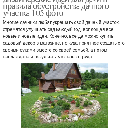
правила обустройства дачного
участка 105 фото
Многие дачники любят украшать свой дачный участок,
стремятся улучшать сад каждый год, воплощая все
новые и новые идеи. Конечно, всегда можно купить
садовый декор в магазине, но куда приятнее создать его
своими руками вместе со своей семьей, а потом
наслаждаться результатами своего труда.