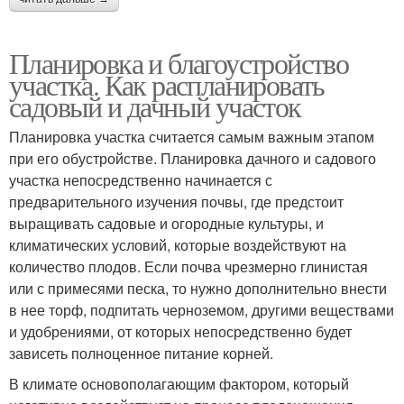
Планировка и благоустройство
участка. Как распланировать
садовый и дачный участок
Планировка участка считается самым важным этапом
при его обустройстве. Планировка дачного и садового
участка непосредственно начинается с
предварительного изучения почвы, где предстоит
выращивать садовые и огородные культуры, и
климатических условий, которые воздействуют на
количество плодов. Если почва чрезмерно глинистая
или с примесями песка, то нужно дополнительно внести
в нее торф, подпитать черноземом, другими веществами
и удобрениями, от которых непосредственно будет
зависеть полноценное питание корней.
В климате основополагающим фактором, который