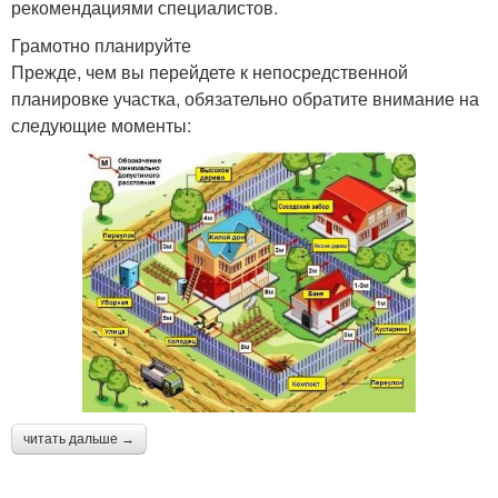
рекомендациями специалистов.
Грамотно планируйте
Прежде, чем вы перейдете к непосредственной
планировке участка, обязательно обратите внимание на
следующие моменты:
читать дальше →