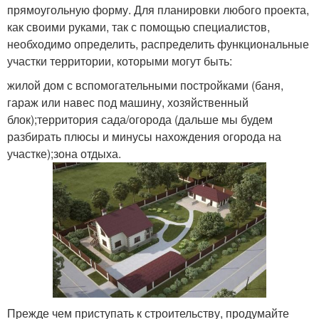
прямоугольную форму. Для планировки любого проекта,
как своими руками, так с помощью специалистов,
необходимо определить, распределить функциональные
участки территории, которыми могут быть:
жилой дом с вспомогательными постройками (баня,
гараж или навес под машину, хозяйственный
блок);территория сада/огорода (дальше мы будем
разбирать плюсы и минусы нахождения огорода на
участке);зона отдыха.
Прежде чем приступать к строительству, продумайте