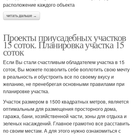
расположение каждого объекта
читать дальше →
Проекты приусадебных участков
15 соток. Планировка участка 15
соток
Если Вы стали счастливым обладателем участка в 15
соток, Вы можете позволить себе воплотить свою мечту
в реальность и обустроить все по своему вкусу и
желанию, не пренебрегая основными правилами при
планировке участка.
Участок размером в 1500 квадратных метров, является
оптимальным для размещения просторного дома,
гаража, бани, хозяйственной части, зоны для отдыха и
зеленых насаждений. Главное грамотно все расставить
по своим местам. А для этого нужно ознакомиться с