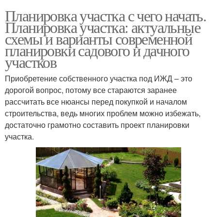
Планировка участка с чего начать.
Планировка участка: актуальные
схемы и варианты современной
планировки садового и дачного
участков
Приобретение собственного участка под ИЖД – это
дорогой вопрос, потому все стараются заранее
рассчитать все нюансы перед покупкой и началом
строительства, ведь многих проблем можно избежать,
достаточно грамотно составить проект планировки
участка.