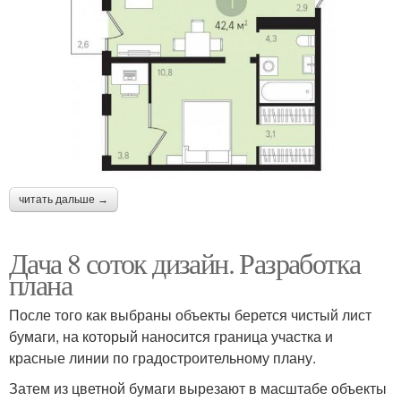
читать дальше →
Дача 8 соток дизайн. Разработка
плана
После того как выбраны объекты берется чистый лист
бумаги, на который наносится граница участка и
красные линии по градостроительному плану.
Затем из цветной бумаги вырезают в масштабе объекты