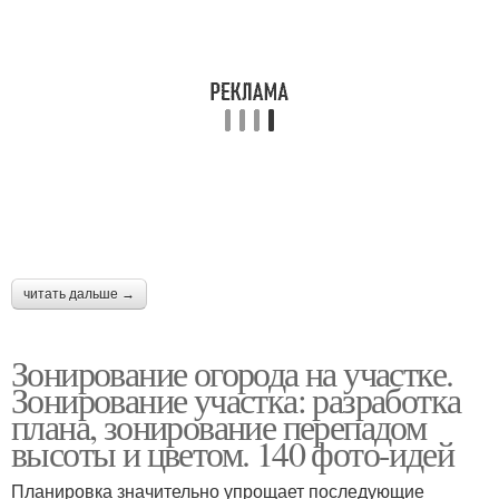
читать дальше →
Зонирование огорода на участке.
Зонирование участка: разработка
плана, зонирование перепадом
высоты и цветом. 140 фото-идей
Планировка значительно упрощает последующие