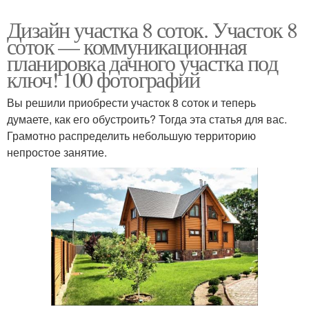
Дизайн участка 8 соток. Участок 8
соток — коммуникационная
планировка дачного участка под
ключ! 100 фотографий
Вы решили приобрести участок 8 соток и теперь
думаете, как его обустроить? Тогда эта статья для вас.
Грамотно распределить небольшую территорию
непростое занятие.