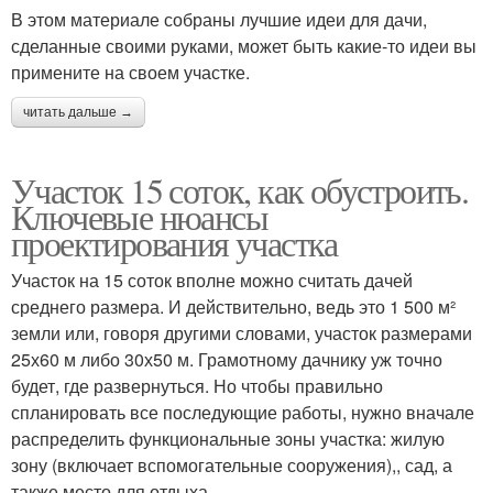
В этом материале собраны лучшие идеи для дачи,
сделанные своими руками, может быть какие-то идеи вы
примените на своем участке.
читать дальше →
Участок 15 соток, как обустроить.
Ключевые нюансы
проектирования участка
Участок на 15 соток вполне можно считать дачей
среднего размера. И действительно, ведь это 1 500 м²
земли или, говоря другими словами, участок размерами
25х60 м либо 30х50 м. Грамотному дачнику уж точно
будет, где развернуться. Но чтобы правильно
спланировать все последующие работы, нужно вначале
распределить функциональные зоны участка: жилую
зону (включает вспомогательные сооружения),, сад, а
также место для отдыха.