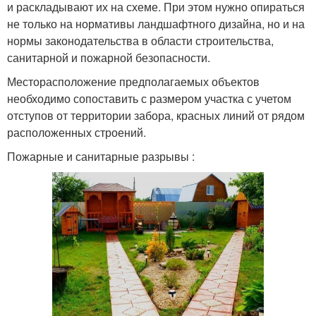
и раскладывают их на схеме. При этом нужно опираться
не только на нормативы ландшафтного дизайна, но и на
нормы законодательства в области строительства,
санитарной и пожарной безопасности.
Месторасположение предполагаемых объектов
необходимо сопоставить с размером участка с учетом
отступов от территории забора, красных линий от рядом
расположенных строений.
Пожарные и санитарные разрывы :