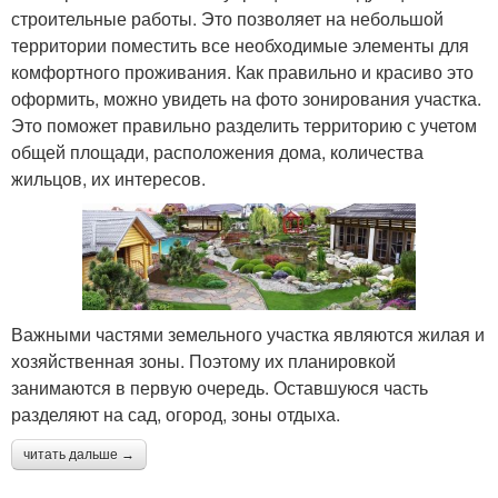
строительные работы. Это позволяет на небольшой
территории поместить все необходимые элементы для
комфортного проживания. Как правильно и красиво это
оформить, можно увидеть на фото зонирования участка.
Это поможет правильно разделить территорию с учетом
общей площади, расположения дома, количества
жильцов, их интересов.
Важными частями земельного участка являются жилая и
хозяйственная зоны. Поэтому их планировкой
занимаются в первую очередь. Оставшуюся часть
разделяют на сад, огород, зоны отдыха.
читать дальше →