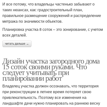
И все потому, что владельцы частенько забывают о
таких нюансах, как: градостроительный план,
правильное размещение сооружений и распределение
метража по значимости объектов.
Планировка участка 8 соток – это зонирование, с учетом
всех деталей.
читать дальше →
Дизайн участка загородного дома
15 соток своими руками. Что
следует учитывать при
планировании работ
Владелец участка должен осознавать, что территория
при реконструкции в летнее время потеряет свою
привлекательность. Поэтому все изменения на
ландшафте дачи нужно планировать на раннюю весну