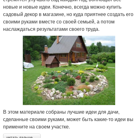
новые и новые идеи. Конечно, всегда можно купить
садовый декор в магазине, но куда приятнее создать его
своими руками вместе со своей семьей, а потом
наслаждаться результатами своего труда.
В этом материале собраны лучшие идеи для дачи,
сделанные своими руками, может быть какие-то идеи вы
примените на своем участке.
читать дальше →