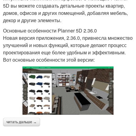
5D вы можете создавать детальные проекты квартир,
домов, офисов и других помещений, добавляя мебель,
декор и другие элементы.
Основные особенности Planner 5D 2.36.0
Новая версия приложения, 2.36.0, привнесла множество
улучшений и новых функций, которые делают процесс
проектирования еще более удобным и эффективным.
Вот основные особенности этой версии:
читать дальше →