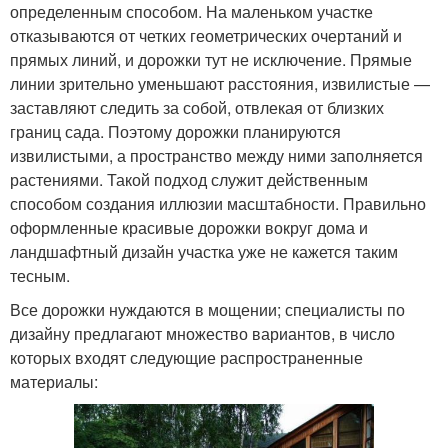
определенным способом. На маленьком участке
отказываются от четких геометрических очертаний и
прямых линий, и дорожки тут не исключение. Прямые
линии зрительно уменьшают расстояния, извилистые —
заставляют следить за собой, отвлекая от близких
границ сада. Поэтому дорожки планируются
извилистыми, а пространство между ними заполняется
растениями. Такой подход служит действенным
способом создания иллюзии масштабности. Правильно
оформленные красивые дорожки вокруг дома и
ландшафтный дизайн участка уже не кажется таким
тесным.
Все дорожки нуждаются в мощении; специалисты по
дизайну предлагают множество вариантов, в число
которых входят следующие распространенные
материалы: