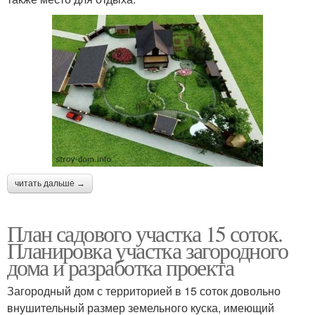
читать дальше →
План садового участка 15 соток.
Планировка участка загородного
дома и разработка проекта
Загородный дом с территорией в 15 соток довольно
внушительный размер земельного куска, имеющий