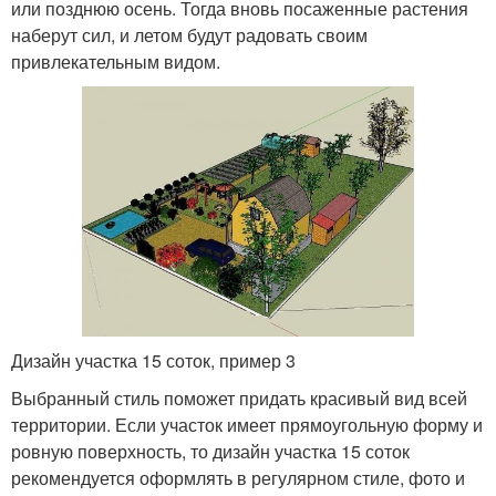
или позднюю осень. Тогда вновь посаженные растения
наберут сил, и летом будут радовать своим
привлекательным видом.
Дизайн участка 15 соток, пример 3
Выбранный стиль поможет придать красивый вид всей
территории. Если участок имеет прямоугольную форму и
ровную поверхность, то дизайн участка 15 соток
рекомендуется оформлять в регулярном стиле, фото и