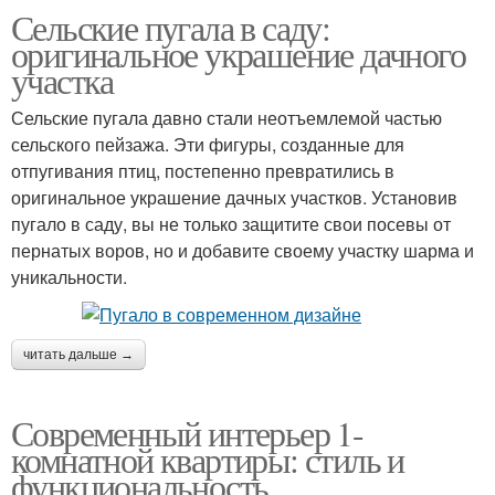
Сельские пугала в саду:
оригинальное украшение дачного
участка
Сельские пугала давно стали неотъемлемой частью
сельского пейзажа. Эти фигуры, созданные для
отпугивания птиц, постепенно превратились в
оригинальное украшение дачных участков. Установив
пугало в саду, вы не только защитите свои посевы от
пернатых воров, но и добавите своему участку шарма и
уникальности.
читать дальше →
Современный интерьер 1-
комнатной квартиры: стиль и
функциональность