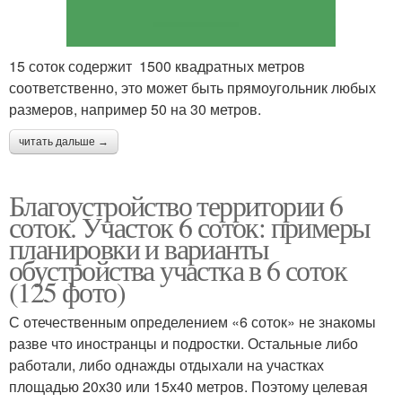
15 соток содержит 1500 квадратных метров
соответственно, это может быть прямоугольник любых
размеров, например 50 на 30 метров.
читать дальше →
Благоустройство территории 6
соток. Участок 6 соток: примеры
планировки и варианты
обустройства участка в 6 соток
(125 фото)
С отечественным определением «6 соток» не знакомы
разве что иностранцы и подростки. Остальные либо
работали, либо однажды отдыхали на участках
площадью 20х30 или 15х40 метров. Поэтому целевая