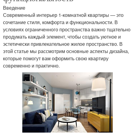
Введение
Современный интерьер 1-комнатной квартиры — это
сочетание стиля, комфорта и функциональности. В
условиях ограниченного пространства важно тщательно
продумать каждый элемент, чтобы создать уютное и
эстетически привлекательное жилое пространство. В
этой статье мы рассмотрим основные аспекты дизайна,
которые помогут вам оформить свою квартиру
современно и практично.