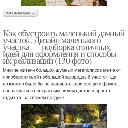
читать дальше →
Как обустроить маленький дачный
участок. Дизайн маленького
участка — подборка отличных
идей для оформления и способы
их реализации (130 фото)
Многие жители больших шумных мегаполисов мечтают
приобрести свой небольшой загородный участок, где
возможно было бы выращивать свои овощи и фрукты,
наслаждаться прекрасным видом цветов и просто
отдыхать на свежем воздухе.