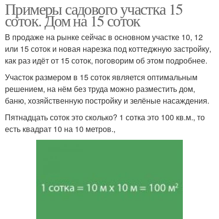
Примеры садового участка 15
соток. Дом на 15 соток
В продаже на рынке сейчас в основном участке 10, 12
или 15 соток и новая нарезка под коттеджную застройку,
как раз идёт от 15 соток, поговорим об этом подробнее.
Участок размером в 15 соток является оптимальным
решением, на нём без труда можно разместить дом,
баню, хозяйственную постройку и зелёные насаждения.
Пятнадцать соток это сколько? 1 сотка это 100 кв.м., то
есть квадрат 10 на 10 метров.,