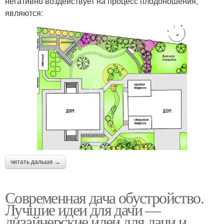
негативно воздействует на процесс плодоношения,
являются:
читать дальше →
Современная дача обустройство.
Лучшие идеи для дачи —
дизайнерские идеи для дачи и