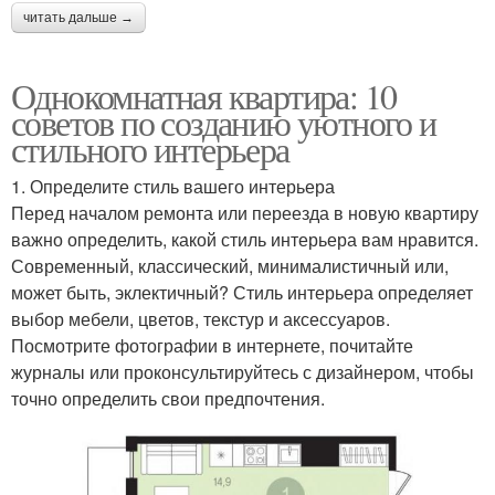
читать дальше →
Однокомнатная квартира: 10
советов по созданию уютного и
стильного интерьера
1. Определите стиль вашего интерьера
Перед началом ремонта или переезда в новую квартиру
важно определить, какой стиль интерьера вам нравится.
Современный, классический, минималистичный или,
может быть, эклектичный? Стиль интерьера определяет
выбор мебели, цветов, текстур и аксессуаров.
Посмотрите фотографии в интернете, почитайте
журналы или проконсультируйтесь с дизайнером, чтобы
точно определить свои предпочтения.