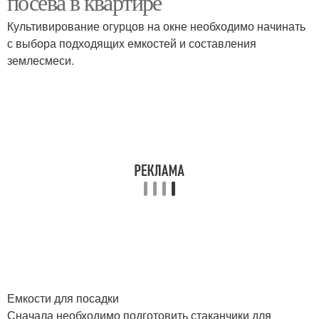
посева в квартире
Культивирование огурцов на окне необходимо начинать
с выбора подходящих емкостей и составления
землесмеси.
Емкости для посадки
Сначала необходимо подготовить стаканчики для