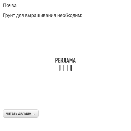
Почва
Грунт для выращивания необходим:
читать дальше →