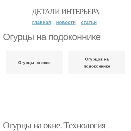
ДЕТАЛИ ИНТЕРЬЕРА
главная
новости
статьи
Огурцы на подоконнике
Огурцов на
Огурцы на окне
подоконнике
Огурцы на окне. Технология