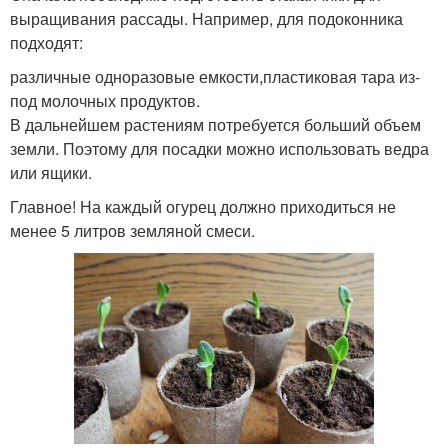
выращивания рассады. Например, для подоконника
подходят:
различные одноразовые емкости,пластиковая тара из-
под молочных продуктов.
В дальнейшем растениям потребуется больший объем
земли. Поэтому для посадки можно использовать ведра
или ящики.
Главное! На каждый огурец должно приходиться не
менее 5 литров земляной смеси.