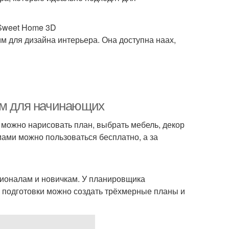
 Sweet Home 3D
 для дизайна интерьера. Она доступна наах,
мм для начинающих
 можно нарисовать план, выбрать мебель, декор
мами можно пользоваться бесплатно, а за
ионалам и новичкам. У планировщика
 подготовки можно создать трёхмерные планы и