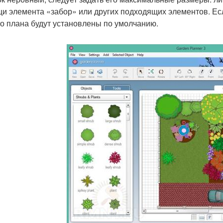
и элемента «забор» или других подходящих элементов. Ес
о плана будут установлены по умолчанию.