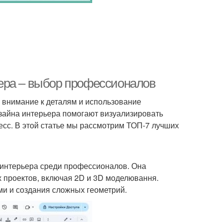
ера – выбор профессионалов
т, внимание к деталям и использование
айна интерьера помогают визуализировать
есс. В этой статье мы рассмотрим ТОП-7 лучших
 интерьера среди профессионалов. Она
 проектов, включая 2D и 3D моделювання.
и и создания сложных геометрий.