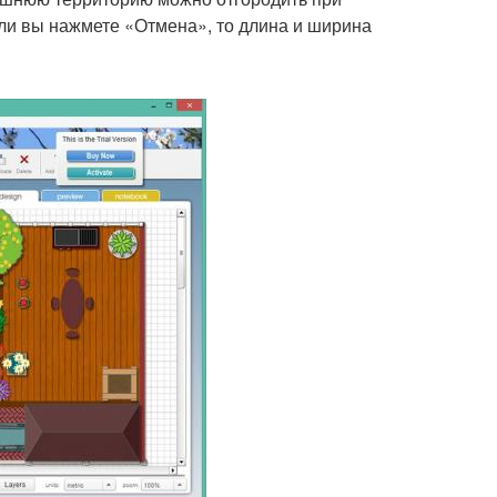
ли вы нажмете «Отмена», то длина и ширина