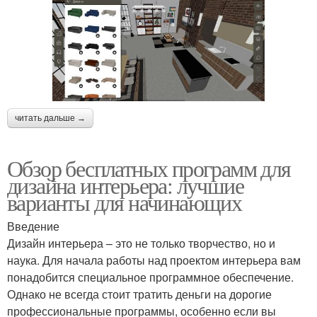
читать дальше →
Обзор бесплатных программ для
дизайна интерьера: лучшие
варианты для начинающих
Введение
Дизайн интерьера – это не только творчество, но и
наука. Для начала работы над проектом интерьера вам
понадобится специальное программное обеспечение.
Однако не всегда стоит тратить деньги на дорогие
профессиональные программы, особенно если вы