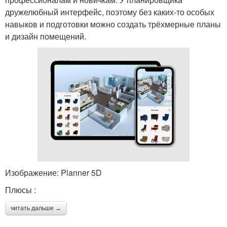
дружелюбный интерфейс, поэтому без каких-то особых
навыков и подготовки можно создать трёхмерные планы
и дизайн помещений.
Изображение: Planner 5D
Плюсы :
читать дальше →