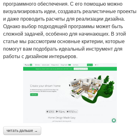
программного обеспечения. С его помощью можно
визуализировать идеи, создавать реалистичные проекты
и даже проводить расчеты для реализации дизайна.
Однако выбор подходящей программы может быть
сложной задачей, особенно для начинающих. В этой
статье мы рассмотрим основные критерии, которые
помогут вам подобрать идеальный инструмент для
работы с дизайном интерьеров.
читать дальше →