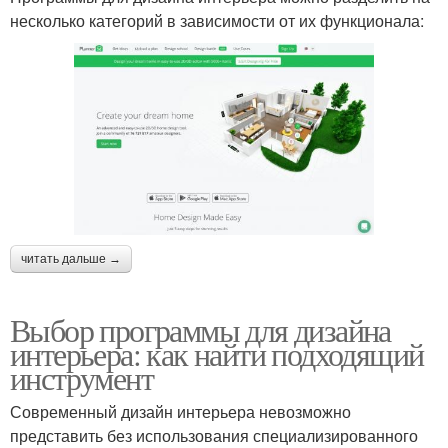
несколько категорий в зависимости от их функционала:
читать дальше →
Выбор программы для дизайна
интерьера: как найти подходящий
инструмент
Современный дизайн интерьера невозможно
представить без использования специализированного