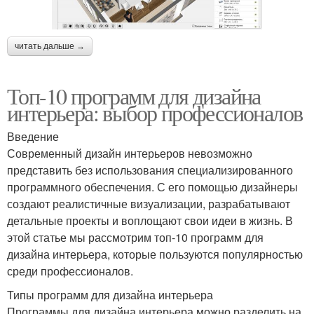
читать дальше →
Топ-10 программ для дизайна
интерьера: выбор профессионалов
Введение
Современный дизайн интерьеров невозможно
представить без использования специализированного
программного обеспечения. С его помощью дизайнеры
создают реалистичные визуализации, разрабатывают
детальные проекты и воплощают свои идеи в жизнь. В
этой статье мы рассмотрим топ-10 программ для
дизайна интерьера, которые пользуются популярностью
среди профессионалов.
Типы программ для дизайна интерьера
Программы для дизайна интерьера можно разделить на