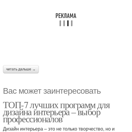
читать дальше →
Вас может заинтересовать
ТОП-7 лучших программ для
дизайна интерьера – выбор
профессионалов
Дизайн интерьера – это не только творчество, но и