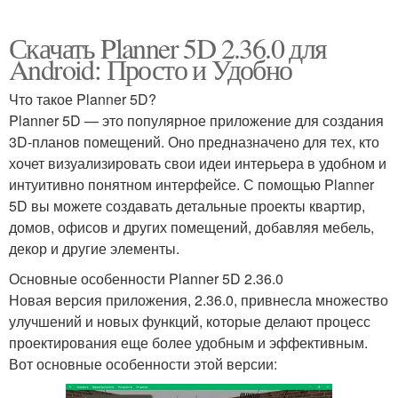
Скачать Planner 5D 2.36.0 для
Android: Просто и Удобно
Что такое Planner 5D?
Planner 5D — это популярное приложение для создания
3D-планов помещений. Оно предназначено для тех, кто
хочет визуализировать свои идеи интерьера в удобном и
интуитивно понятном интерфейсе. С помощью Planner
5D вы можете создавать детальные проекты квартир,
домов, офисов и других помещений, добавляя мебель,
декор и другие элементы.
Основные особенности Planner 5D 2.36.0
Новая версия приложения, 2.36.0, привнесла множество
улучшений и новых функций, которые делают процесс
проектирования еще более удобным и эффективным.
Вот основные особенности этой версии: