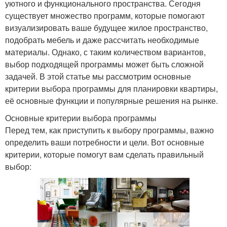
уютного и функционального пространства. Сегодня
существует множество программ, которые помогают
визуализировать ваше будущее жилое пространство,
подобрать мебель и даже рассчитать необходимые
материалы. Однако, с таким количеством вариантов,
выбор подходящей программы может быть сложной
задачей. В этой статье мы рассмотрим основные
критерии выбора программы для планировки квартиры,
её основные функции и популярные решения на рынке.
Основные критерии выбора программы
Перед тем, как приступить к выбору программы, важно
определить ваши потребности и цели. Вот основные
критерии, которые помогут вам сделать правильный
выбор: