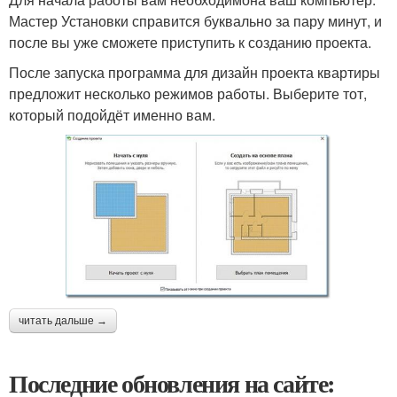
Мастер Установки справится буквально за пару минут, и
после вы уже сможете приступить к созданию проекта.
После запуска программа для дизайн проекта квартиры
предложит несколько режимов работы. Выберите тот,
который подойдёт именно вам.
читать дальше →
Последние обновления на сайте: