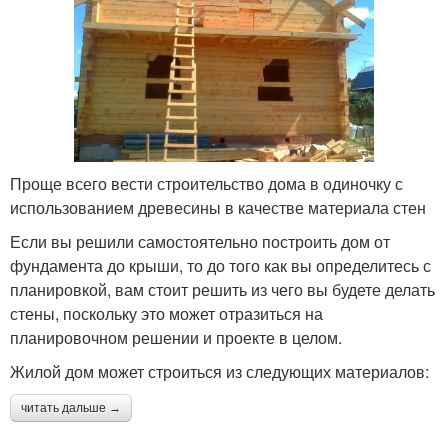
Проще всего вести строительство дома в одиночку с
использованием древесины в качестве материала стен
Если вы решили самостоятельно построить дом от
фундамента до крыши, то до того как вы определитесь с
планировкой, вам стоит решить из чего вы будете делать
стены, поскольку это может отразиться на
планировочном решении и проекте в целом.
Жилой дом может строиться из следующих материалов:
читать дальше →