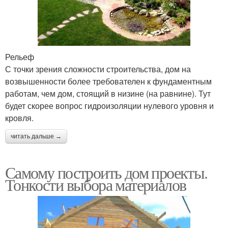
Рельеф
С точки зрения сложности строительства, дом на
возвышенности более требователен к фундаментным
работам, чем дом, стоящий в низине (на равнине). Тут
будет скорее вопрос гидроизоляции нулевого уровня и
кровля.
читать дальше →
Самому построить дом проекты.
Тонкости выбора материалов