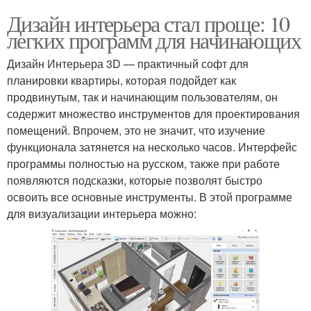
Дизайн интерьера стал проще: 10
легких программ для начинающих
Дизайн Интерьера 3D — практичный софт для
планировки квартиры, которая подойдет как
продвинутым, так и начинающим пользователям, он
содержит множество инструментов для проектирования
помещений. Впрочем, это не значит, что изучение
функционала затянется на несколько часов. Интерфейс
программы полностью на русском, также при работе
появляются подсказки, которые позволят быстро
освоить все основные инструменты. В этой программе
для визуализации интерьера можно: