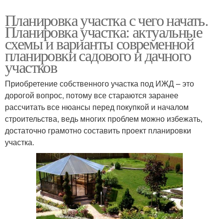
Планировка участка с чего начать.
Планировка участка: актуальные
схемы и варианты современной
планировки садового и дачного
участков
Приобретение собственного участка под ИЖД – это
дорогой вопрос, потому все стараются заранее
рассчитать все нюансы перед покупкой и началом
строительства, ведь многих проблем можно избежать,
достаточно грамотно составить проект планировки
участка.