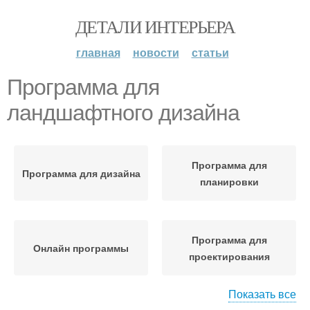
ДЕТАЛИ ИНТЕРЬЕРА
главная
новости
статьи
Программа для
ландшафтного дизайна
Программа для
Программа для дизайна
планировки
Программа для
Онлайн программы
проектирования
Показать все
Онлайн-проектировщик