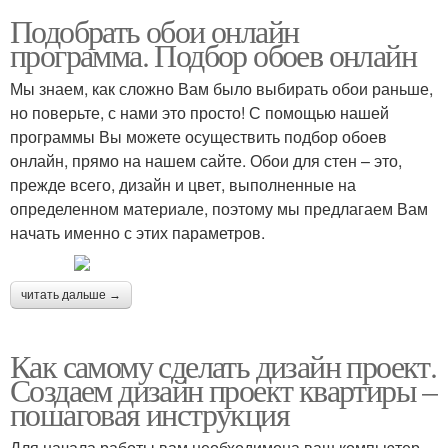
Подобрать обои онлайн
программа. Подбор обоев онлайн
Мы знаем, как сложно Вам было выбирать обои раньше,
но поверьте, с нами это просто! С помощью нашей
программы Вы можете осуществить подбор обоев
онлайн, прямо на нашем сайте. Обои для стен – это,
прежде всего, дизайн и цвет, выполненные на
определенном материале, поэтому мы предлагаем Вам
начать именно с этих параметров.
читать дальше →
Как самому сделать дизайн проект.
Создаем дизайн проект квартиры –
пошаговая инструкция
Для начала работы вам необходимона ваш компьютер.