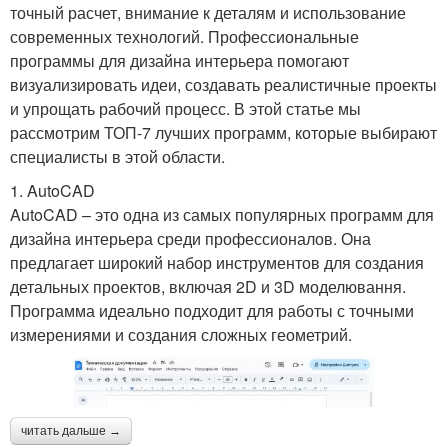
точный расчет, внимание к деталям и использование
современных технологий. Профессиональные
программы для дизайна интерьера помогают
визуализировать идеи, создавать реалистичные проекты
и упрощать рабочий процесс. В этой статье мы
рассмотрим ТОП-7 лучших программ, которые выбирают
специалисты в этой области.
1. AutoCAD
AutoCAD – это одна из самых популярных программ для
дизайна интерьера среди профессионалов. Она
предлагает широкий набор инструментов для создания
детальных проектов, включая 2D и 3D моделювання.
Программа идеально подходит для работы с точными
измерениями и создания сложных геометрий.
читать дальше →