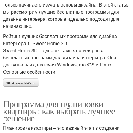
только начинаете изучать основы дизайна. В этой статье
мы рассмотрим лучшие бесплатные программы для
дизайна интерьера, которые идеально подходят для
начинающих.
Рейтинг лучших бесплатных программ для дизайна
интерьера 1. Sweet Home 3D
Sweet Home 3D – одна из самых популярных
бесплатных программ для дизайна интерьера. Она
доступна наах, включая Windows, macOS и Linux.
Основные особенности:
читать дальше →
Программа для планировки
квартиры: как выбрать лучшее
решение
Планировка квартиры – это важный этап в создании