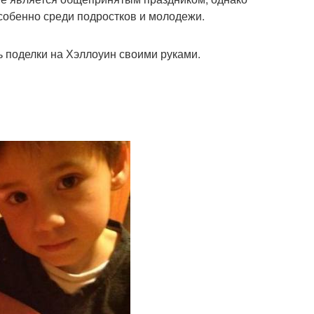
особенно среди подростков и молодежи.
ь поделки на Хэллоуин своими руками.