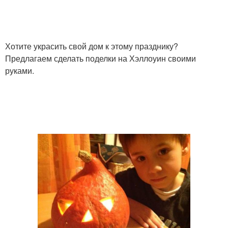
Хотите украсить свой дом к этому празднику?
Предлагаем сделать поделки на Хэллоуин своими
руками.