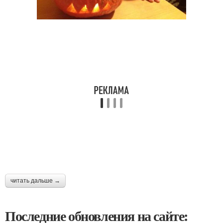
читать дальше →
Последние обновления на сайте: