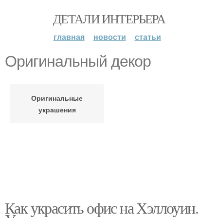
ДЕТАЛИ ИНТЕРЬЕРА
главная
новости
статьи
Оригинальный декор
Оригинальные
украшения
Как украсить офис на Хэллоуин.