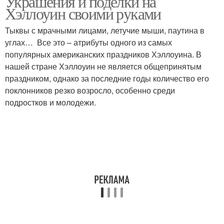
Украшения и поделки на
Хэллоуин своими руками
Тыквы с мрачными лицами, летучие мыши, паутина в
углах… Все это – атрибуты одного из самых
популярных американских праздников Хэллоуина. В
нашей стране Хэллоуин не является общепринятым
праздником, однако за последние годы количество его
поклонников резко возросло, особенно среди
подростков и молодежи.