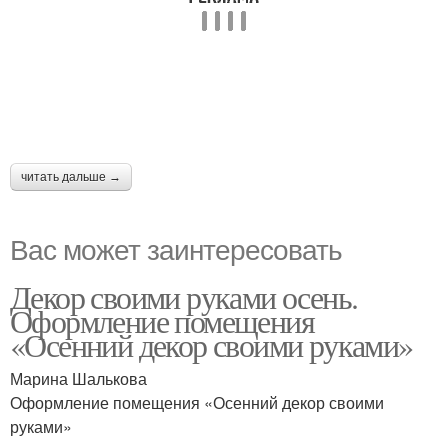
читать дальше →
Вас может заинтересовать
Декор своими руками осень.
Оформление помещения
«Осенний декор своими руками»
Марина Шалькова
Оформление помещения «Осенний декор своими
руками»