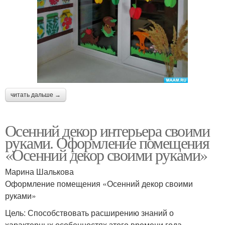
читать дальше →
Осенний декор интерьера своими
руками. Оформление помещения
«Осенний декор своими руками»
Марина Шалькова
Оформление помещения «Осенний декор своими
руками»
Цель: Способствовать расширению знаний о
характерных особенностях этого времени года,