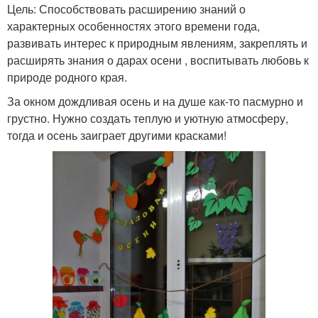
Цель: Способствовать расширению знаний о
характерных особенностях этого времени года,
развивать интерес к природным явлениям, закреплять и
расширять знания о дарах осени , воспитывать любовь к
природе родного края.
За окном дождливая осень и на душе как-то пасмурно и
грустно. Нужно создать теплую и уютную атмосферу,
тогда и осень заиграет другими красками!