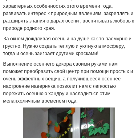
характерных особенностях этого времени года,
развивать интерес к природным явлениям, закреплять и
расширять знания о дарах осени , воспитывать любовь к
природе родного края.
За окном дождливая осень и на душе как-то пасмурно и
грустно. Нужно создать теплую и уютную атмосферу,
тогда и осень заиграет другими красками!
Выполнение осеннего декора своими руками нам
поможет преобразить свой центр при помощи простых и
очень эффектных вещиц, а получившееся осеннее
настроение наверняка позволит нам с легкостью
пережить осеннюю хандру и насладиться этим
меланхоличным временем года.