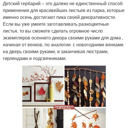
Детский гербарий – это далеко не единственный способ
применения для красивейших листьев из парка, которые
именно осень достигают пика своей декоративности.
Если вы уже умеете заготавливать разноцветные
листья, то вы сможете сделать огромное число
экземпляров осеннего декора своими руками для дома ,
начиная от венков, по аналогии с новогодними венками
на дверь своими руками, и заканчивая люстрами,
гирляндами и подсвечниками.