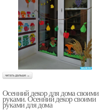
читать дальше →
Осенний декор для дома своими
руками. Осенний декор своими
руками для дома