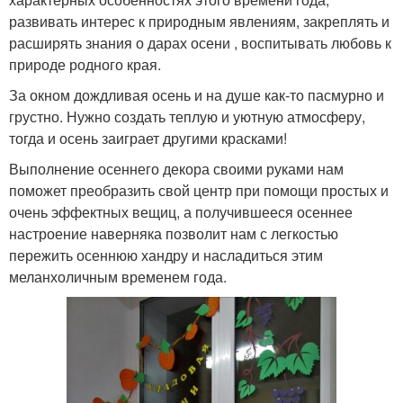
развивать интерес к природным явлениям, закреплять и
расширять знания о дарах осени , воспитывать любовь к
природе родного края.
За окном дождливая осень и на душе как-то пасмурно и
грустно. Нужно создать теплую и уютную атмосферу,
тогда и осень заиграет другими красками!
Выполнение осеннего декора своими руками нам
поможет преобразить свой центр при помощи простых и
очень эффектных вещиц, а получившееся осеннее
настроение наверняка позволит нам с легкостью
пережить осеннюю хандру и насладиться этим
меланхоличным временем года.