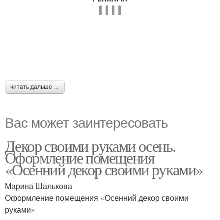
читать дальше →
Вас может заинтересовать
Декор своими руками осень.
Оформление помещения
«Осенний декор своими руками»
Марина Шалькова
Оформление помещения «Осенний декор своими
руками»