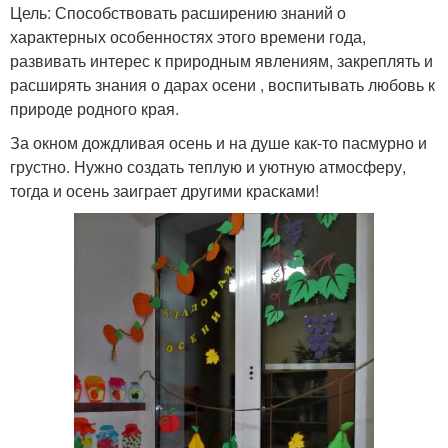
Цель: Способствовать расширению знаний о
характерных особенностях этого времени года,
развивать интерес к природным явлениям, закреплять и
расширять знания о дарах осени , воспитывать любовь к
природе родного края.
За окном дождливая осень и на душе как-то пасмурно и
грустно. Нужно создать теплую и уютную атмосферу,
тогда и осень заиграет другими красками!