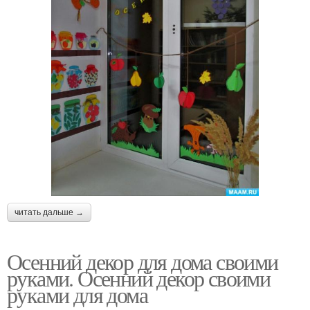
читать дальше →
Осенний декор для дома своими
руками. Осенний декор своими
руками для дома