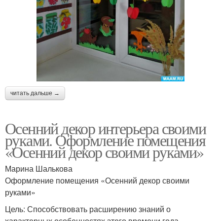
читать дальше →
Осенний декор интерьера своими
руками. Оформление помещения
«Осенний декор своими руками»
Марина Шалькова
Оформление помещения «Осенний декор своими
руками»
Цель: Способствовать расширению знаний о
характерных особенностях этого времени года,