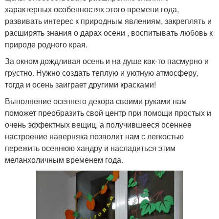
характерных особенностях этого времени года,
развивать интерес к природным явлениям, закреплять и
расширять знания о дарах осени , воспитывать любовь к
природе родного края.
За окном дождливая осень и на душе как-то пасмурно и
грустно. Нужно создать теплую и уютную атмосферу,
тогда и осень заиграет другими красками!
Выполнение осеннего декора своими руками нам
поможет преобразить свой центр при помощи простых и
очень эффектных вещиц, а получившееся осеннее
настроение наверняка позволит нам с легкостью
пережить осеннюю хандру и насладиться этим
меланхоличным временем года.