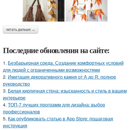
читать дальше →
Последние обновления на сайте:
1.
Безбарьерная среда. Создание комфортных условий
для людей с ограниченными возможностями
2.
Имитация декоративного камня от А до Я: полное
руководство
3.
Белая кирпичная стена: изысканность и стиль в вашем
интерьере
4.
ТОП-7 лучших программ для дизайна: выбор
профессионалов
5.
Как опубликовать статью в App Store: пошаговая
инструкция