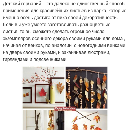
Детский гербарий – это далеко не единственный способ
применения для красивейших листьев из парка, которые
именно осень достигают пика своей декоративности.
Если вы уже умеете заготавливать разноцветные
листья, то вы сможете сделать огромное число
экземпляров осеннего декора своими руками для дома ,
начиная от венков, по аналогии с новогодними венками
на дверь своими руками, и заканчивая люстрами,
гирляндами и подсвечниками.