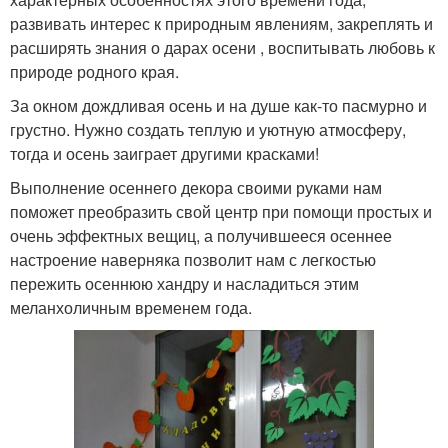
развивать интерес к природным явлениям, закреплять и
расширять знания о дарах осени , воспитывать любовь к
природе родного края.
За окном дождливая осень и на душе как-то пасмурно и
грустно. Нужно создать теплую и уютную атмосферу,
тогда и осень заиграет другими красками!
Выполнение осеннего декора своими руками нам
поможет преобразить свой центр при помощи простых и
очень эффектных вещиц, а получившееся осеннее
настроение наверняка позволит нам с легкостью
пережить осеннюю хандру и насладиться этим
меланхоличным временем года.