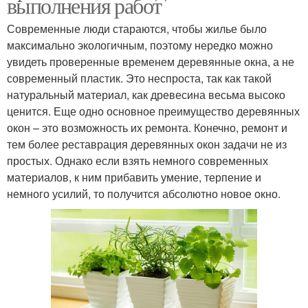
выполнения работ
Современные люди стараются, чтобы жилье было
максимально экологичным, поэтому нередко можно
увидеть проверенные временем деревянные окна, а не
современный пластик. Это неспроста, так как такой
натуральный материал, как древесина весьма высоко
ценится. Еще одно основное преимущество деревянных
окон – это возможность их ремонта. Конечно, ремонт и
тем более реставрация деревянных окон задачи не из
простых. Однако если взять немного современных
материалов, к ним прибавить умение, терпение и
немного усилий, то получится абсолютно новое окно.