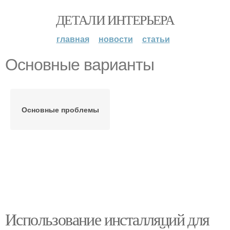
ДЕТАЛИ ИНТЕРЬЕРА
главная
новости
статьи
Основные варианты
Основные проблемы
Использование инсталляций для