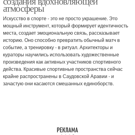
создания вдохновляющей
атмосферы
Искусство в спорте - это не просто украшение. Это
мощный инструмент, который формирует идентичность
места, создает эмоциональную связь, рассказывает
историю. Оно способно превратить обычный матч в
событие, а тренировку - в ритуал. Архитекторы и
кураторы научились использовать художественные
произведения как активных участников спортивного
действа. Красивые спортивные пространства сейчас
крайне распространены в Саудовской Аравии - и
зачастую они касаются смешанных единоборств.