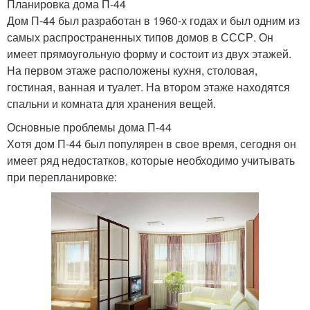
Планировка дома П-44
Дом П-44 был разработан в 1960-х годах и был одним из
самых распространенных типов домов в СССР. Он
имеет прямоугольную форму и состоит из двух этажей.
На первом этаже расположены кухня, столовая,
гостиная, ванная и туалет. На втором этаже находятся
спальни и комната для хранения вещей.
Основные проблемы дома П-44
Хотя дом П-44 был популярен в свое время, сегодня он
имеет ряд недостатков, которые необходимо учитывать
при перепланировке: