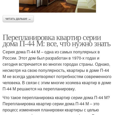
читать дальше →
Перепланировка квартир серии
дома П-44 М: все, что нужно знать
Серия дома П-44 М – одна из самых популярных в
России. Этот дом был разработан в 1970-х годах и
сегодня встречается во многих городах страны. Однако,
несмотря на свою популярность, квартиры в доме П-44
М не всегда удовлетворяют потребностям современного
человека. В связи с этим многие хозяева квартир в доме
П-44 М решаются на перепланировку.
Что такое перепланировка квартир серии дома П-44 М?
Перепланировка квартир серии дома П-44 М – это
процесс изменения планировки квартиры с целью