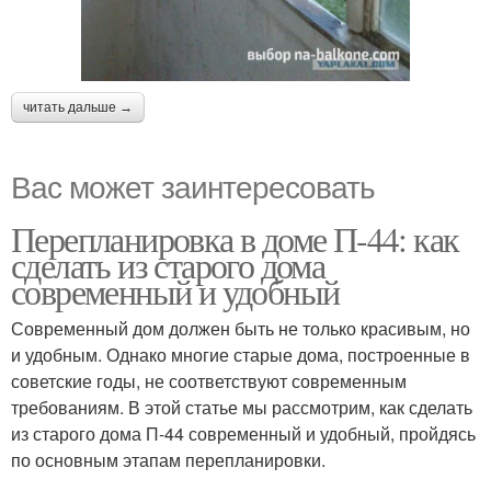
читать дальше →
Вас может заинтересовать
Перепланировка в доме П-44: как
сделать из старого дома
современный и удобный
Современный дом должен быть не только красивым, но
и удобным. Однако многие старые дома, построенные в
советские годы, не соответствуют современным
требованиям. В этой статье мы рассмотрим, как сделать
из старого дома П-44 современный и удобный, пройдясь
по основным этапам перепланировки.