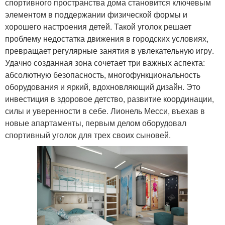
спортивного пространства дома становится ключевым
элементом в поддержании физической формы и
хорошего настроения детей. Такой уголок решает
проблему недостатка движения в городских условиях,
превращает регулярные занятия в увлекательную игру.
Удачно созданная зона сочетает три важных аспекта:
абсолютную безопасность, многофункциональность
оборудования и яркий, вдохновляющий дизайн. Это
инвестиция в здоровое детство, развитие координации,
силы и уверенности в себе. Лионель Месси, въехав в
новые апартаменты, первым делом оборудовал
спортивный уголок для трех своих сыновей.