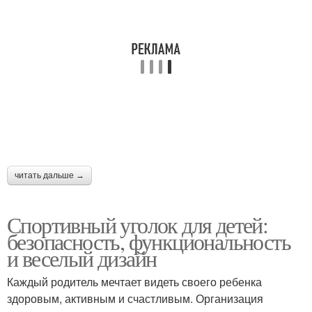
читать дальше →
Спортивный уголок для детей:
безопасность, функциональность
и веселый дизайн
Каждый родитель мечтает видеть своего ребенка
здоровым, активным и счастливым. Организация