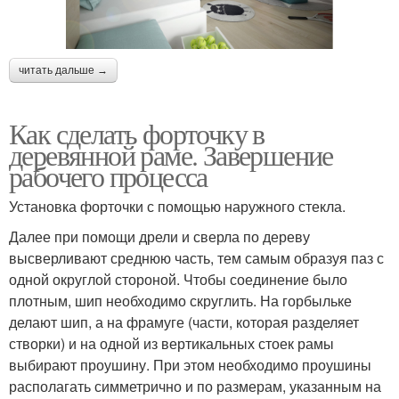
читать дальше →
Как сделать форточку в
деревянной раме. Завершение
рабочего процесса
Установка форточки с помощью наружного стекла.
Далее при помощи дрели и сверла по дереву
высверливают среднюю часть, тем самым образуя паз с
одной округлой стороной. Чтобы соединение было
плотным, шип необходимо скруглить. На горбыльке
делают шип, а на фрамуге (части, которая разделяет
створки) и на одной из вертикальных стоек рамы
выбирают проушину. При этом необходимо проушины
располагать симметрично и по размерам, указанным на