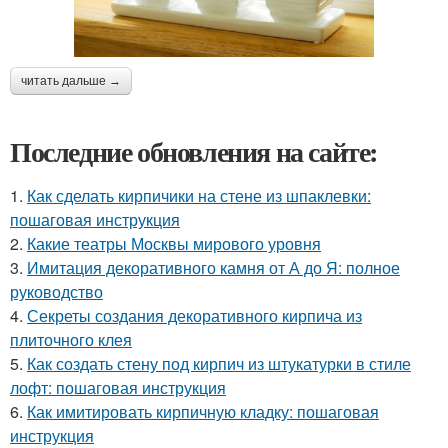
читать дальше →
Последние обновления на сайте:
1.
Как сделать кирпичики на стене из шпаклевки:
пошаговая инструкция
2.
Какие театры Москвы мирового уровня
3.
Имитация декоративного камня от А до Я: полное
руководство
4.
Секреты создания декоративного кирпича из
плиточного клея
5.
Как создать стену под кирпич из штукатурки в стиле
лофт: пошаговая инструкция
6.
Как имитировать кирпичную кладку: пошаговая
инструкция