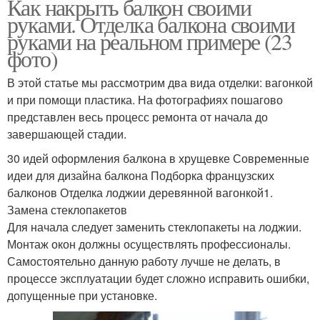
Как накрыть балкон своими
руками. Отделка балкона своими
руками на реальном примере (23
фото)
В этой статье мы рассмотрим два вида отделки: вагонкой
и при помощи пластика. На фотографиях пошагово
представлен весь процесс ремонта от начала до
завершающей стадии.
30 идей оформления балкона в хрущевке Современные
идеи для дизайна балкона Подборка французских
балконов Отделка лоджии деревянной вагонкой1.
Замена стеклопакетов
Для начала следует заменить стеклопакеты на лоджии.
Монтаж окон должны осуществлять профессионалы.
Самостоятельно данную работу лучше не делать, в
процессе эксплуатации будет сложно исправить ошибки,
допущенные при установке.