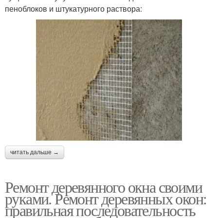
пеноблоков и штукатурного раствора:
читать дальше →
Ремонт деревянного окна своими
руками. Ремонт деревянных окон:
правильная последовательность