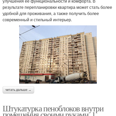
улучшения ее функциональности и комфорта. В
результате перепланировки квартира может стать более
удобной для проживания, а также получить более
современный и стильный интерьер.
читать дальше →
Штукатурка пеноблоков внутри
помещения своими руками. 1