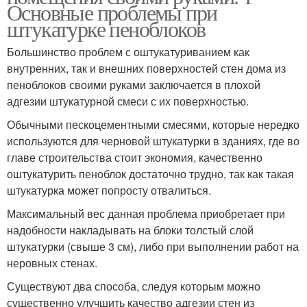
Основные проблемы при
штукатурке пеноблоков
Большинство проблем с оштукатуриванием как
внутренних, так и внешних поверхностей стен дома из
пеноблоков своими руками заключается в плохой
адгезии штукатурной смеси с их поверхностью.
Обычными пескоцементными смесями, которые нередко
используются для черновой штукатурки в зданиях, где во
главе строительства стоит экономия, качественно
оштукатурить пеноблок достаточно трудно, так как такая
штукатурка может попросту отвалиться.
Максимальный вес данная проблема приобретает при
надобности накладывать на блоки толстый слой
штукатурки (свыше 3 см), либо при выполнении работ на
неровных стенах.
Существуют два способа, следуя которым можно
существенно улучшить качество адгезии стен из