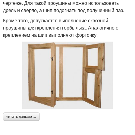
чертеже. Для такой проушины можно использовать
дрель и сверло, а шип подогнать под полученный паз.
Кроме того, допускается выполнение сквозной
проушины для крепления горбылька. Аналогично с
креплением на шип выполняют форточку.
читать дальше →