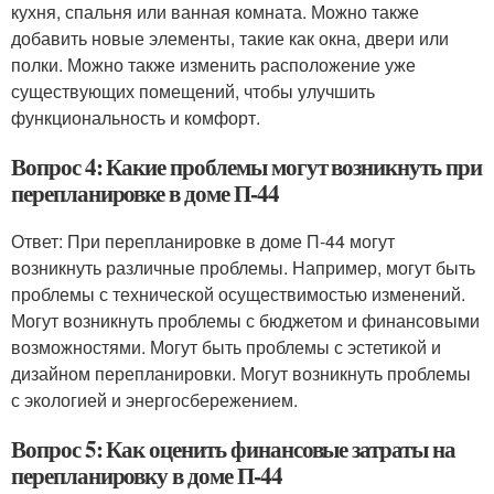
кухня, спальня или ванная комната. Можно также
добавить новые элементы, такие как окна, двери или
полки. Можно также изменить расположение уже
существующих помещений, чтобы улучшить
функциональность и комфорт.
Вопрос 4: Какие проблемы могут возникнуть при
перепланировке в доме П-44
Ответ: При перепланировке в доме П-44 могут
возникнуть различные проблемы. Например, могут быть
проблемы с технической осуществимостью изменений.
Могут возникнуть проблемы с бюджетом и финансовыми
возможностями. Могут быть проблемы с эстетикой и
дизайном перепланировки. Могут возникнуть проблемы
с экологией и энергосбережением.
Вопрос 5: Как оценить финансовые затраты на
перепланировку в доме П-44