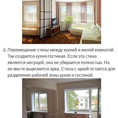
Перемещение стены между кухней и жилой комнатой.
Так создается кухня-гостиная. Если эта стена
является несущей, она не убирается полностью. На
ее месте вырезается арка. Стена с аркой остается для
разделения рабочей зоны кухни и гостиной.