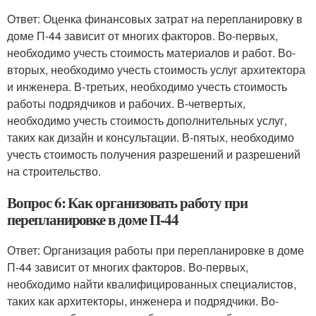
Ответ: Оценка финансовых затрат на перепланировку в
доме П-44 зависит от многих факторов. Во-первых,
необходимо учесть стоимость материалов и работ. Во-
вторых, необходимо учесть стоимость услуг архитектора
и инженера. В-третьих, необходимо учесть стоимость
работы подрядчиков и рабочих. В-четвертых,
необходимо учесть стоимость дополнительных услуг,
таких как дизайн и консультации. В-пятых, необходимо
учесть стоимость получения разрешений и разрешений
на строительство.
Вопрос 6: Как организовать работу при
перепланировке в доме П-44
Ответ: Организация работы при перепланировке в доме
П-44 зависит от многих факторов. Во-первых,
необходимо найти квалифицированных специалистов,
таких как архитекторы, инженера и подрядчики. Во-