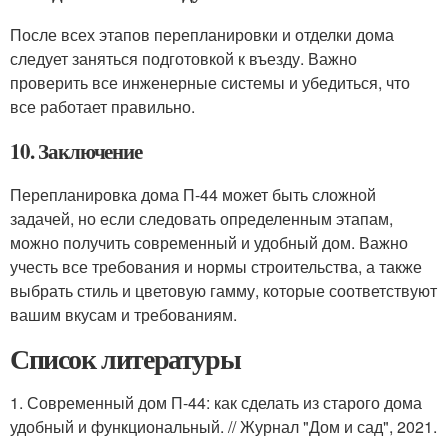
После всех этапов перепланировки и отделки дома
следует заняться подготовкой к въезду. Важно
проверить все инженерные системы и убедиться, что
все работает правильно.
10. Заключение
Перепланировка дома П-44 может быть сложной
задачей, но если следовать определенным этапам,
можно получить современный и удобный дом. Важно
учесть все требования и нормы строительства, а также
выбрать стиль и цветовую гамму, которые соответствуют
вашим вкусам и требованиям.
Список литературы
1. Современный дом П-44: как сделать из старого дома
удобный и функциональный. // Журнал "Дом и сад", 2021.