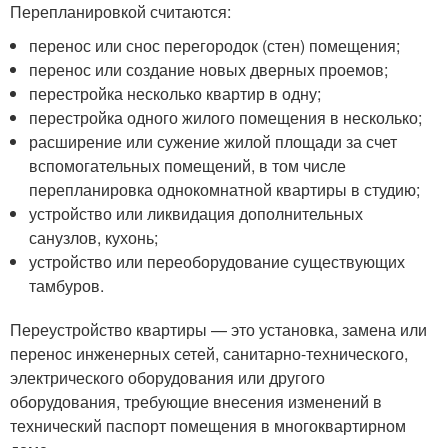
Перепланировкой считаются:
перенос или снос перегородок (стен) помещения;
перенос или создание новых дверных проемов;
перестройка несколько квартир в одну;
перестройка одного жилого помещения в несколько;
расширение или сужение жилой площади за счет
вспомогательных помещений, в том числе
перепланировка однокомнатной квартиры в студию;
устройство или ликвидация дополнительных
санузлов, кухонь;
устройство или переоборудование существующих
тамбуров.
Переустройство квартиры — это установка, замена или
перенос инженерных сетей, санитарно-технического,
электрического оборудования или другого
оборудования, требующие внесения изменений в
технический паспорт помещения в многоквартирном