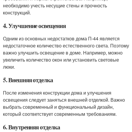
необходимо учесть несущие стены и прочность
конструкций.
4. Улучшение освещения
Одним из основных недостатков дома П-44 является
недостаточное количество естественного света. Поэтому
важно улучшить освещение в доме. Например, можно
увеличить количество окон или установить световые
люки.
5. Внешняя отделка
После изменения конструкции дома и улучшения
освещения следует заняться внешней отделкой. Важно
выбрать современный и функциональный дизайн,
который соответствует современным требованиям.
6. Внутренняя отделка