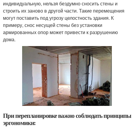
индивидуальную, нельзя бездумно сносить стены и
строить их заново в другой части. Такие перемещения
могут поставить под угрозу целостность здания. К
примеру, снос несущей стены без установки
армированных опор может привести к разрушению
дома.
При перепланировке важно соблюдать принципы
эргономики: