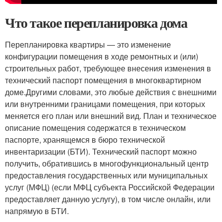
Что такое перепланировка дома
Перепланировка квартиры — это изменение
конфигурации помещения в ходе ремонтных и (или)
строительных работ, требующее внесения изменения в
технический паспорт помещения в многоквартирном
доме.Другими словами, это любые действия с внешними
или внутренними границами помещения, при которых
меняется его план или внешний вид. План и техническое
описание помещения содержатся в техническом
паспорте, хранящемся в бюро технической
инвентаризации (БТИ). Технический паспорт можно
получить, обратившись в многофункциональный центр
предоставления государственных или муниципальных
услуг (МФЦ) (если МФЦ субъекта Российской Федерации
предоставляет данную услугу), в том числе онлайн, или
напрямую в БТИ.