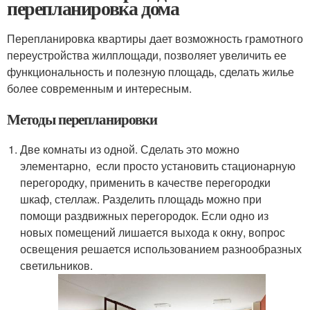
перепланировка дома
Перепланировка квартиры дает возможность грамотного
переустройства жилплощади, позволяет увеличить ее
функциональность и полезную площадь, сделать жилье
более современным и интересным.
Методы перепланировки
Две комнаты из одной. Сделать это можно
элементарно, если просто установить стационарную
перегородку, применить в качестве перегородки
шкаф, стеллаж. Разделить площадь можно при
помощи раздвижных перегородок. Если одно из
новых помещений лишается выхода к окну, вопрос
освещения решается использованием разнообразных
светильников.