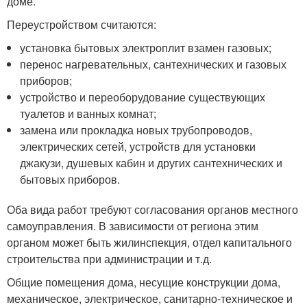
доме.
Переустройством считаются:
установка бытовых электроплит взамен газовых;
перенос нагревательных, сантехнических и газовых
приборов;
устройство и переоборудование существующих
туалетов и ванных комнат;
замена или прокладка новых трубопроводов,
электрических сетей, устройств для установки
джакузи, душевых кабин и других сантехнических и
бытовых приборов.
Оба вида работ требуют согласования органов местного
самоуправления. В зависимости от региона этим
органом может быть жилинспекция, отдел капитального
строительства при администрации и т.д.
Общие помещения дома, несущие конструкции дома,
механическое, электрическое, санитарно-техническое и