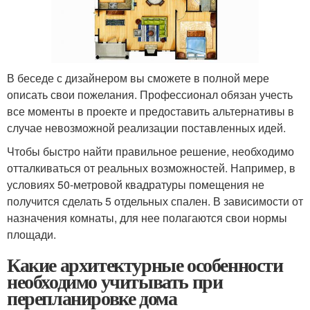
В беседе с дизайнером вы сможете в полной мере
описать свои пожелания. Профессионал обязан учесть
все моменты в проекте и предоставить альтернативы в
случае невозможной реализации поставленных идей.
Чтобы быстро найти правильное решение, необходимо
отталкиваться от реальных возможностей. Например, в
условиях 50-метровой квадратуры помещения не
получится сделать 5 отдельных спален. В зависимости от
назначения комнаты, для нее полагаются свои нормы
площади.
Какие архитектурные особенности
необходимо учитывать при
перепланировке дома