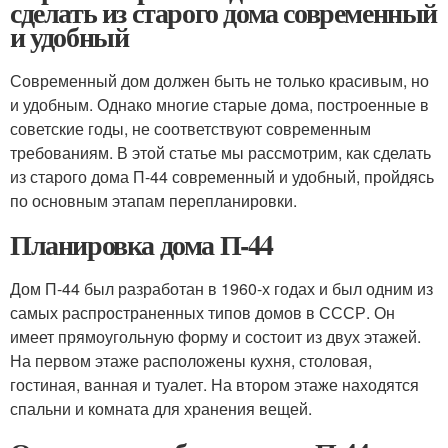
сделать из старого дома современный
и удобный
Современный дом должен быть не только красивым, но
и удобным. Однако многие старые дома, построенные в
советские годы, не соответствуют современным
требованиям. В этой статье мы рассмотрим, как сделать
из старого дома П-44 современный и удобный, пройдясь
по основным этапам перепланировки.
Планировка дома П-44
Дом П-44 был разработан в 1960-х годах и был одним из
самых распространенных типов домов в СССР. Он
имеет прямоугольную форму и состоит из двух этажей.
На первом этаже расположены кухня, столовая,
гостиная, ванная и туалет. На втором этаже находятся
спальни и комната для хранения вещей.