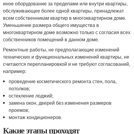
иное оборудование за пределами или внутри квартиры,
обслуживающее более одной квартиры, принадлежат
всем собственникам квартир в многоквартирном доме.
Уменьшение размера общего имущества в
многоквартирном доме возможно только с согласия всех
собственников помещений в данном доме.
Ремонтные работы, не предполагающие изменений
технических и функциональных изменений квартиры, не
считаются перепланировкой и не требуют согласований,
например:
проведение косметического ремонта стен, пола,
потолков;
остекление лоджий;
замена окон, дверей без изменения размеров
проемов;
монтаж кондиционеров.
Какие этапы проходят