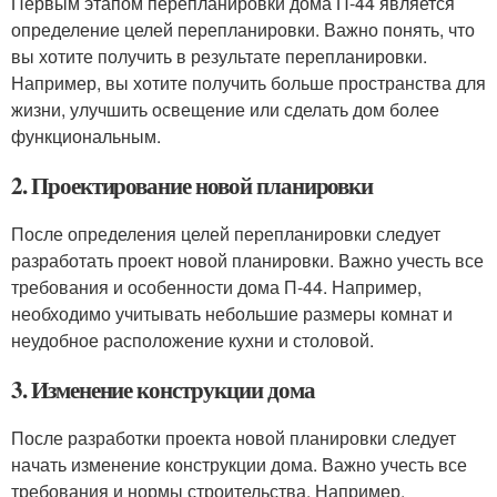
Первым этапом перепланировки дома П-44 является
определение целей перепланировки. Важно понять, что
вы хотите получить в результате перепланировки.
Например, вы хотите получить больше пространства для
жизни, улучшить освещение или сделать дом более
функциональным.
2. Проектирование новой планировки
После определения целей перепланировки следует
разработать проект новой планировки. Важно учесть все
требования и особенности дома П-44. Например,
необходимо учитывать небольшие размеры комнат и
неудобное расположение кухни и столовой.
3. Изменение конструкции дома
После разработки проекта новой планировки следует
начать изменение конструкции дома. Важно учесть все
требования и нормы строительства. Например,