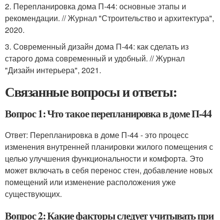
2. Перепланировка дома П-44: основные этапы и
рекомендации. // Журнал "Строительство и архитектура",
2020.
3. Современный дизайн дома П-44: как сделать из
старого дома современный и удобный. // Журнал
"Дизайн интерьера", 2021.
Связанные вопросы и ответы:
Вопрос 1: Что такое перепланировка в доме П-44
Ответ: Перепланировка в доме П-44 - это процесс
изменения внутренней планировки жилого помещения с
целью улучшения функциональности и комфорта. Это
может включать в себя перенос стен, добавление новых
помещений или изменение расположения уже
существующих.
Вопрос 2: Какие факторы следует учитывать при