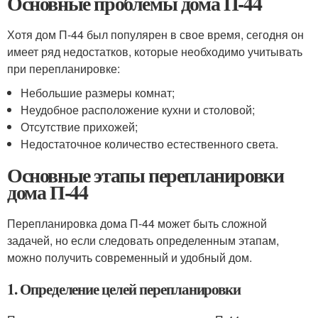
Основные проблемы дома П-44
Хотя дом П-44 был популярен в свое время, сегодня он
имеет ряд недостатков, которые необходимо учитывать
при перепланировке:
Небольшие размеры комнат;
Неудобное расположение кухни и столовой;
Отсутствие прихожей;
Недостаточное количество естественного света.
Основные этапы перепланировки
дома П-44
Перепланировка дома П-44 может быть сложной
задачей, но если следовать определенным этапам,
можно получить современный и удобный дом.
1. Определение целей перепланировки