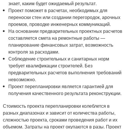
знает, каким будет ожидаемый результат.
Проект поможет в расчетах, необходимых для
переноски стен или создании перегородок, арочных
проемов, проводке инженерных коммуникаций.
На основании предварительных проектных расчетов
составляется смета на ремонтные работы —
планирование финансовых затрат, возможность
контроля за расходами.
Соблюдение строительных и санитарных норм
требует квалификации строителей. Без
предварительных расчетов выполнения требований
невозможно.
Проект перепланировки является гарантией для
получения качественного результата реконструкции.
Стоимость проекта перепланировки колеблется в
разных диапазонах и зависит от количества работы,
сложностью проекта, сроками проведения работ и их
объемом. Затраты на проект окупаются в разы. Проект