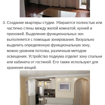
Создание квартиры-студии. Убираются полностью или
частично стены между жилой комнатой, кухней и
прихожей. Выделение функциональных зон
выполняется с помощью зонирования. Визуально
выделить определенную функциональную зону,
можно уровнем потолка, различным методом
освещения. Устройство подиума отделит зону спальни
или кабинета от гостиной. Его также используют для
хранения вещей.