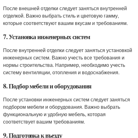
После внешней отделки следует заняться внутренней
отделкой. Важно выбрать стиль и цветовую гамму,
которые соответствуют вашим вкусам и требованиям.
7. Установка инженерных систем
После внутренней отделки следует заняться установкой
инженерных систем. Важно учесть все требования и
нормы строительства. Например, необходимо учесть
систему вентиляции, отопления и водоснабжения.
8. Подбор мебели и оборудования
После установки инженерных систем следует заняться
подбором мебели и оборудования. Важно выбрать
функциональную и удобную мебель, которая
соответствует вашим требованиям.
9. Подготовка к въезду