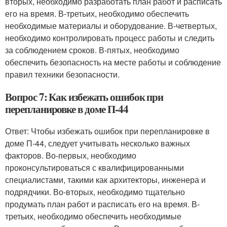
вторых, необходимо разработать план работ и расписать
его на время. В-третьих, необходимо обеспечить
необходимые материалы и оборудование. В-четвертых,
необходимо контролировать процесс работы и следить
за соблюдением сроков. В-пятых, необходимо
обеспечить безопасность на месте работы и соблюдение
правил техники безопасности.
Вопрос 7: Как избежать ошибок при
перепланировке в доме П-44
Ответ: Чтобы избежать ошибок при перепланировке в
доме П-44, следует учитывать несколько важных
факторов. Во-первых, необходимо
проконсультироваться с квалифицированными
специалистами, такими как архитекторы, инженера и
подрядчики. Во-вторых, необходимо тщательно
продумать план работ и расписать его на время. В-
третьих, необходимо обеспечить необходимые