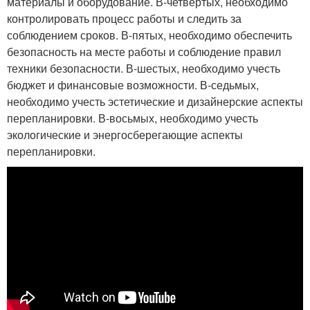
материалы и оборудование. В-четвертых, необходимо
контролировать процесс работы и следить за
соблюдением сроков. В-пятых, необходимо обеспечить
безопасность на месте работы и соблюдение правил
техники безопасности. В-шестых, необходимо учесть
бюджет и финансовые возможности. В-седьмых,
необходимо учесть эстетические и дизайнерские аспекты
перепланировки. В-восьмых, необходимо учесть
экологические и энергосберегающие аспекты
перепланировки.