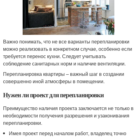
Важно понимать, что не все варианты перепланировки
можно реализовать в конкретном случае, особенно если
требуется перенос кухни. Следует учитывать
соблюдение санитарных норм и наличие вентиляции.
Перепланировка квартиры – важный шаг в создании
совершенно иной атмосферы в помещении.
Нужен ли проект для перепланировки
Преимущество наличия проекта заключается не только в
необходимости получения разрешения и узаконивания
перепланировки.
Имея проект перед началом работ, владелец точно