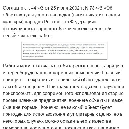
Согласно ст. 44 ФЗ от 25 июня 2002 г. N 73-ФЗ «Об
объектах культурного наследия (памятниках истории и
культуры) народов Российской Федерации»
формулировка «приспособление» включает в себя
целый комплекс работ:
Работы могут включать в себя и ремонт, и реставрацию,
и переоборудование внутренних помещений. Главный
принцип — сохранить исторический облик здания, да и
сам объект в целом. При грамотном подходе получается
приспособить для современного использования старые
промышленные предприятия, военные объекты и даже
бывшие тюрьмы. Конечно, не каждый объект будет
пригоден для использования в утилитарных целях, но в
некоторых случаях можно оставить его в качестве
мемориала, доступного для посещения как, например,