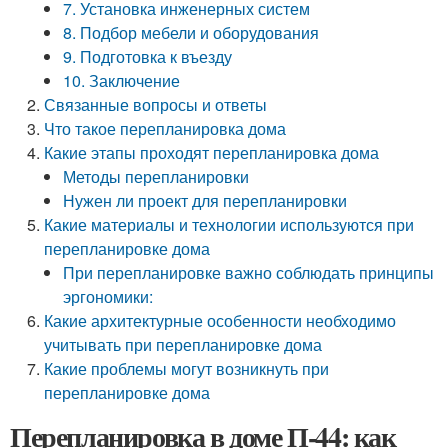
7. Установка инженерных систем
8. Подбор мебели и оборудования
9. Подготовка к въезду
10. Заключение
Связанные вопросы и ответы
Что такое перепланировка дома
Какие этапы проходят перепланировка дома
Методы перепланировки
Нужен ли проект для перепланировки
Какие материалы и технологии используются при
перепланировке дома
При перепланировке важно соблюдать принципы
эргономики:
Какие архитектурные особенности необходимо
учитывать при перепланировке дома
Какие проблемы могут возникнуть при
перепланировке дома
Перепланировка в доме П-44: как