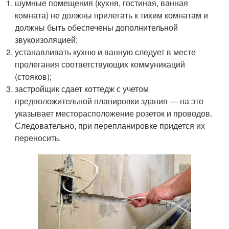
шумные помещения (кухня, гостиная, ванная
комната) не должны прилегать к тихим комнатам и
должны быть обеспечены дополнительной
звукоизоляцией;
устанавливать кухню и ванную следует в месте
пролегания соответствующих коммуникаций
(стояков);
застройщик сдает коттедж с учетом
предположительной планировки здания — на это
указывает месторасположение розеток и проводов.
Следовательно, при перепланировке придется их
переносить.