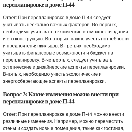
перепланировке в доме П-44
Ответ: При перепланировке в доме П-44 следует
учитывать несколько важных факторов. Во-первых,
необходимо учитывать технические возможности здания
и его конструкцию. Во-вторых, важно учесть потребности
и предпочтения жильцов. В-третьих, необходимо
учитывать финансовые возможности и бюджет на
перепланировку. В-четвертых, следует учитывать
эстетические и дизайнерские аспекты перепланировки.
В-пятых, необходимо учесть экологические и
энергосберегающие аспекты перепланировки.
Вопрос 3: Какие изменения можно внести при
перепланировке в доме П-44
Ответ: При перепланировке в доме П-44 можно внести
различные изменения. Например, можно переместить
стены и создать новые помещения, такие как гостиная,