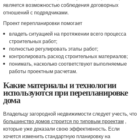
является возможностью соблюдения договорных
отношений с подрядчиками.
Проект перепланировки помогает
владеть ситуацией на протяжении всего процесса
строительных работ;
полностью регулировать этапы работ;
контролировать расход строительных материалов;
понимать, насколько соответствуют выполняемые
работы проектным расчетам.
Какие материалы и технологии
используются при перепланировке
дома
Владельцу загородной недвижимости следует учесть, что
большинство домов строится по типовым проектам
,
которые уже доказали свою эффективность. Если
хочется изменить стандартную планировку на