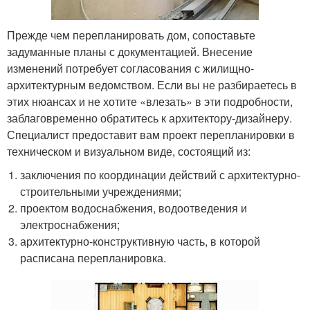
Прежде чем перепланировать дом, сопоставьте
задуманные планы с документацией. Внесение
изменений потребует согласования с жилищно-
архитектурным ведомством. Если вы не разбираетесь в
этих нюансах и не хотите «влезать» в эти подробности,
заблаговременно обратитесь к архитектору-дизайнеру.
Специалист предоставит вам проект перепланировки в
техническом и визуальном виде, состоящий из:
заключения по координации действий с архитектурно-
строительными учреждениями;
проектом водоснабжения, водоотведения и
электроснабжения;
архитектурно-конструктивную часть, в которой
расписана перепланировка.