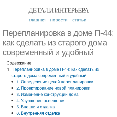
ДЕТАЛИ ИНТЕРЬЕРА
главная
новости
статьи
Перепланировка в доме П-44:
как сделать из старого дома
современный и удобный
Содержание
Перепланировка в доме П-44: как сделать из
старого дома современный и удобный
1. Определение целей перепланировки
2. Проектирование новой планировки
3. Изменение конструкции дома
4. Улучшение освещения
5. Внешняя отделка
6. Внутренняя отделка