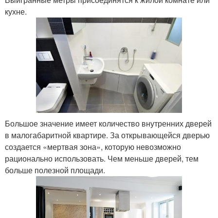
кухне.
Большое значение имеет количество внутренних дверей
в малогабаритной квартире. За открывающейся дверью
создается «мертвая зона», которую невозможно
рационально использовать. Чем меньше дверей, тем
больше полезной площади.