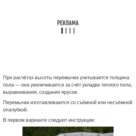
При расчётах высоты перемычек учитывается толщина
пола — она увеличивается за счёт укладки теплого пола,
выравнивания, создания ярусов.
Перемычки изготавливаются со съёмной или несъёмной
опалубкой.
В первом варианте следуют инструкции: