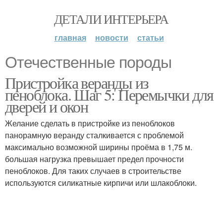
ДЕТАЛИ ИНТЕРЬЕРА
главная
новости
статьи
Отечественные породы
Пристройка веранды из
пеноблока. Шаг 5: Перемычки для
дверей и окон
Желание сделать в пристройке из пеноблоков
панорамную веранду сталкивается с проблемой
максимально возможной ширины проёма в 1,75 м.
большая нагрузка превышает предел прочности
пеноблоков. Для таких случаев в строительстве
используются силикатные кирпичи или шлакоблоки.