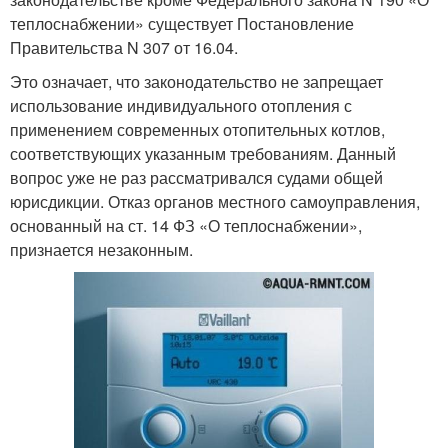
теплоснабжении» существует Постановление
Правительства N 307 от 16.04.
Это означает, что законодательство не запрещает
использование индивидуального отопления с
применением современных отопительных котлов,
соответствующих указанным требованиям. Данный
вопрос уже не раз рассматривался судами общей
юрисдикции. Отказ органов местного самоуправления,
основанный на ст. 14 ФЗ «О теплоснабжении»,
признается незаконным.