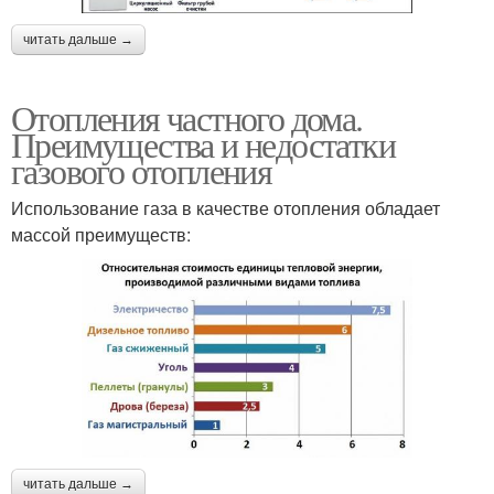
читать дальше →
Отопления частного дома.
Преимущества и недостатки
газового отопления
Использование газа в качестве отопления обладает
массой преимуществ:
читать дальше →