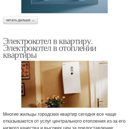
читать дальше →
Электрокотел в квартиру.
Электрокотел в отоплении
квартиры
Многие жильцы городских квартир сегодня все чаще
отказываются от услуг центрального отопления из-за его
низкого качества и высоких цен за предоставление