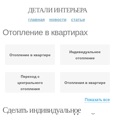
ДЕТАЛИ ИНТЕРЬЕРА
главная
новости
статьи
Отопление в квартирах
Индивидуальное
Отопление в квартире
отопление
Переход с
центрального
Отопления в квартире
отопления
Показать все
Сделать индивидуальное
Собственное отопление
Автономное отопление