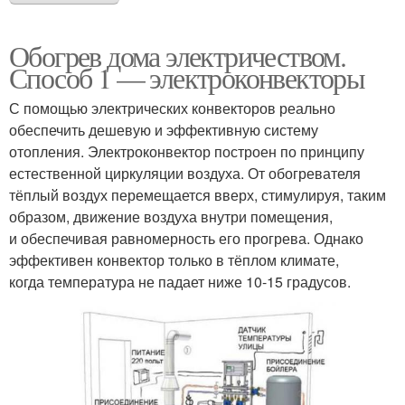
Обогрев дома электричеством.
Способ 1 — электроконвекторы
С помощью электрических конвекторов реально
обеспечить дешевую и эффективную систему
отопления. Электроконвектор построен по принципу
естественной циркуляции воздуха. От обогревателя
тёплый воздух перемещается вверх, стимулируя, таким
образом, движение воздуха внутри помещения,
и обеспечивая равномерность его прогрева. Однако
эффективен конвектор только в тёплом климате,
когда температура не падает ниже 10-15 градусов.