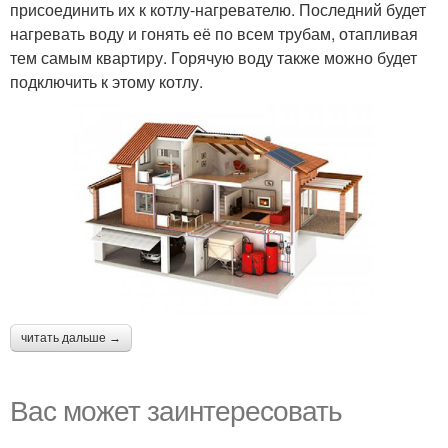
присоединить их к котлу-нагревателю. Последний будет
нагревать воду и гонять её по всем трубам, отапливая
тем самым квартиру. Горячую воду также можно будет
подключить к этому котлу.
читать дальше →
Вас может заинтересовать