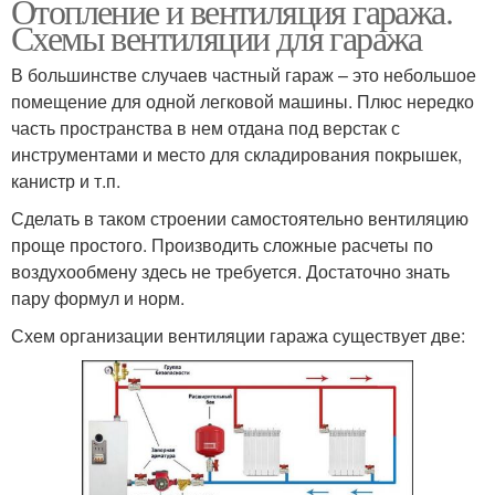
Отопление и вентиляция гаража.
Схемы вентиляции для гаража
В большинстве случаев частный гараж – это небольшое
помещение для одной легковой машины. Плюс нередко
часть пространства в нем отдана под верстак с
инструментами и место для складирования покрышек,
канистр и т.п.
Сделать в таком строении самостоятельно вентиляцию
проще простого. Производить сложные расчеты по
воздухообмену здесь не требуется. Достаточно знать
пару формул и норм.
Схем организации вентиляции гаража существует две: