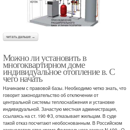
читать дальше →
Можно ли установить в
многоквартирном доме
индивидуальное отопление в. С
чего начать
Начинаем с правовой базы. Необходимо четко знать, что
говорит законодательство об отключении от
центральной системы теплоснабжения и установке
индивидуальной. Зачастую местная администрация,
ссылаясь на ст. 190 ФЗ, отказывает жильцам. В суде
такой отказ посчитают необоснованным. В Российском
законодательстве кроме Федерального закона N 190 «О