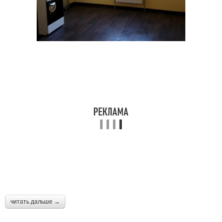
читать дальше →