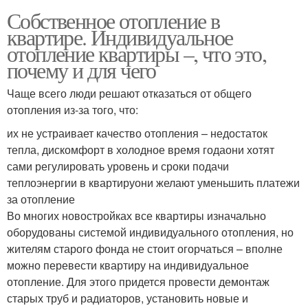
Собственное отопление в
квартире. Индивидуальное
отопление квартиры –, что это,
почему и для чего
Чаще всего люди решают отказаться от общего
отопления из-за того, что:
их не устраивает качество отопления – недостаток
тепла, дискомфорт в холодное время годаони хотят
сами регулировать уровень и сроки подачи
теплоэнергии в квартируони желают уменьшить платежи
за отопление
Во многих новостройках все квартиры изначально
оборудованы системой индивидуального отопления, но
жителям старого фонда не стоит огорчаться – вполне
можно перевести квартиру на индивидуальное
отопление. Для этого придется провести демонтаж
старых труб и радиаторов, установить новые и