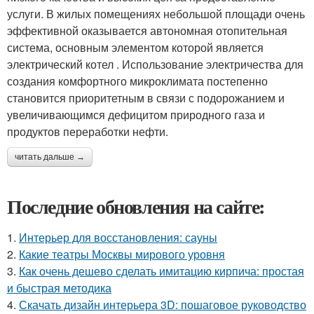
услуги. В жилых помещениях небольшой площади очень
эффективной оказывается автономная отопительная
система, основным элементом которой является
электрический котел . Использование электричества для
создания комфортного микроклимата постепенно
становится приоритетным в связи с подорожанием и
увеличивающимся дефицитом природного газа и
продуктов переработки нефти.
читать дальше →
Последние обновления на сайте:
1.
Интерьер для восстановления: сауны
2.
Какие театры Москвы мирового уровня
3.
Как очень дешево сделать имитацию кирпича: простая
и быстрая методика
4.
Скачать дизайн интерьера 3D: пошаговое руководство