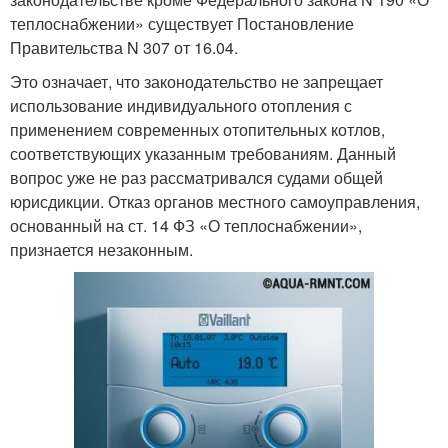
теплоснабжении» существует Постановление
Правительства N 307 от 16.04.
Это означает, что законодательство не запрещает
использование индивидуального отопления с
применением современных отопительных котлов,
соответствующих указанным требованиям. Данный
вопрос уже не раз рассматривался судами общей
юрисдикции. Отказ органов местного самоуправления,
основанный на ст. 14 ФЗ «О теплоснабжении»,
признается незаконным.