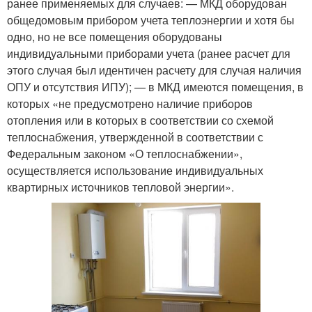
ранее применяемых для случаев: — МКД оборудован
общедомовым прибором учета теплоэнергии и хотя бы
одно, но не все помещения оборудованы
индивидуальными приборами учета (ранее расчет для
этого случая был идентичен расчету для случая наличия
ОПУ и отсутствия ИПУ); — в МКД имеются помещения, в
которых «не предусмотрено наличие приборов
отопления или в которых в соответствии со схемой
теплоснабжения, утвержденной в соответствии с
Федеральным законом «О теплоснабжении»,
осуществляется использование индивидуальных
квартирных источников тепловой энергии».