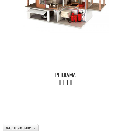
читать дальше →