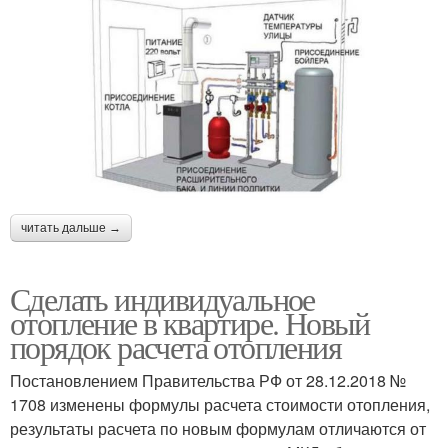
читать дальше →
Сделать индивидуальное
отопление в квартире. Новый
порядок расчета отопления
Постановлением Правительства РФ от 28.12.2018 №
1708 изменены формулы расчета стоимости отопления,
результаты расчета по новым формулам отличаются от