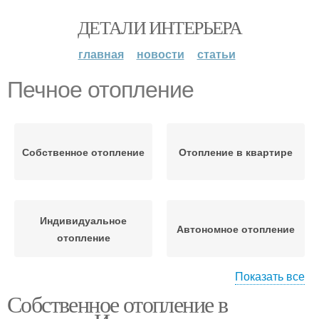
ДЕТАЛИ ИНТЕРЬЕРА
главная
новости
статьи
Печное отопление
Собственное отопление
Отопление в квартире
Индивидуальное
Автономное отопление
отопление
Показать все
Собственное отопление в
Электрическое
Водяное отопление
отопление