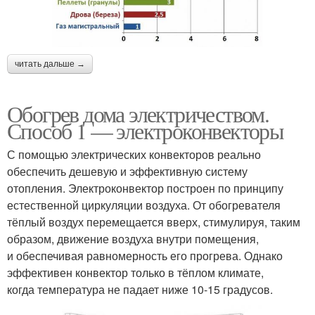
читать дальше →
Обогрев дома электричеством.
Способ 1 — электроконвекторы
С помощью электрических конвекторов реально
обеспечить дешевую и эффективную систему
отопления. Электроконвектор построен по принципу
естественной циркуляции воздуха. От обогревателя
тёплый воздух перемещается вверх, стимулируя, таким
образом, движение воздуха внутри помещения,
и обеспечивая равномерность его прогрева. Однако
эффективен конвектор только в тёплом климате,
когда температура не падает ниже 10-15 градусов.