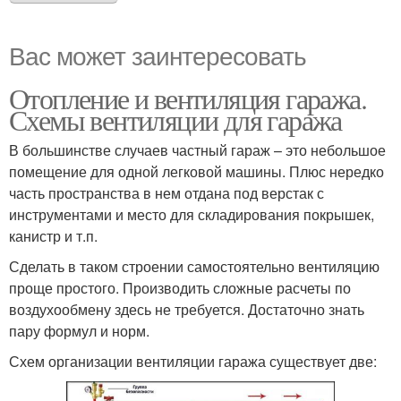
Вас может заинтересовать
Отопление и вентиляция гаража.
Схемы вентиляции для гаража
В большинстве случаев частный гараж – это небольшое
помещение для одной легковой машины. Плюс нередко
часть пространства в нем отдана под верстак с
инструментами и место для складирования покрышек,
канистр и т.п.
Сделать в таком строении самостоятельно вентиляцию
проще простого. Производить сложные расчеты по
воздухообмену здесь не требуется. Достаточно знать
пару формул и норм.
Схем организации вентиляции гаража существует две: