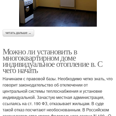
читать дальше →
Можно ли установить в
многоквартирном доме
индивидуальное отопление в. С
чего начать
Начинаем с правовой базы. Необходимо четко знать, что
говорит законодательство об отключении от
центральной системы теплоснабжения и установке
индивидуальной. Зачастую местная администрация,
ссылаясь на ст. 190 ФЗ, отказывает жильцам. В суде
такой отказ посчитают необоснованным. В Российском
законодательстве кроме Федерального закона N 190 «О