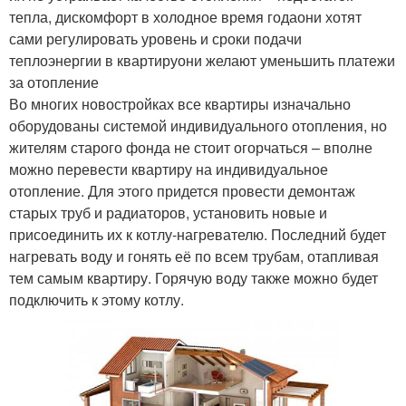
тепла, дискомфорт в холодное время годаони хотят
сами регулировать уровень и сроки подачи
теплоэнергии в квартируони желают уменьшить платежи
за отопление
Во многих новостройках все квартиры изначально
оборудованы системой индивидуального отопления, но
жителям старого фонда не стоит огорчаться – вполне
можно перевести квартиру на индивидуальное
отопление. Для этого придется провести демонтаж
старых труб и радиаторов, установить новые и
присоединить их к котлу-нагревателю. Последний будет
нагревать воду и гонять её по всем трубам, отапливая
тем самым квартиру. Горячую воду также можно будет
подключить к этому котлу.