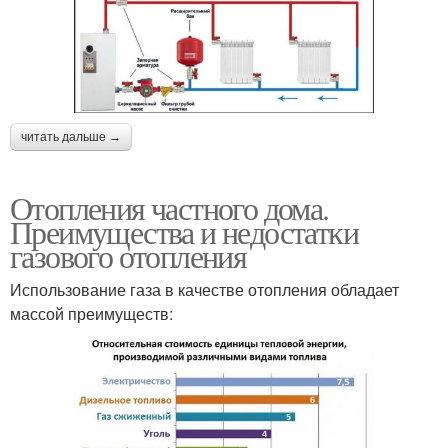
читать дальше →
Отопления частного дома.
Преимущества и недостатки
газового отопления
Использование газа в качестве отопления обладает
массой преимуществ: