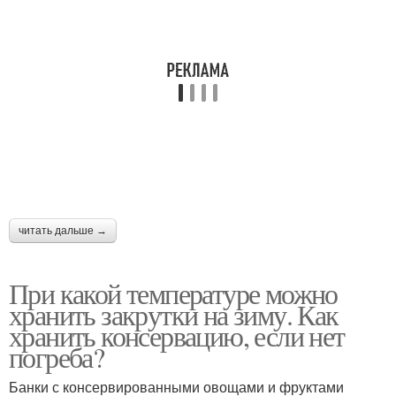
читать дальше →
При какой температуре можно
хранить закрутки на зиму. Как
хранить консервацию, если нет
погреба?
Банки с консервированными овощами и фруктами