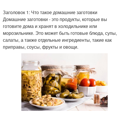
Заголовок 1: Что такое домашние заготовки
Домашние заготовки - это продукты, которые вы
готовите дома и хранят в холодильнике или
морозильнике. Это может быть готовые блюда, супы,
салаты, а также отдельные ингредиенты, такие как
приправы, соусы, фрукты и овощи.