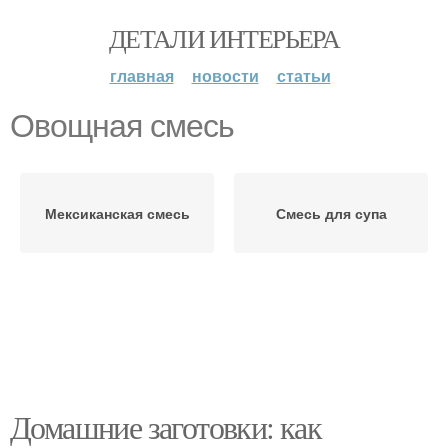
ДЕТАЛИ ИНТЕРЬЕРА
главная
новости
статьи
Овощная смесь
Мексиканская смесь
Смесь для супа
Домашние заготовки: как