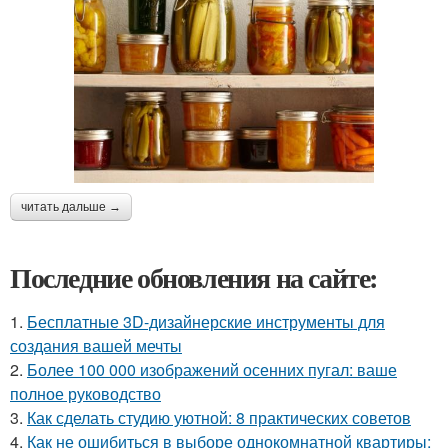
читать дальше →
Последние обновления на сайте:
1.
Бесплатные 3D-дизайнерские инструменты для
создания вашей мечты
2.
Более 100 000 изображений осенних пугал: ваше
полное руководство
3.
Как сделать студию уютной: 8 практических советов
4.
Как не ошибиться в выборе однокомнатной квартиры: