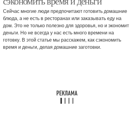
сэкономить время и деньги
Сейчас многие люди предпочитают готовить домашние
блюда, а не есть в ресторанах или заказывать еду на
дом. Это не только полезно для здоровья, но и экономит
деньги. Но не всегда у нас есть много времени на
готовку. В этой статье мы расскажем, как сэкономить
время и деньги, делая домашние заготовки.