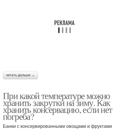
читать дальше →
При какой температуре можно
хранить закрутки на зиму. Как
хранить консервацию, если нет
погреба?
Банки с консервированными овощами и фруктами