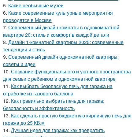
5.
Какие необычные музеи
6.
Какие современные культурные мероприятия
проводятся в Москве
7.
Современный дизайн комнаты в однокомнатной
квартире 20: стиль и комфорт в каждой детали
8.
Дизайн 1-комнатной квартиры 2025: современные
тенденции и стиль
9.
Современный дизайн однокомнатной квартиры:
советы и идеи
10.
Создание функционального и уютного пространства
для семьи с ребенком в однокомнатной квартире
11.
Как выбрать безопасную печь для гаража на
отработке из газового баллона
12.
Как правильно выбрать печь для гаража:
безопасность и эффективность
13.
Как сделать простую бюджетную кирпичную печь для
гаража до 25 КВ.м
14.
Лучшая идея для гаража: как превратить