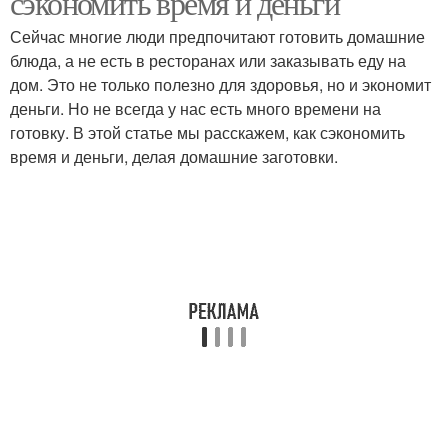
сэкономить время и деньги
Сейчас многие люди предпочитают готовить домашние
блюда, а не есть в ресторанах или заказывать еду на
дом. Это не только полезно для здоровья, но и экономит
деньги. Но не всегда у нас есть много времени на
готовку. В этой статье мы расскажем, как сэкономить
время и деньги, делая домашние заготовки.