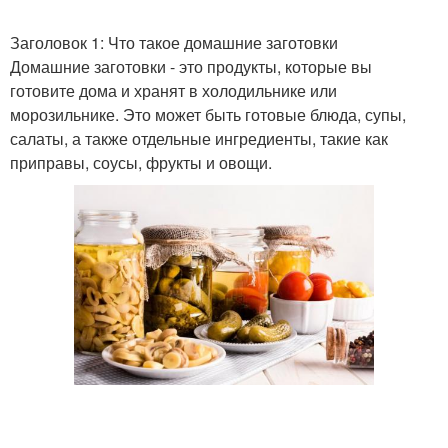
Заголовок 1: Что такое домашние заготовки
Домашние заготовки - это продукты, которые вы
готовите дома и хранят в холодильнике или
морозильнике. Это может быть готовые блюда, супы,
салаты, а также отдельные ингредиенты, такие как
приправы, соусы, фрукты и овощи.