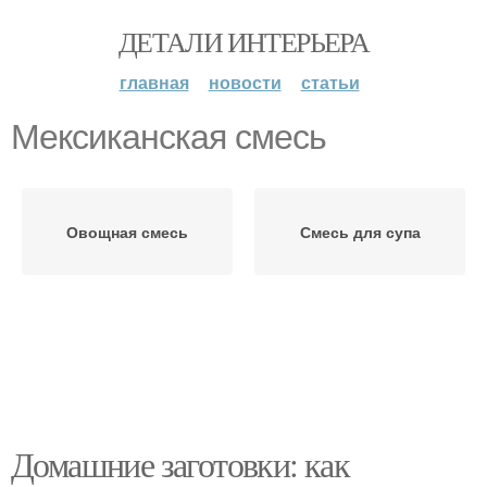
ДЕТАЛИ ИНТЕРЬЕРА
главная
новости
статьи
Мексиканская смесь
Овощная смесь
Смесь для супа
Домашние заготовки: как