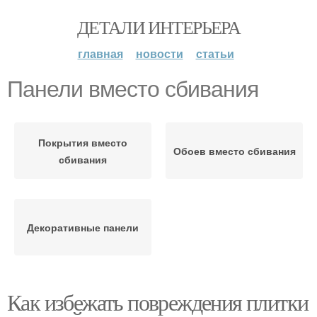
ДЕТАЛИ ИНТЕРЬЕРА
главная
новости
статьи
Панели вместо сбивания
Покрытия вместо
Обоев вместо сбивания
сбивания
Декоративные панели
Как избежать повреждения плитки