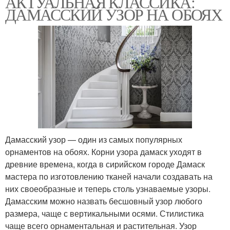
АКТУАЛЬНАЯ КЛАССИКА:
ДАМАССКИЙ УЗОР НА ОБОЯХ
Дамасский узор — один из самых популярных
орнаментов на обоях. Корни узора дамаск уходят в
древние времена, когда в сирийском городе Дамаск
мастера по изготовлению тканей начали создавать на
них своеобразные и теперь столь узнаваемые узоры.
Дамасским можно назвать бесшовный узор любого
размера, чаще с вертикальными осями. Стилистика
чаще всего орнаментальная и растительная. Узор