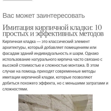
Вас может заинтересовать
Имитация кирпичной кладки: 10
простых и эффективных методов
Кирпичная кладка — это классический элемент
архитектуры, который добавляет помещениям или
фасадам зданий индивидуальность и шарм. Однако
использование натурального кирпича часто связано с
высокой стоимостью и сложностью монтажа. В этом
случае на помощь приходят современные методы
имитации кирпичной кладки, которые позволяют
добиться похожего эффекта, но с меньшими затратами и
сложностями.