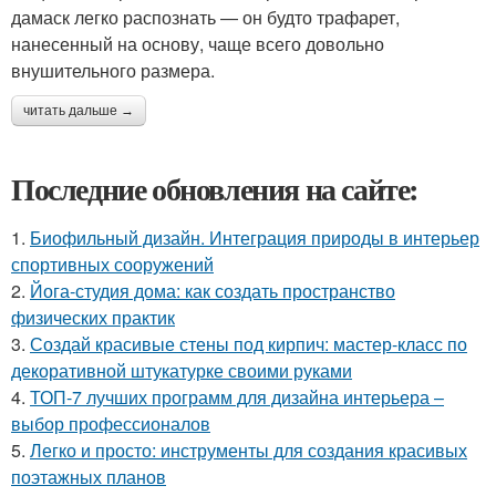
дамаск легко распознать — он будто трафарет,
нанесенный на основу, чаще всего довольно
внушительного размера.
читать дальше →
Последние обновления на сайте:
1.
Биофильный дизайн. Интеграция природы в интерьер
спортивных сооружений
2.
Йога-студия дома: как создать пространство
физических практик
3.
Создай красивые стены под кирпич: мастер-класс по
декоративной штукатурке своими руками
4.
ТОП-7 лучших программ для дизайна интерьера –
выбор профессионалов
5.
Легко и просто: инструменты для создания красивых
поэтажных планов