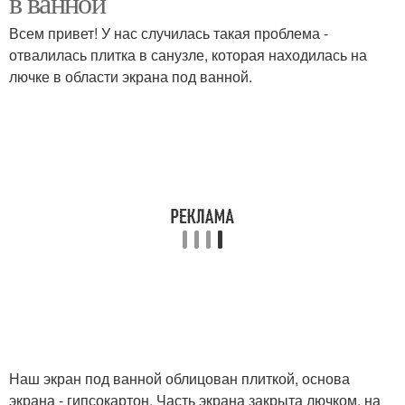
в ванной
Всем привет! У нас случилась такая проблема -
отвалилась плитка в санузле, которая находилась на
лючке в области экрана под ванной.
Наш экран под ванной облицован плиткой, основа
экрана - гипсокартон. Часть экрана закрыта лючком, на