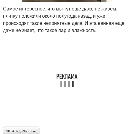
Самое интересное, что мы тут еще даже не живем,
плитку положили около полугода назад, и уже
происходят такие неприятные дела. И эта ванная еще
даже не знает, что такое пар и влажность.
читать дальше →