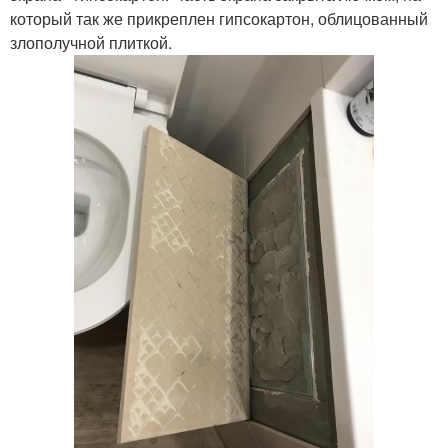
который так же прикреплен гипсокартон, облицованный
злополучной плиткой.