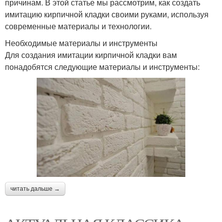
причинам. В этой статье мы рассмотрим, как создать
имитацию кирпичной кладки своими руками, используя
современные материалы и технологии.
Необходимые материалы и инструменты
Для создания имитации кирпичной кладки вам
понадобятся следующие материалы и инструменты:
читать дальше →