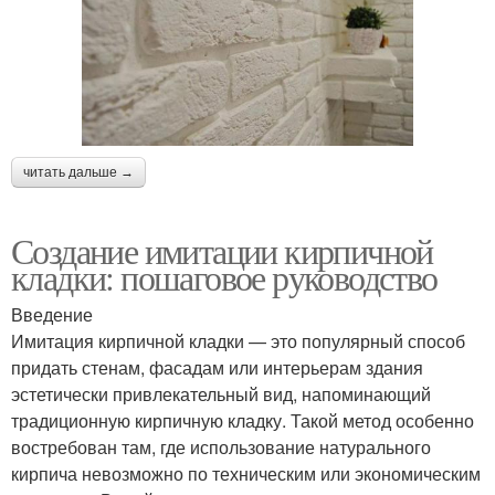
читать дальше →
Создание имитации кирпичной
кладки: пошаговое руководство
Введение
Имитация кирпичной кладки — это популярный способ
придать стенам, фасадам или интерьерам здания
эстетически привлекательный вид, напоминающий
традиционную кирпичную кладку. Такой метод особенно
востребован там, где использование натурального
кирпича невозможно по техническим или экономическим