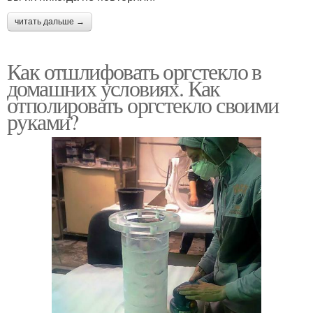
читать дальше →
Как отшлифовать оргстекло в
домашних условиях. Как
отполировать оргстекло своими
руками?