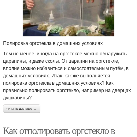
Полировка оргстекла в домашних условиях
Тем не менее, иногда на оргстекле можно обнаружить
царапины, и даже сколы. От царапин на оргстекле,
вполне можно избавиться и самостоятельным путём, в
домашних условиях. Итак, как же выполняется
полировка оргстекла в домашних условиях? Как
правильно полировать оргстекло, например на дверцах
душкабины?
читать дальше →
Как отполировать оргстекло в