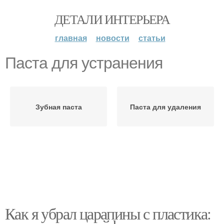
ДЕТАЛИ ИНТЕРЬЕРА
главная
новости
статьи
Паста для устранения
Зубная паста
Паста для удаления
Как я убрал царапины с пластика: