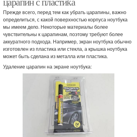
царапин с пластика
Прежде всего, перед тем как убрать царапины, важно
определиться, с какой поверхностью корпуса ноутбука
мы имеем дело. Некоторые материалы более
чувствительны к царапинам, поэтому требуют более
аккуратного подхода. Например, экран ноутбука обычно
изготовлен из пластика или стекла, а крышка ноутбука
может быть сделана из металла или пластика.
Удаление царапин на экране ноутбука: