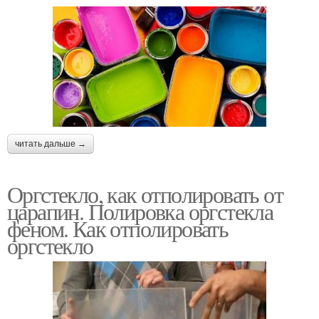
читать дальше →
Оргстекло, как отполировать от
царапин. Полировка оргстекла
феном. Как отполировать
оргстекло