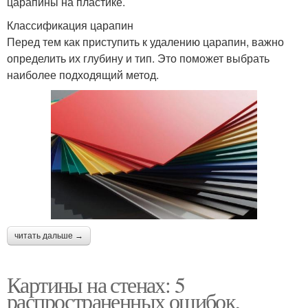
царапины на пластике.
Классификация царапин
Перед тем как приступить к удалению царапин, важно
определить их глубину и тип. Это поможет выбрать
наиболее подходящий метод.
читать дальше →
Картины на стенах: 5
распространенных ошибок,