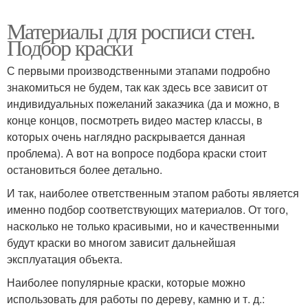
Материалы для росписи стен.
Подбор краски
С первыми производственными этапами подробно
знакомиться не будем, так как здесь все зависит от
индивидуальных пожеланий заказчика (да и можно, в
конце концов, посмотреть видео мастер классы, в
которых очень наглядно раскрывается данная
проблема). А вот на вопросе подбора краски стоит
остановиться более детально.
И так, наиболее ответственным этапом работы является
именно подбор соответствующих материалов. От того,
насколько не только красивыми, но и качественными
будут краски во многом зависит дальнейшая
эксплуатация объекта.
Наиболее популярные краски, которые можно
использовать для работы по дереву, камню и т. д.: