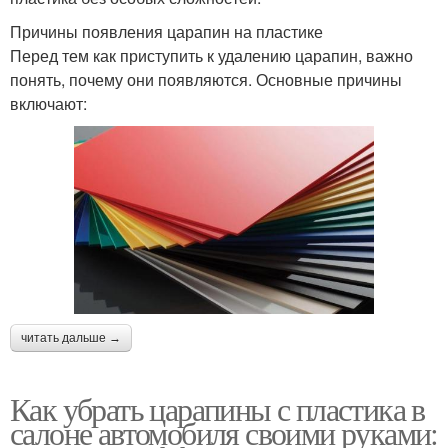
Причины появления царапин на пластике
Перед тем как приступить к удалению царапин, важно
понять, почему они появляются. Основные причины
включают:
читать дальше →
Как убрать царапины с пластика в
салоне автомобиля своими руками: