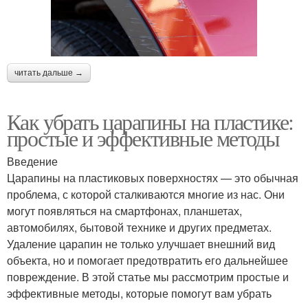
читать дальше →
Как убрать царапины на пластике:
простые и эффективные методы
Введение
Царапины на пластиковых поверхностях — это обычная
проблема, с которой сталкиваются многие из нас. Они
могут появляться на смартфонах, планшетах,
автомобилях, бытовой технике и других предметах.
Удаление царапин не только улучшает внешний вид
объекта, но и помогает предотвратить его дальнейшее
повреждение. В этой статье мы рассмотрим простые и
эффективные методы, которые помогут вам убрать