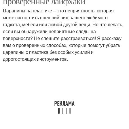
проверенные лайфхаки
Царапины на пластике – это неприятность, которая
может испортить внешний вид вашего любимого
гаджета, мебели или любой другой вещи. Но что делать,
если вы обнаружили неприятные следы на
поверхности? Не спешите расстраиваться! Я расскажу
вам о проверенных способах, которые помогут убрать
царапины с пластика без особых усилий и
дорогостоящих инструментов.