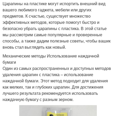
Царапины на пластике могут испортить внешний вид
вашего любимого гаджета, мебели или других
предметов. К счастью, существует множество
эффективных методов, которые помогут быстро и
безопасно убрать царапины с пластика. В этой статье
мы рассмотрим самые популярные и проверенные
способы, а также дадим полезные советы, чтобы вашик
вновь стал выглядеть как новый.
Механические методы Использование наждачной
бумаги
Один из самых распространенных и доступных методов
удаления царапин с пластика – использование
наждачной бумаги. Этот метод подходит для удаления
как мелких, так и глубоких царапин. Для достижения
лучшего результата рекомендуется использовать
наждачную бумагу с разным зерном.