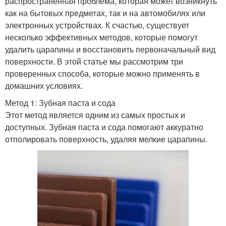
распространенная проблема, которая может возникнуть
как на бытовых предметах, так и на автомобилях или
электронных устройствах. К счастью, существует
несколько эффективных методов, которые помогут
удалить царапины и восстановить первоначальный вид
поверхности. В этой статье мы рассмотрим три
проверенных способа, которые можно применять в
домашних условиях.
Метод 1: Зубная паста и сода
Этот метод является одним из самых простых и
доступных. Зубная паста и сода помогают аккуратно
отполировать поверхность, удаляя мелкие царапины.