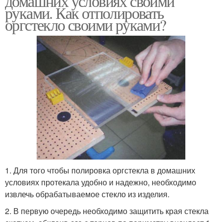
домашних условиях своими
руками. Как отполировать
оргстекло своими руками?
1. Для того чтобы полировка оргстекла в домашних
условиях протекала удобно и надежно, необходимо
извлечь обрабатываемое стекло из изделия.
2. В первую очередь необходимо защитить края стекла