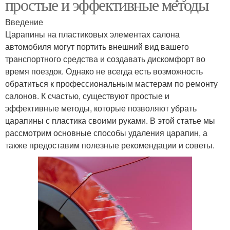
простые и эффективные методы
Введение
Царапины на пластиковых элементах салона
автомобиля могут портить внешний вид вашего
транспортного средства и создавать дискомфорт во
время поездок. Однако не всегда есть возможность
обратиться к профессиональным мастерам по ремонту
салонов. К счастью, существуют простые и
эффективные методы, которые позволяют убрать
царапины с пластика своими руками. В этой статье мы
рассмотрим основные способы удаления царапин, а
также предоставим полезные рекомендации и советы.