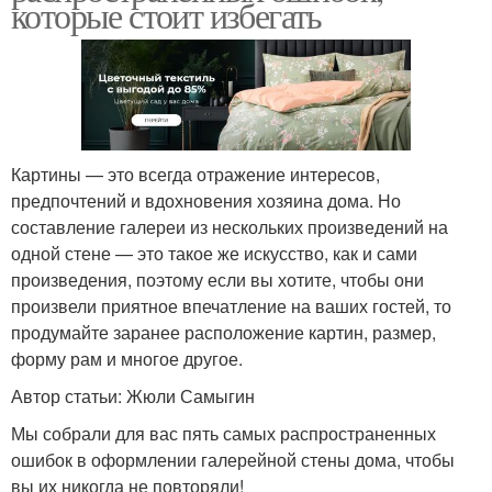
которые стоит избегать
Картины — это всегда отражение интересов,
предпочтений и вдохновения хозяина дома. Но
составление галереи из нескольких произведений на
одной стене — это такое же искусство, как и сами
произведения, поэтому если вы хотите, чтобы они
произвели приятное впечатление на ваших гостей, то
продумайте заранее расположение картин, размер,
форму рам и многое другое.
Автор статьи: Жюли Самыгин
Мы собрали для вас пять самых распространенных
ошибок в оформлении галерейной стены дома, чтобы
вы их никогда не повторяли!