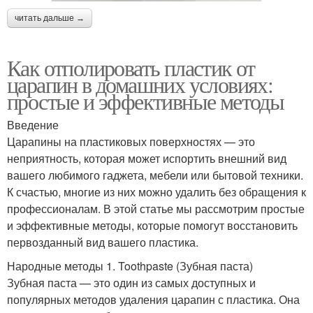
читать дальше →
Как отполировать пластик от
царапин в домашних условиях:
простые и эффективные методы
Введение
Царапины на пластиковых поверхностях — это
неприятность, которая может испортить внешний вид
вашего любимого гаджета, мебели или бытовой техники.
К счастью, многие из них можно удалить без обращения к
профессионалам. В этой статье мы рассмотрим простые
и эффективные методы, которые помогут восстановить
первозданный вид вашего пластика.
Народные методы 1. Toothpaste (Зубная паста)
Зубная паста — это один из самых доступных и
популярных методов удаления царапин с пластика. Она