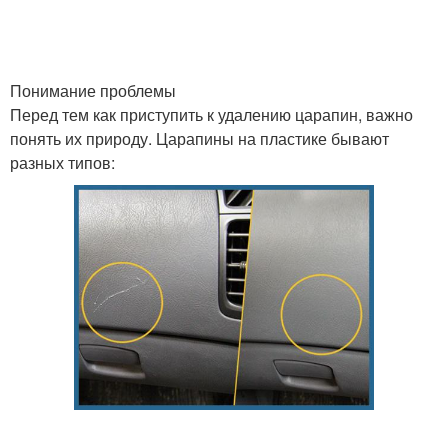
Понимание проблемы
Перед тем как приступить к удалению царапин, важно
понять их природу. Царапины на пластике бывают
разных типов: