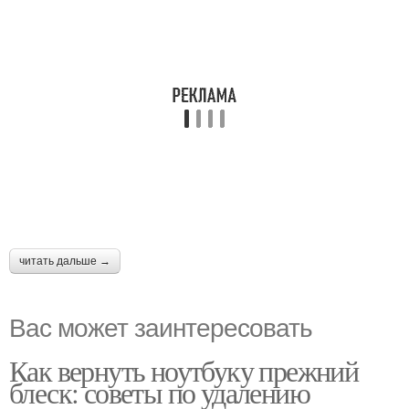
читать дальше →
Вас может заинтересовать
Как вернуть ноутбуку прежний
блеск: советы по удалению