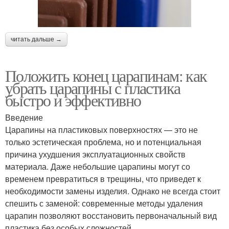
читать дальше →
Положить конец царапинам: как
убрать царапины с пластика
быстро и эффективно
Введение
Царапины на пластиковых поверхностях — это не
только эстетическая проблема, но и потенциальная
причина ухудшения эксплуатационных свойств
материала. Даже небольшие царапины могут со
временем превратиться в трещины, что приведет к
необходимости замены изделия. Однако не всегда стоит
спешить с заменой: современные методы удаления
царапин позволяют восстановить первоначальный вид
пластика без особых сложностей.