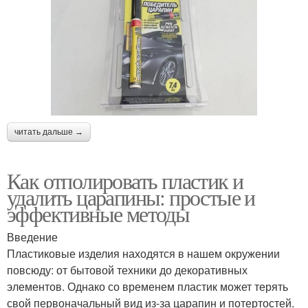
читать дальше →
Как отполировать пластик и
удалить царапины: простые и
эффективные методы
Введение
Пластиковые изделия находятся в нашем окружении
повсюду: от бытовой техники до декоративных
элементов. Однако со временем пластик может терять
свой первоначальный вид из-за царапин и потертостей.