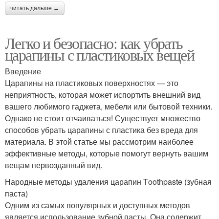
читать дальше →
Легко и безопасно: как убрать
царапины с пластиковых вещей
Введение
Царапины на пластиковых поверхностях — это
неприятность, которая может испортить внешний вид
вашего любимого гаджета, мебели или бытовой техники.
Однако не стоит отчаиваться! Существует множество
способов убрать царапины с пластика без вреда для
материала. В этой статье мы рассмотрим наиболее
эффективные методы, которые помогут вернуть вашим
вещам первозданный вид.
Народные методы удаления царапин Тoothpaste (зубная
паста)
Одним из самых популярных и доступных методов
является использование зубной пасты. Она содержит