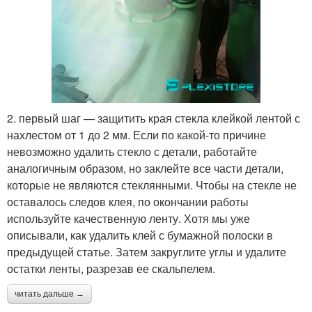
2. первый шаг — защитить края стекла клейкой лентой с
нахлестом от 1 до 2 мм. Если по какой-то причине
невозможно удалить стекло с детали, работайте
аналогичным образом, но заклейте все части детали,
которые не являются стеклянными. Чтобы на стекле не
оставалось следов клея, по окончании работы
используйте качественную ленту. Хотя мы уже
описывали, как удалить клей с бумажной полоски в
предыдущей статье. Затем закруглите углы и удалите
остатки ленты, разрезав ее скальпелем.
читать дальше →