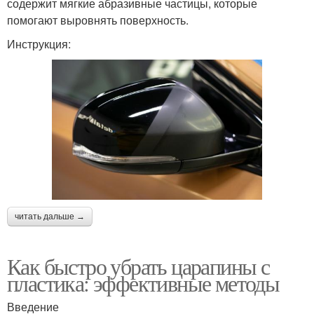
содержит мягкие абразивные частицы, которые
помогают выровнять поверхность.
Инструкция:
читать дальше →
Как быстро убрать царапины с
пластика: эффективные методы
Введение