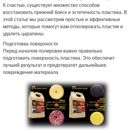
К счастью, существует множество способов
восстановить прежний блеск и эстетичность пластика. В
этой статье мы рассмотрим простые и эффективные
методы, которые помогут вам отполировать пластик и
удалить царапины.
Подготовка поверхности
Перед началом полировки важно правильно
подготовить поверхность пластика. Это обеспечит
лучший результат и предотвратит дальнейшее
повреждение материала.