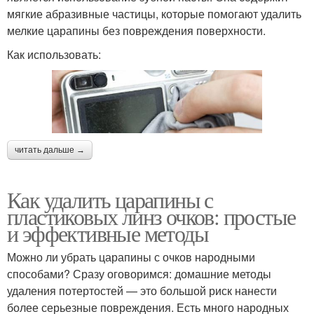
мягкие абразивные частицы, которые помогают удалить
мелкие царапины без повреждения поверхности.
Как использовать:
читать дальше →
Как удалить царапины с
пластиковых линз очков: простые
и эффективные методы
Можно ли убрать царапины с очков народными
способами? Сразу оговоримся: домашние методы
удаления потертостей — это большой риск нанести
более серьезные повреждения. Есть много народных