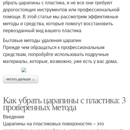
убрать царапины с пластика, и не все они требуют
дорогостоящих инструментов или профессиональной
помощи. В этой статье мы рассмотрим эффективные
методы и средства, которые помогут восстановить
первозданный вид вашего пластика.
Бытовые методы удаления царапин
Прежде чем обращаться к профессиональным
средствам, попробуйте использовать подручные
материалы, которые, возможно, уже есть у вас дома.
читать дальше →
Как убрать царапины с пластика: 3
проверенных метода
Введение
Царапины на пластиковых поверхностях – это