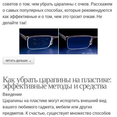
советов о том, чем убрать царапины с очков. Расскажем
о самых популярных способах, которые рекомендуются
как эффективные и о том, чем это грозит очкам. Не
делайте так!
читать дальше →
Как убрать царапины на пластике:
эффективные методы и средства
Введение
Царапины на пластике могут испортить внешний вид
вашего любимого гаджета, мебели или других
предметов. К счастью, существует множество способов