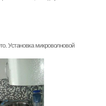
то. Установка микроволновой