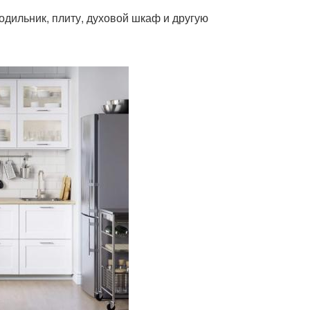
одильник, плиту, духовой шкаф и другую