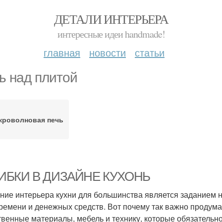
ДЕТАЛИ ИНТЕРЬЕРА
интересные идеи handmade!
главная
новости
статьи
ь над плитой
кроволновая печь
БКИ В ДИЗАЙНЕ КУХОНЬ
ние интерьера кухни для большинства является заданием н
времени и денежных средств. Вот почему так важно продум
твенные материалы, мебель и технику, которые обязательн