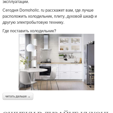
эксплуатации.
Сегодня Domoholic. ru расскажет вам, где лучше
расположить холодильник, плиту, духовой шкаф и
другую электробытовую технику.
Где поставить холодильник?
читать дальше →