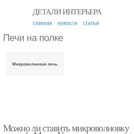
ДЕТАЛИ ИНТЕРЬЕРА
главная
новости
статьи
Печи на полке
Микроволновая печь
Можно ли ставить микроволновку