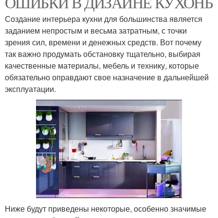
ОШИБКИ В ДИЗАЙНЕ КУХОНЬ
Создание интерьера кухни для большинства является
заданием непростым и весьма затратным, с точки
зрения сил, времени и денежных средств. Вот почему
так важно продумать обстановку тщательно, выбирая
качественные материалы, мебель и технику, которые
обязательно оправдают свое назначение в дальнейшей
эксплуатации.
Ниже будут приведены некоторые, особенно значимые