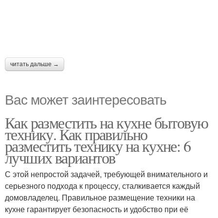
читать дальше →
Вас может заинтересовать
Как разместить на кухне бытовую
технику. Как правильно
разместить технику на кухне: 6
лучших вариантов
С этой непростой задачей, требующей внимательного и
серьезного подхода к процессу, сталкивается каждый
домовладелец. Правильное размещение техники на
кухне гарантирует безопасность и удобство при её