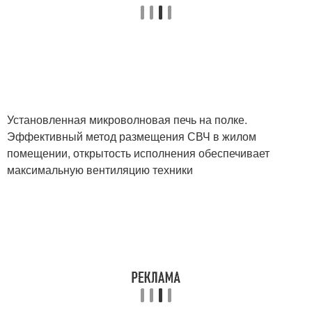
Установленная микроволновая печь на полке.
Эффективный метод размещения СВЧ в жилом
помещении, открытость исполнения обеспечивает
максимальную вентиляцию техники