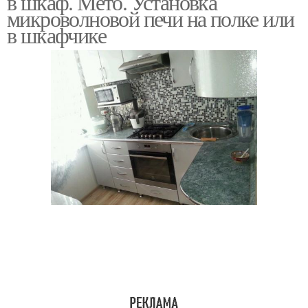
в шкаф. Мето. Установка
микроволновой печи на полке или
в шкафчике