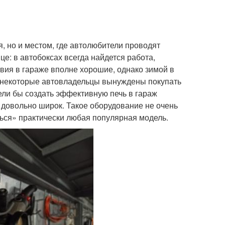
, но и местом, где автолюбители проводят
це: в автобоксах всегда найдется работа,
вия в гараже вполне хорошие, однако зимой в
 некоторые автовладельцы вынуждены покупать
ели бы создать эффективную печь в гараж
довольно широк. Такое оборудование не очень
ься» практически любая популярная модель.