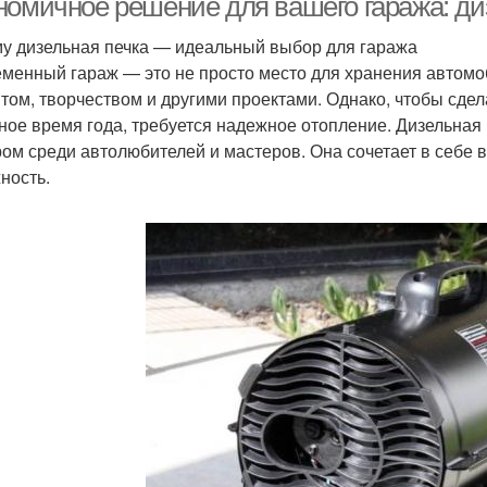
номичное решение для вашего гаража: ди
у дизельная печка — идеальный выбор для гаража
менный гараж — это не просто место для хранения автомоб
том, творчеством и другими проектами. Однако, чтобы сде
ное время года, требуется надежное отопление. Дизельная
ом среди автолюбителей и мастеров. Она сочетает в себе 
ность.