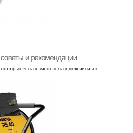
: советы и рекомендации
 в которых есть возможность подключиться к