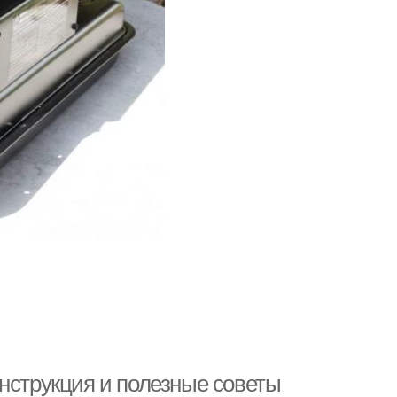
нструкция и полезные советы