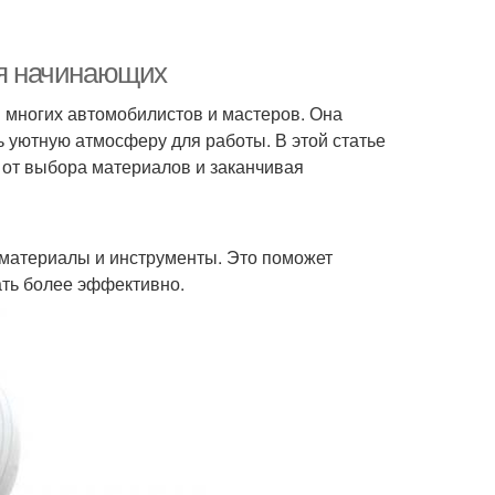
ля начинающих
я многих автомобилистов и мастеров. Она
ь уютную атмосферу для работы. В этой статье
 от выбора материалов и заканчивая
материалы и инструменты. Это поможет
ать более эффективно.