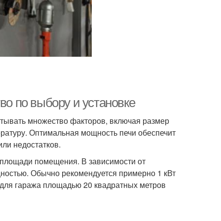
во по выбору и установке
итывать множество факторов, включая размер
ратуру. Оптимальная мощность печи обеспечит
ли недостатков.
 площади помещения. В зависимости от
щностью. Обычно рекомендуется примерно 1 кВт
 для гаража площадью 20 квадратных метров