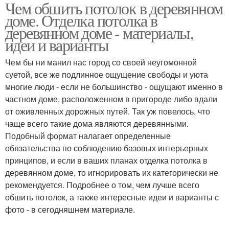
Чем обшить потолок в деревянном
доме. Отделка потолка в
деревянном доме - материалы,
идеи и варианты
Чем бы ни манил нас город со своей неугомонной
суетой, все же подлинное ощущение свободы и уюта
многие люди - если не большинство - ощущают именно в
частном доме, расположенном в пригороде либо вдали
от оживленных дорожных путей. Так уж повелось, что
чаще всего такие дома являются деревянными.
Подобный формат налагает определенные
обязательства по соблюдению базовых интерьерных
принципов, и если в ваших планах отделка потолка в
деревянном доме, то игнорировать их категорически не
рекомендуется. Подробнее о том, чем лучше всего
обшить потолок, а также интересные идеи и варианты с
фото - в сегодняшнем материале.