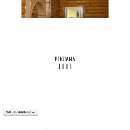
читать дальше →