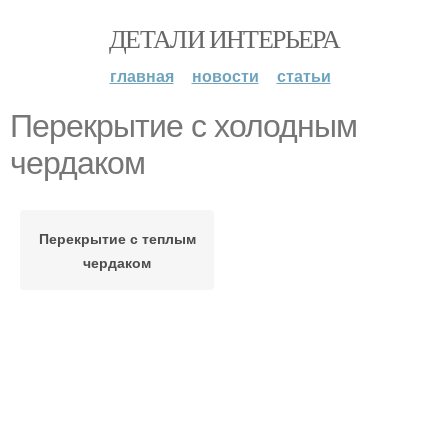
ДЕТАЛИ ИНТЕРЬЕРА
главная
новости
статьи
Перекрытие с холодным
чердаком
Перекрытие с теплым
чердаком