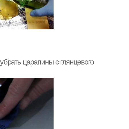
 убрать царапины с глянцевого