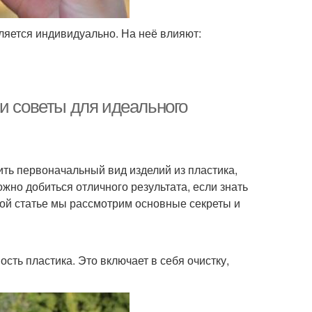
ляется индивидуально. На неё влияют:
и советы для идеального
ить первоначальный вид изделий из пластика,
но добиться отличного результата, если знать
ой статье мы рассмотрим основные секреты и
ть пластика. Это включает в себя очистку,