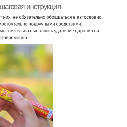
ошаговая инструкция
 них, не обязательно обращаться в автосервис.
мостоятельно подручными средствами.
мостоятельно выполнить удаление царапин на
лаговременно.