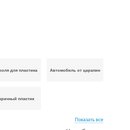
оля для пластика
Автомобиль от царапин
зрачный пластик
Показать все