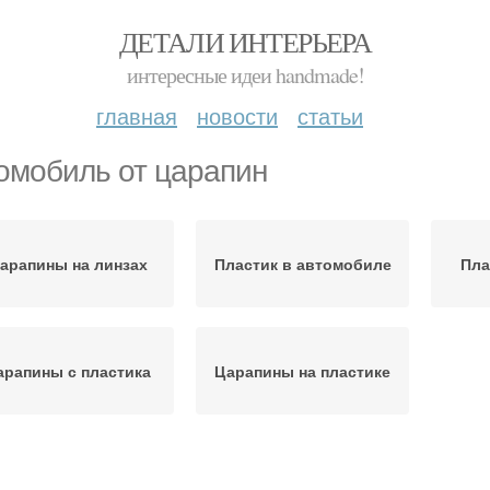
ДЕТАЛИ ИНТЕРЬЕРА
интересные идеи handmade!
главная
новости
статьи
омобиль от царапин
арапины на линзах
Пластик в автомобиле
Пла
арапины с пластика
Царапины на пластике