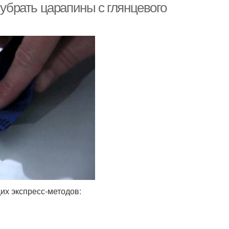
 убрать царапины с глянцевого
их экспресс-методов: