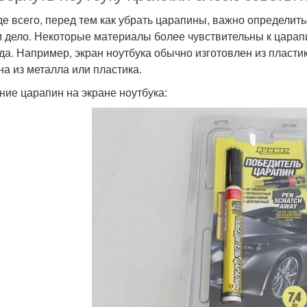
е всего, перед тем как убрать царапины, важно определить
 дело. Некоторые материалы более чувствительны к царапи
да. Например, экран ноутбука обычно изготовлен из пластик
на из металла или пластика.
ние царапин на экране ноутбука: