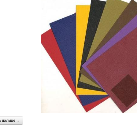
ь дальше →