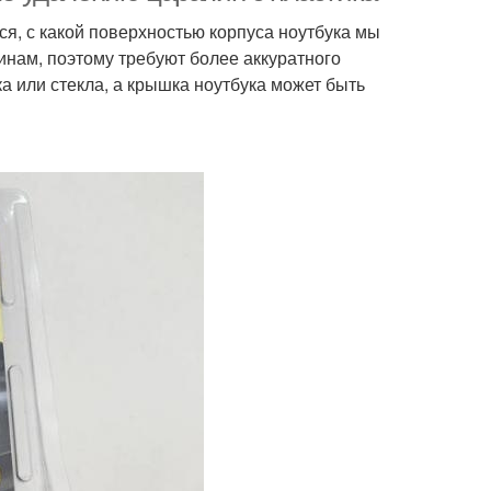
ся, с какой поверхностью корпуса ноутбука мы
нам, поэтому требуют более аккуратного
а или стекла, а крышка ноутбука может быть