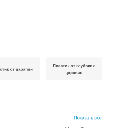
Пластик от глубоких
стик от царапин
царапин
Показать все