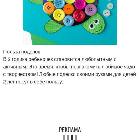
Польза поделок
В 2 годика ребеночек становится любопытным и
активным. Это время, чтобы познакомить любимое чадо
с творчеством! Любые поделки своими руками для детей
2 лет несут в себе пользу: