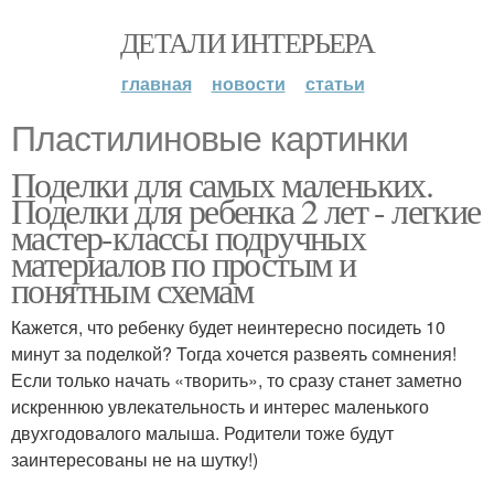
ДЕТАЛИ ИНТЕРЬЕРА
главная
новости
статьи
Пластилиновые картинки
Поделки для самых маленьких.
Поделки для ребенка 2 лет - легкие
мастер-классы подручных
материалов по простым и
понятным схемам
Кажется, что ребенку будет неинтересно посидеть 10
минут за поделкой? Тогда хочется развеять сомнения!
Если только начать «творить», то сразу станет заметно
искреннюю увлекательность и интерес маленького
двухгодовалого малыша. Родители тоже будут
заинтересованы не на шутку!)