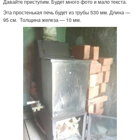
Давайте приступим. Будет много фото и мало текста.
Эта простенькая печь будет из трубы 530 мм. Длина —
95 см. Толщина железа — 10 мм.