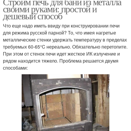
Строим печь для бани из металла
своими руками: простой и
дешевый способ
Что еще надо иметь ввиду при конструировании печи
для режима русской парной? То, что имея нагретые
металлические стенки удержать температуру в пределах
требуемых 60-65°C нереально. Обязательно перетопите.
При этом от стенок печи идет жесткое ИК излучение и
рядом находится тяжело. Проблема решается двумя
способами: