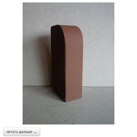
читать дальше →