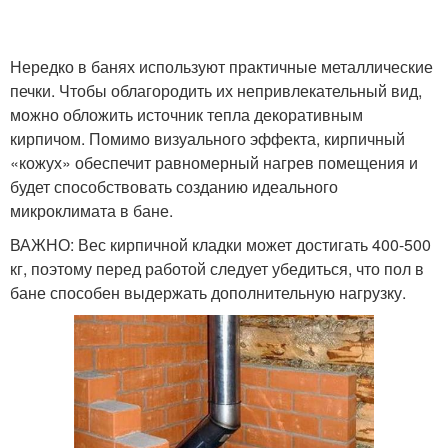
Нередко в банях используют практичные металлические
печки. Чтобы облагородить их непривлекательный вид,
можно обложить источник тепла декоративным
кирпичом. Помимо визуального эффекта, кирпичный
«кожух» обеспечит равномерный нагрев помещения и
будет способствовать созданию идеального
микроклимата в бане.
ВАЖНО: Вес кирпичной кладки может достигать 400-500
кг, поэтому перед работой следует убедиться, что пол в
бане способен выдержать дополнительную нагрузку.