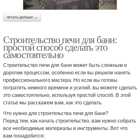
читать дальше →
Строительство печи для бани:
простой способ сделать это
самостоятельно
Строительство печи для бани может быть сложным и
дорогим процессом, особенно если вы решили нанять
профессионального мастера. Но если вы готовы
потратить немного времени и усилий, вы можете сделать
это самостоятельно, используя простой способ. В этой
статье мы расскажем вам, как это сделать.
Что нужно для строительства печи для бани?
Перед тем, как начать строительство, вам нужно собрать
все необходимые материалы и инструменты. Вот что
вам понадобится: