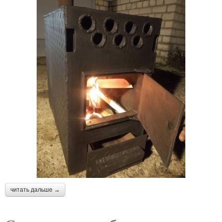
читать дальше →