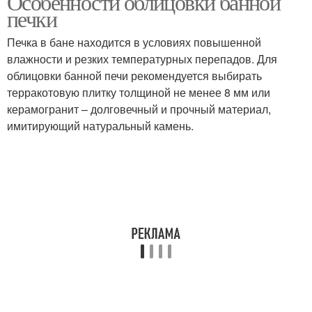
Особенности облицовки банной
печки
Печка в бане находится в условиях повышенной
влажности и резких температурных перепадов. Для
облицовки банной печи рекомендуется выбирать
терракотовую плитку толщиной не менее 8 мм или
керамогранит – долговечный и прочный материал,
имитирующий натуральный камень.