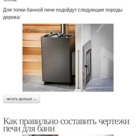
Для топки банной печи подойдут следующие породы
дерева:
читать дальше →
Как правильно составить чертежи
печи для бани