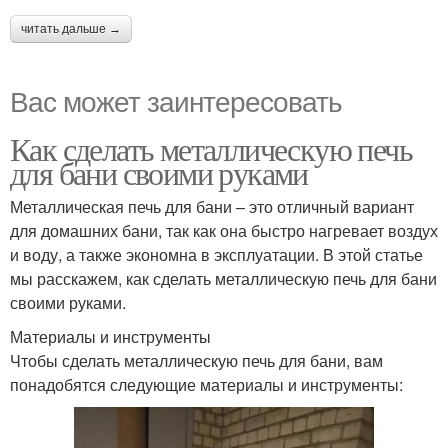
читать дальше →
Вас может заинтересовать
Как сделать металлическую печь
для бани своими руками
Металлическая печь для бани – это отличный вариант
для домашних бани, так как она быстро нагревает воздух
и воду, а также экономна в эксплуатации. В этой статье
мы расскажем, как сделать металлическую печь для бани
своими руками.
Материалы и инструменты
Чтобы сделать металлическую печь для бани, вам
понадобятся следующие материалы и инструменты: