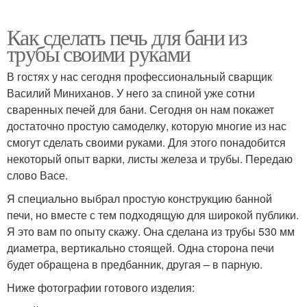
Как сделать печь для бани из
трубы своими руками
В гостях у нас сегодня профессиональный сварщик
Василий Миниханов. У него за спиной уже сотни
сваренных печей для бани. Сегодня он нам покажет
достаточно простую самоделку, которую многие из нас
смогут сделать своими руками. Для этого понадобится
некоторый опыт варки, листы железа и трубы. Передаю
слово Васе.
Я специально выбрал простую конструкцию банной
печи, но вместе с тем подходящую для широкой публики.
Я это вам по опыту скажу. Она сделана из трубы 530 мм
диаметра, вертикально стоящей. Одна сторона печи
будет обращена в предбанник, другая – в парную.
Ниже фотографии готового изделия: