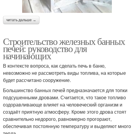
читать дальше →
Строительство железных банных
печей: руководство для
начинающих
В контексте вопроса, как сделать печь в баню,
невозможно не рассмотреть виды топлива, на которые
будет рассчитано сооружение.
Большинство банных печей предназначается для топки
подсушенными дровами. Считается, что такое топливо
оздоравливающе влияет на человеческий организм и
создаёт приятную атмосферу. Кроме этого дрова стоят
сравнительно недорого, равномерно прогорают,
обеспечивая постоянную температуру и выделяют много
тепла.