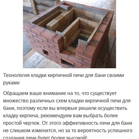
Технология кладки кирпичной печи для бани своими
руками
Обращаем ваше внимание на то, что существует
множество различных схем кладки кирпичной печи для
бани, поэтому если вы впервые решили осуществить
кладку кирпича, рекомендуем вам выбрать более
простой чертеж. От этого эффективность печи для бани
не слишком изменится, но за то вероятность успешного
создания печи будет более высокой!