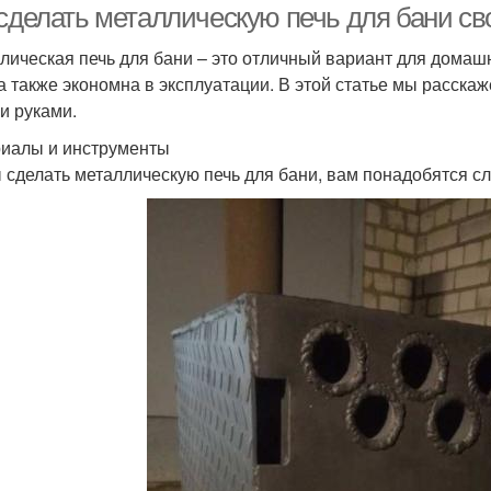
 сделать металлическую печь для бани с
лическая печь для бани – это отличный вариант для домашни
 а также экономна в эксплуатации. В этой статье мы расскаж
и руками.
иалы и инструменты
 сделать металлическую печь для бани, вам понадобятся 