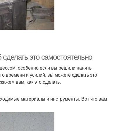
б сделать это самостоятельно
оцессом, особенно если вы решили нанять
о времени и усилий, вы можете сделать это
кажем вам, как это сделать.
обходимые материалы и инструменты. Вот что вам