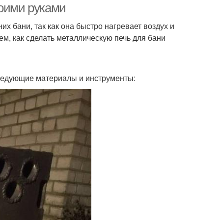
воими руками
х бани, так как она быстро нагревает воздух и
ем, как сделать металлическую печь для бани
следующие материалы и инструменты: