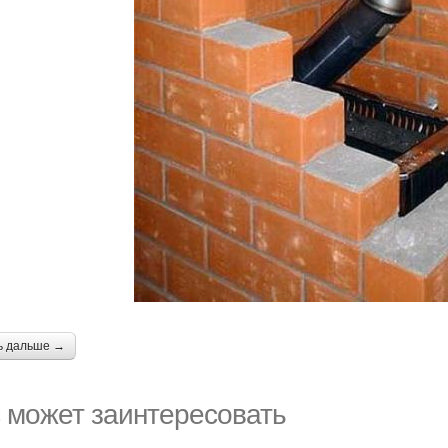
ь дальше →
 может заинтересовать