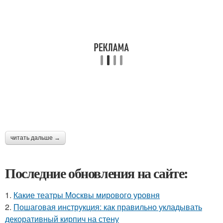
читать дальше →
Последние обновления на сайте:
1.
Какие театры Москвы мирового уровня
2.
Пошаговая инструкция: как правильно укладывать
декоративный кирпич на стену