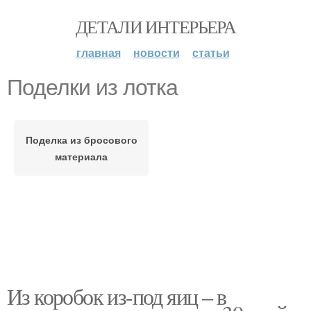
ДЕТАЛИ ИНТЕРЬЕРА
главная
новости
статьи
Поделки из лотка
Поделка из бросового
материала
Из коробок из-под яиц – в