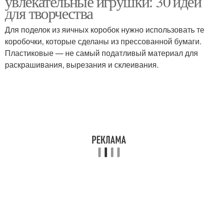
увлекательные игрушки: 30 идей
для творчества
Для поделок из яичных коробок нужно использовать те
коробочки, которые сделаны из прессованной бумаги.
Пластиковые — не самый податливый материал для
раскрашивания, вырезания и склеивания.