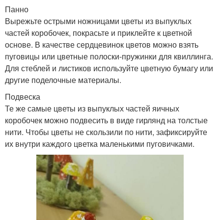
Панно
Вырежьте острыми ножницами цветы из выпуклых
частей коробочек, покрасьте и приклейте к цветной
основе. В качестве сердцевинок цветов можно взять
пуговицы или цветные полоски-пружинки для квиллинга.
Для стеблей и листиков используйте цветную бумагу или
другие поделочные материалы.
Подвеска
Те же самые цветы из выпуклых частей яичных
коробочек можно подвесить в виде гирлянд на толстые
нити. Чтобы цветы не скользили по нити, зафиксируйте
их внутри каждого цветка маленькими пуговичками.