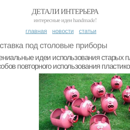
ДЕТАЛИ ИНТЕРЬЕРА
интересные идеи handmade!
главная
новости
статьи
ставка под столовые приборы
Гениальные идеи использования старых п
собов повторного использования пластик