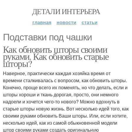
ДЕТАЛИ ИНТЕРЬЕРА
главная
новости
статьи
Подставки под чашки
Как обновить шторы своими
руками. Как обновить старые
шторы?
Наверное, практически каждая хозяйка время от
времени сталкивалась с вопросом, как обновить шторы.
Конечно, проще всего их поменять, но что делать, если и
шторы хороши и ткань дорогая, просто, они немного
надоели и хочется чего-то нового? Можно вдохнуть в
старые шторы новую жизнь. Вот несколько идей того, как
своими руками обновить Ваши шторы. Или, если хотите,
несколько идей, как из самой обыкновенной модели
штор своими руками создать оригинальную