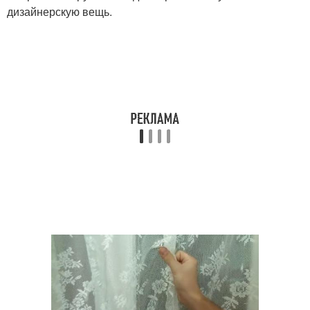
дизайнерскую вещь.