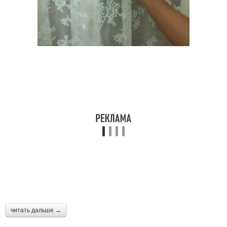
читать дальше →