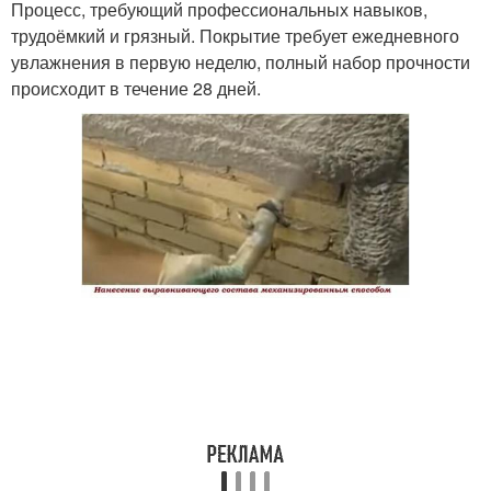
Процесс, требующий профессиональных навыков,
трудоёмкий и грязный. Покрытие требует ежедневного
увлажнения в первую неделю, полный набор прочности
происходит в течение 28 дней.