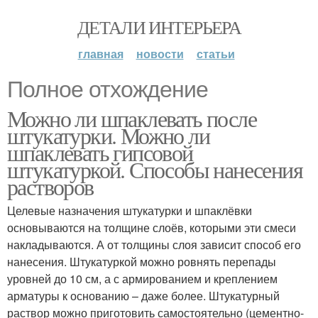
ДЕТАЛИ ИНТЕРЬЕРА
главная
новости
статьи
Полное отхождение
Можно ли шпаклевать после
штукатурки. Можно ли
шпаклевать гипсовой
штукатуркой. Способы нанесения
растворов
Целевые назначения штукатурки и шпаклёвки
основываются на толщине слоёв, которыми эти смеси
накладываются. А от толщины слоя зависит способ его
нанесения. Штукатуркой можно ровнять перепады
уровней до 10 см, а с армированием и креплением
арматуры к основанию – даже более. Штукатурный
раствор можно приготовить самостоятельно (цементно-