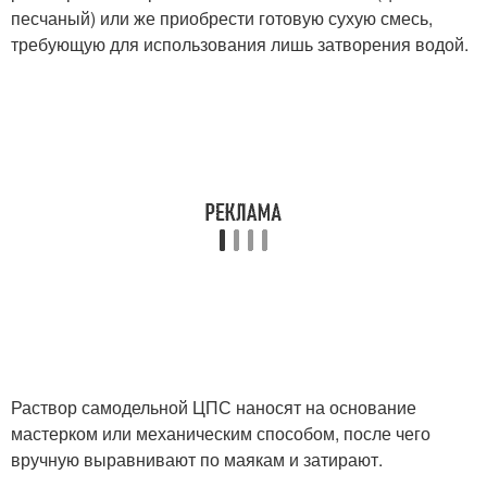
песчаный) или же приобрести готовую сухую смесь,
требующую для использования лишь затворения водой.
Раствор самодельной ЦПС наносят на основание
мастерком или механическим способом, после чего
вручную выравнивают по маякам и затирают.