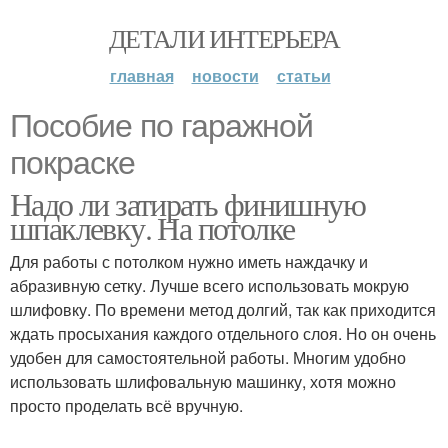
ДЕТАЛИ ИНТЕРЬЕРА
главная
новости
статьи
Пособие по гаражной
покраске
Надо ли затирать финишную
шпаклевку. На потолке
Для работы с потолком нужно иметь наждачку и
абразивную сетку. Лучше всего использовать мокрую
шлифовку. По времени метод долгий, так как приходится
ждать просыхания каждого отдельного слоя. Но он очень
удобен для самостоятельной работы. Многим удобно
использовать шлифовальную машинку, хотя можно
просто проделать всё вручную.