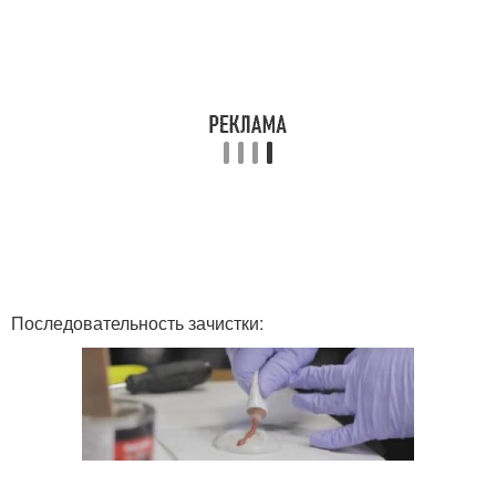
Последовательность зачистки: