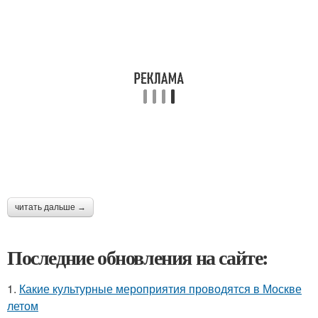
читать дальше →
Последние обновления на сайте:
1.
Какие культурные мероприятия проводятся в Москве
летом