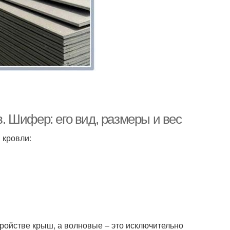
 Шифер: его вид, размеры и вес
 кровли:
ройстве крыш, а волновые – это исключительно