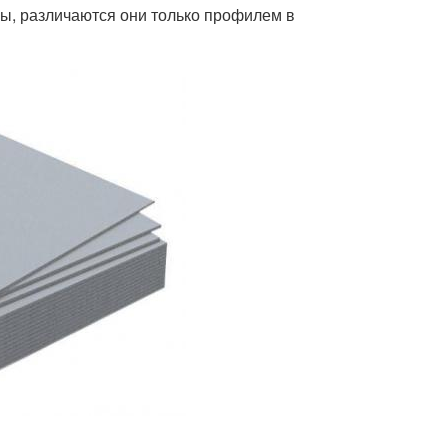
ны, различаются они только профилем в