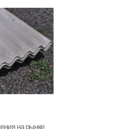
ения на рынке