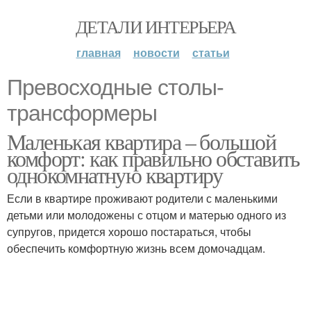
ДЕТАЛИ ИНТЕРЬЕРА
главная
новости
статьи
Превосходные столы-
трансформеры
Маленькая квартира – большой
комфорт: как правильно обставить
однокомнатную квартиру
Если в квартире проживают родители с маленькими
детьми или молодожены с отцом и матерью одного из
супругов, придется хорошо постараться, чтобы
обеспечить комфортную жизнь всем домочадцам.