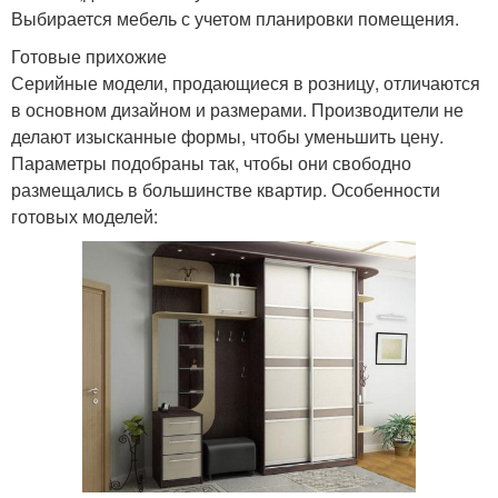
Выбирается мебель с учетом планировки помещения.
Готовые прихожие
Серийные модели, продающиеся в розницу, отличаются
в основном дизайном и размерами. Производители не
делают изысканные формы, чтобы уменьшить цену.
Параметры подобраны так, чтобы они свободно
размещались в большинстве квартир. Особенности
готовых моделей: