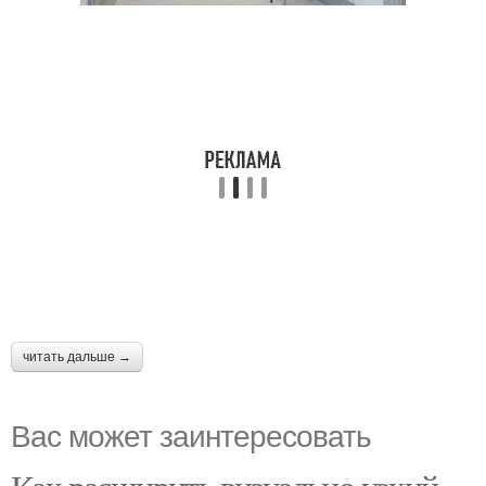
читать дальше →
Вас может заинтересовать