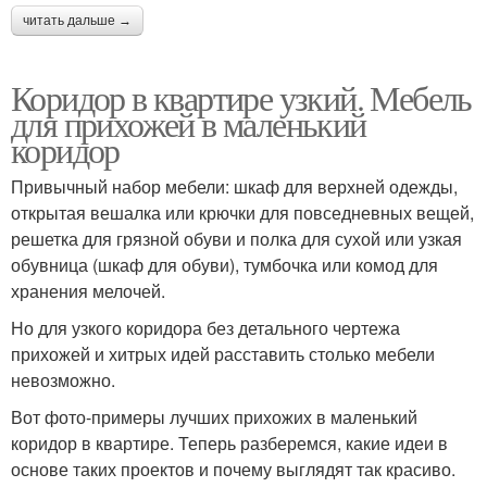
читать дальше →
Коридор в квартире узкий. Мебель
для прихожей в маленький
коридор
Привычный набор мебели: шкаф для верхней одежды,
открытая вешалка или крючки для повседневных вещей,
решетка для грязной обуви и полка для сухой или узкая
обувница (шкаф для обуви), тумбочка или комод для
хранения мелочей.
Но для узкого коридора без детального чертежа
прихожей и хитрых идей расставить столько мебели
невозможно.
Вот фото-примеры лучших прихожих в маленький
коридор в квартире. Теперь разберемся, какие идеи в
основе таких проектов и почему выглядят так красиво.