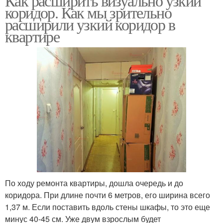
Как расширить визуально узкий
коридор. Как мы зрительно
расширили узкий коридор в
квартире
По ходу ремонта квартиры, дошла очередь и до
коридора. При длине почти 6 метров, его ширина всего
1,37 м. Если поставить вдоль стены шкафы, то это еще
минус 40-45 см. Уже двум взрослым будет