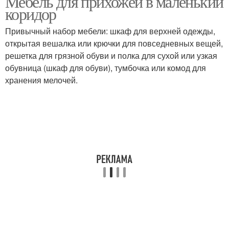
Мебель для прихожей в маленький
коридор
Привычный набор мебели: шкаф для верхней одежды,
открытая вешалка или крючки для повседневных вещей,
решетка для грязной обуви и полка для сухой или узкая
обувница (шкаф для обуви), тумбочка или комод для
хранения мелочей.