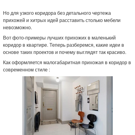
Но для узкого коридора без детального чертежа
прихожей и хитрых идей расставить столько мебели
невозможно.
Вот фото-примеры лучших прихожих в маленький
коридор в квартире. Теперь разберемся, какие идеи в
основе таких проектов и почему выглядят так красиво.
Как оформляется малогабаритная прихожая в коридор в
современном стиле :