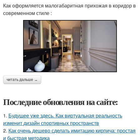
Как оформляется малогабаритная прихожая в коридор в
современном стиле :
читать дальше →
Последние обновления на сайте:
1.
Будущее уже здесь. Как виртуальная реальность
изменит дизайн спортивных пространств
2.
Как очень дешево сделать имитацию кирпича: простая
и быстрая методика