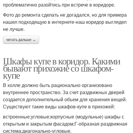
проблематично разойтись при встрече в коридоре.
Фото до ремонта сделать не догадался, но для примера
нашел подходящую в интернете-наш коридор выглядел
не лучше.
читать дальше →
Шкафы купе в коридор. Какими
бывают прихожие со шкафом-
купе
В холле должно быть рационально организовано
внутреннее пространство. За счет раздвижных дверей
создается дополнительный объем для хранения вещей.
Существуют такие виды шкафов-купе в прихожей:
встроенные;угловые;корпусные (модульные) шкафы с
открытым и закрытым фасадом;Г-образная раздвижная
система;диагонально-угловые.