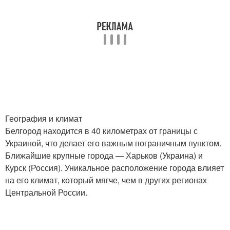
География и климат
Белгород находится в 40 километрах от границы с
Украиной, что делает его важным пограничным пунктом.
Ближайшие крупные города — Харьков (Украина) и
Курск (Россия). Уникальное расположение города влияет
на его климат, который мягче, чем в других регионах
Центральной России.