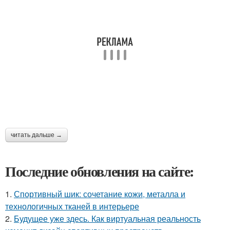
читать дальше →
Последние обновления на сайте:
1.
Спортивный шик: сочетание кожи, металла и
технологичных тканей в интерьере
2.
Будущее уже здесь. Как виртуальная реальность