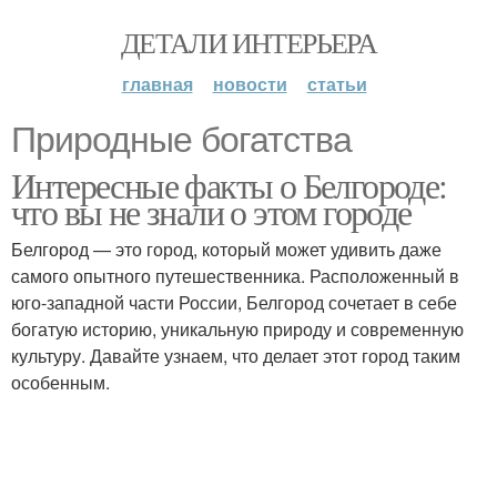
ДЕТАЛИ ИНТЕРЬЕРА
главная
новости
статьи
Природные богатства
Интересные факты о Белгороде:
что вы не знали о этом городе
Белгород — это город, который может удивить даже
самого опытного путешественника. Расположенный в
юго-западной части России, Белгород сочетает в себе
богатую историю, уникальную природу и современную
культуру. Давайте узнаем, что делает этот город таким
особенным.