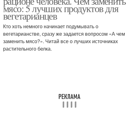
рационе человека. Чем заменить
мясо: 5 лучших продуктов для
вегетарианцев
Кто хоть немного начинает подумывать о
вегетарианстве, сразу же задается вопросом «А чем
заменить мясо?». Читай все о лучших источниках
растительного белка.