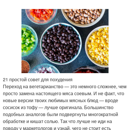
21 простой совет для похудения
Переход на вегетарианство — это немного сложнее, чем
просто замена настоящего мяса соевым. И не факт, что
новые версии твоих любимых мясных блюд — вроде
сосисок из тофу — лучше оригинала. Большинство
подобных аналогов были подвергнуты многократной
обработке и кишат солью. Так что лучше не иди на
поводу у маркетологов и узнай, чего не стоит есть