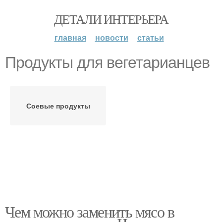
ДЕТАЛИ ИНТЕРЬЕРА
главная
новости
статьи
Продукты для вегетарианцев
Соевые продукты
Чем можно заменить мясо в