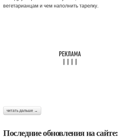
вегетарианцам и чем наполнить тарелку.
читать дальше →
Последние обновления на сайте: