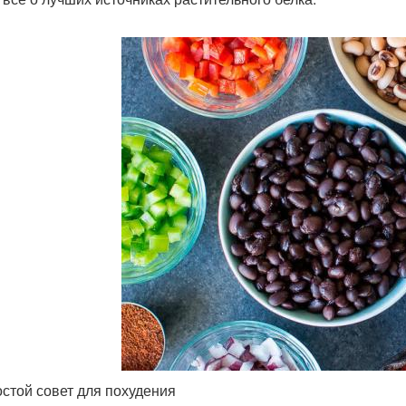
остой совет для похудения