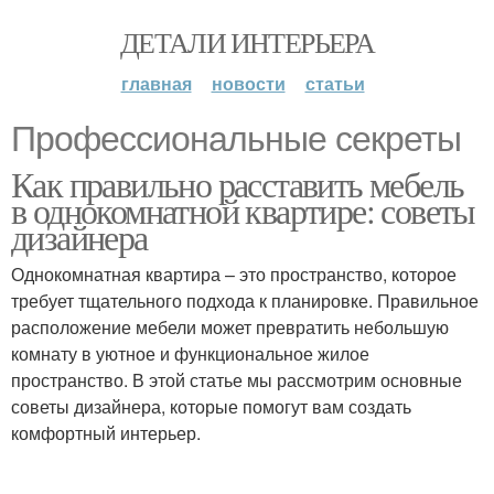
ДЕТАЛИ ИНТЕРЬЕРА
главная
новости
статьи
Профессиональные секреты
Как правильно расставить мебель
в однокомнатной квартире: советы
дизайнера
Однокомнатная квартира – это пространство, которое
требует тщательного подхода к планировке. Правильное
расположение мебели может превратить небольшую
комнату в уютное и функциональное жилое
пространство. В этой статье мы рассмотрим основные
советы дизайнера, которые помогут вам создать
комфортный интерьер.