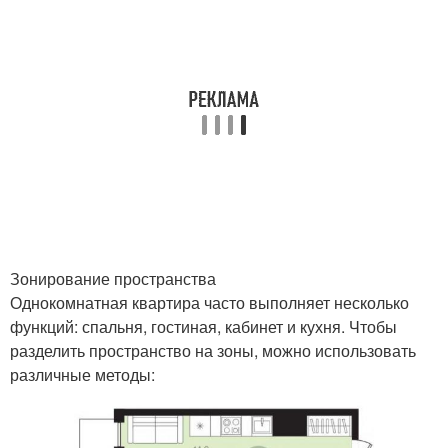
Зонирование пространства
Однокомнатная квартира часто выполняет несколько
функций: спальня, гостиная, кабинет и кухня. Чтобы
разделить пространство на зоны, можно использовать
различные методы: