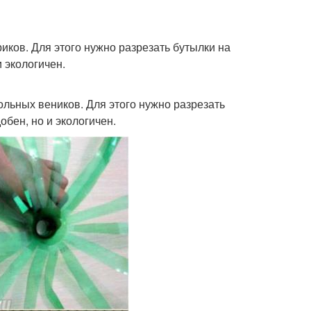
ков. Для этого нужно разрезать бутылки на
и экологичен.
льных веников. Для этого нужно разрезать
обен, но и экологичен.