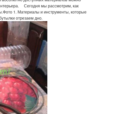
 интерьера. Сегодня мы рассмотрим, как
ы.Фото 1. Материалы и инструменты, которые
бутылки отрезаем дно.