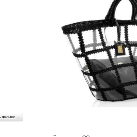
ь дальше →