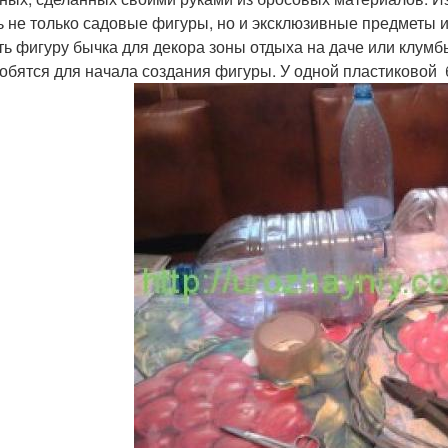
ь не только садовые фигуры, но и эксклюзивные предметы
ть фигуру бычка для декора зоны отдыха на даче или клумб
обятся для начала создания фигуры. У одной пластиковой 