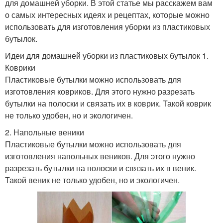
для домашней уборки. В этой статье мы расскажем вам
о самых интересных идеях и рецептах, которые можно
использовать для изготовления уборки из пластиковых
бутылок.
Идеи для домашней уборки из пластиковых бутылок 1.
Коврики
Пластиковые бутылки можно использовать для
изготовления ковриков. Для этого нужно разрезать
бутылки на полоски и связать их в коврик. Такой коврик
не только удобен, но и экологичен.
2. Напольные веники
Пластиковые бутылки можно использовать для
изготовления напольных веников. Для этого нужно
разрезать бутылки на полоски и связать их в веник.
Такой веник не только удобен, но и экологичен.