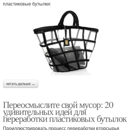
пластиковые бутылки:
читать дальше →
Переосмыслите свой мусор: 20
удивительных идей для
переработки пластиковых бутылок
Проиллюстрировать процесс переработки вторсырья