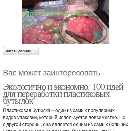
читать дальше →
Вас может заинтересовать
Экологично и экономно: 100 идей
для переработки пластиковых
бутылок
Пластиковая бутылка – один из самых популярных
видов упаковки, который используется повсеместно. Но
с другой стороны, она является одним из самых больших