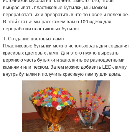
источников мусора на планете. Вместо того, чтобы
выбрасывать пластиковые бутылки, мы можем
переработать их и превратить в что-то новое и полезное.
В этой статье мы расскажем вам о 100 идеях для
переработки пластиковых бутылок.
1. Создание цветовых ламп
Пластиковые бутылки можно использовать для создания
красивых цветовых ламп. Для этого нужно вырезать
верхнюю часть бутылки и заполнить ее разноцветными
камнями или песком. Затем можно добавить LED-лампу
внутрь бутылки и получить красивую лампу для дома.