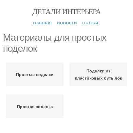
ДЕТАЛИ ИНТЕРЬЕРА
главная
новости
статьи
Материалы для простых
поделок
Поделки из
Простые поделки
пластиковых бутылок
Простая поделка