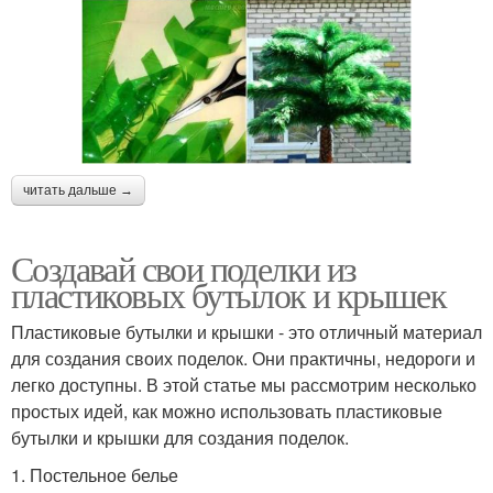
читать дальше →
Создавай свои поделки из
пластиковых бутылок и крышек
Пластиковые бутылки и крышки - это отличный материал
для создания своих поделок. Они практичны, недороги и
легко доступны. В этой статье мы рассмотрим несколько
простых идей, как можно использовать пластиковые
бутылки и крышки для создания поделок.
1. Постельное белье