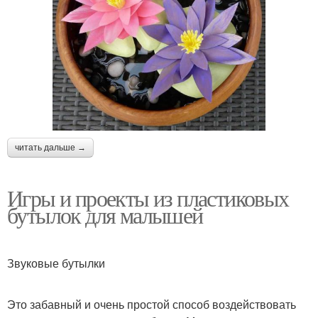
читать дальше →
Игры и проекты из пластиковых
бутылок для малышей
Звуковые бутылки
Это забавный и очень простой способ воздействовать