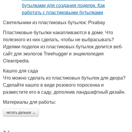
Светильники из пластиковых бутылок: Pixabay
Пластиковые бутылки накапливаются в доме. Что
полезного из них сделать, чтобы не выбрасывать?
Идеями поделок из пластиковых бутылок делится веб-
сайт для экологов Treehugger и энциклопедия
Cleanipedia.
Кашпо для сада
Что можно сделать из пластиковых бутылок для двора?
Сделайте кашпо в виде розового поросенка и
разместите его в саду, дополнив ландшафтный дизайн.
Материалы для работы:
читать дальше →