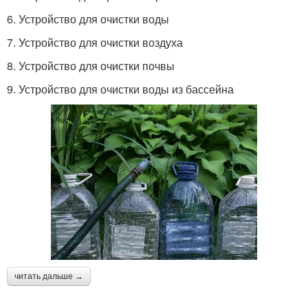
6. Устройство для очистки воды
7. Устройство для очистки воздуха
8. Устройство для очистки почвы
9. Устройство для очистки воды из бассейна
читать дальше →