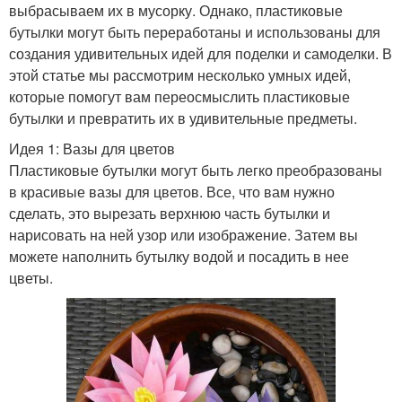
выбрасываем их в мусорку. Однако, пластиковые
бутылки могут быть переработаны и использованы для
создания удивительных идей для поделки и самоделки. В
этой статье мы рассмотрим несколько умных идей,
которые помогут вам переосмыслить пластиковые
бутылки и превратить их в удивительные предметы.
Идея 1: Вазы для цветов
Пластиковые бутылки могут быть легко преобразованы
в красивые вазы для цветов. Все, что вам нужно
сделать, это вырезать верхнюю часть бутылки и
нарисовать на ней узор или изображение. Затем вы
можете наполнить бутылку водой и посадить в нее
цветы.