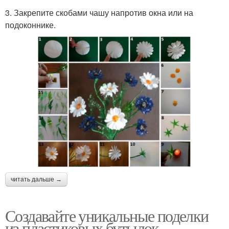
3. Закрепите скобами чашу напротив окна или на
подоконнике.
читать дальше →
Создавайте уникальные поделки
из пластиковых бутылок