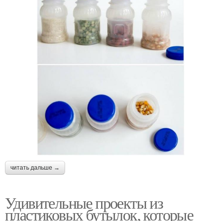
читать дальше →
Удивительные проекты из
пластиковых бутылок, которые