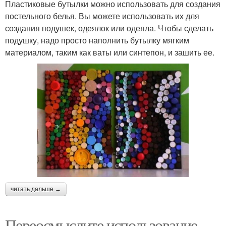
Пластиковые бутылки можно использовать для создания
постельного белья. Вы можете использовать их для
создания подушек, одеялок или одеяла. Чтобы сделать
подушку, надо просто наполнить бутылку мягким
материалом, таким как ваты или синтепон, и зашить ее.
читать дальше →
Переосмыслите использование