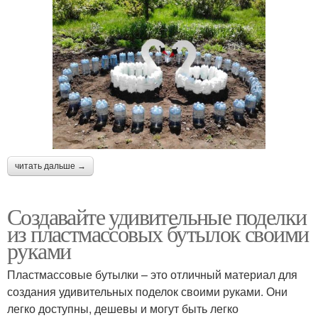
читать дальше →
Создавайте удивительные поделки
из пластмассовых бутылок своими
руками
Пластмассовые бутылки – это отличный материал для
создания удивительных поделок своими руками. Они
легко доступны, дешевы и могут быть легко