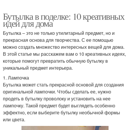
Бутылка в поделке: 10 креативных
идей для дома
Бутылка – это не только утилитарный предмет, но и
прекрасная основа для творчества. С ее помощью
можно создать множество интересных вещей для дома.
В этой статье мы расскажем вам о 10 креативных идеях,
которые помогут превратить обычную бутылку в
уникальный предмет интерьера.
1. Лампочка
Бутылка может стать прекрасной основой для создания
оригинальной лампочки. Чтобы сделать ее, нужно
продеть в бутылку проволоку и установить на нее
лампочку. Такой предмет будет выглядеть особенно
эффектно, если выберите бутылку необычной формы
или цвета.