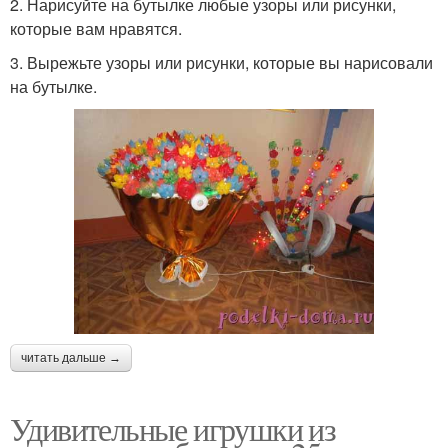
2. Нарисуйте на бутылке любые узоры или рисунки,
которые вам нравятся.
3. Вырежьте узоры или рисунки, которые вы нарисовали
на бутылке.
читать дальше →
Удивительные игрушки из