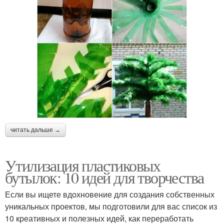
читать дальше →
Утилизация пластиковых
бутылок: 10 идей для творчества
Если вы ищете вдохновение для создания собственных
уникальных проектов, мы подготовили для вас список из
10 креативных и полезных идей, как переработать