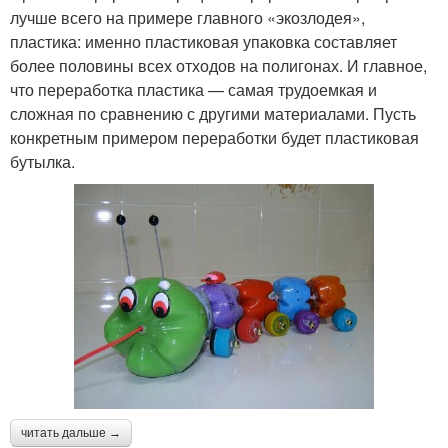
лучше всего на примере главного «экозлодея»,
пластика: именно пластиковая упаковка составляет
более половины всех отходов на полигонах. И главное,
что переработка пластика — самая трудоемкая и
сложная по сравнению с другими материалами. Пусть
конкретным примером переработки будет пластиковая
бутылка.
читать дальше →