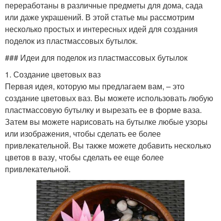
переработаны в различные предметы для дома, сада
или даже украшений. В этой статье мы рассмотрим
несколько простых и интересных идей для создания
поделок из пластмассовых бутылок.
### Идеи для поделок из пластмассовых бутылок
1. Создание цветовых ваз
Первая идея, которую мы предлагаем вам, – это
создание цветовых ваз. Вы можете использовать любую
пластмассовую бутылку и вырезать ее в форме ваза.
Затем вы можете нарисовать на бутылке любые узоры
или изображения, чтобы сделать ее более
привлекательной. Вы также можете добавить несколько
цветов в вазу, чтобы сделать ее еще более
привлекательной.