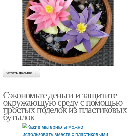
читать дальше →
Сэкономьте деньги и защитите
окружающую среду с помощью
простых поделок из пластиковых
бутылок