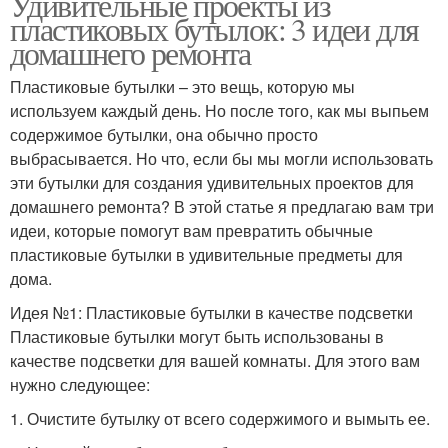
Удивительные проекты из
пластиковых бутылок: 3 идеи для
домашнего ремонта
Пластиковые бутылки – это вещь, которую мы
используем каждый день. Но после того, как мы выпьем
содержимое бутылки, она обычно просто
выбрасывается. Но что, если бы мы могли использовать
эти бутылки для создания удивительных проектов для
домашнего ремонта? В этой статье я предлагаю вам три
идеи, которые помогут вам превратить обычные
пластиковые бутылки в удивительные предметы для
дома.
Идея №1: Пластиковые бутылки в качестве подсветки
Пластиковые бутылки могут быть использованы в
качестве подсветки для вашей комнаты. Для этого вам
нужно следующее:
1. Очистите бутылку от всего содержимого и вымыть ее.