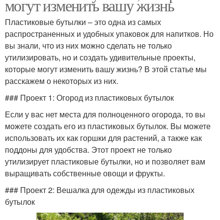
могут изменить вашу жизнь
Пластиковые бутылки – это одна из самых
распространенных и удобных упаковок для напитков. Но
вы знали, что из них можно сделать не только
утилизировать, но и создать удивительные проекты,
которые могут изменить вашу жизнь? В этой статье мы
расскажем о некоторых из них.
### Проект 1: Огород из пластиковых бутылок
Если у вас нет места для полноценного огорода, то вы
можете создать его из пластиковых бутылок. Вы можете
использовать их как горшки для растений, а также как
поддоны для удобства. Этот проект не только
утилизирует пластиковые бутылки, но и позволяет вам
выращивать собственные овощи и фрукты.
### Проект 2: Вешалка для одежды из пластиковых
бутылок