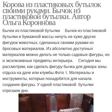
Корова из пластиковых бутылок
своими руками. Бычок из
пластиковой бутылки. Автор
Ольга Короннова
Бычок из пластиковой бутылки Бычок из пластиковой
бутылки и бумажной массы ничуть не хуже других
фигурок животных, сделанных своими руками из
бросовых материалов. Из абсолютно доступных
материалов можно делать не только садовые фигуры, но
и эксклюзивные предметы интерьера. Сегодня мы
рассмотрим, как сделать фигуру бычка для декора зоны
отдыха на даче или клумбы.Фото 1. Материалы и
инструменты, которые понадобятся для начала
создания фигуры. У одной пластиковой бутылки
отрезаем дно.