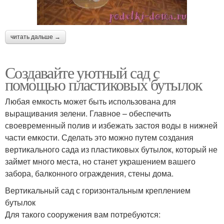
читать дальше →
Создавайте уютный сад с
помощью пластиковых бутылок
Любая емкость может быть использована для
выращивания зелени. Главное – обеспечить
своевременный полив и избежать застоя воды в нижней
части емкости. Сделать это можно путем создания
вертикального сада из пластиковых бутылок, который не
займет много места, но станет украшением вашего
забора, балконного ограждения, стены дома.
Вертикальный сад с горизонтальным креплением
бутылок
Для такого сооружения вам потребуются: