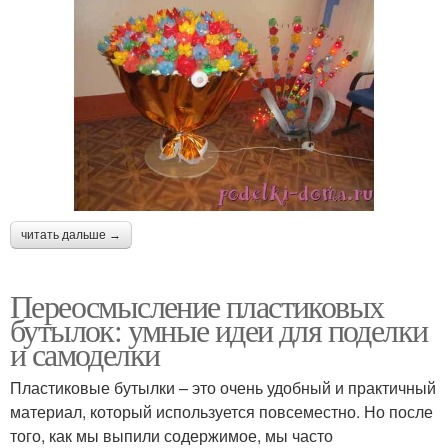
читать дальше →
Переосмысление пластиковых
бутылок: умные идеи для поделки
и самоделки
Пластиковые бутылки – это очень удобный и практичный
материал, который используется повсеместно. Но после
того, как мы выпили содержимое, мы часто