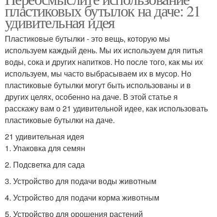
пластиковых бутылок на даче: 21
удивительная идея
Пластиковые бутылки - это вещь, которую мы
используем каждый день. Мы их используем для питья
воды, сока и других напитков. Но после того, как мы их
используем, мы часто выбрасываем их в мусор. Но
пластиковые бутылки могут быть использованы и в
других целях, особенно на даче. В этой статье я
расскажу вам о 21 удивительной идее, как использовать
пластиковые бутылки на даче.
21 удивительная идея
1. Упаковка для семян
2. Подсветка для сада
3. Устройство для подачи воды животным
4. Устройство для подачи корма животным
5. Устройство для орошения растений