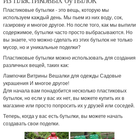
Пластиковые бутылки - это вещь, которую мы
используем каждый день. Мы пьем из них воду, сок,
газировку и многое другое. Но после того, как мы выпили
содержимое, бутылки часто просто выбрасываются. Но
вы знаете, что можно сделать из этих бутылок не только
мусор, но и уникальные поделки?
Пластиковые бутылки можно использовать для создания
различных вещей, таких как:
Лампочки Витрины Вешалки для одежды Садовые
украшения И многое другое!
Для начала вам понадобится несколько пластиковых
бутылок, но если у вас их нет, вы можете купить их в
магазине или просто попросить их у друзей или соседей.
Теперь, когда у вас есть бутылки, вы можете начать
создавать свои поделки.