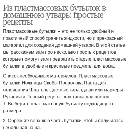
Из пластмассовых бутылок в
домашнюю утварь: простые
рецепты
Пластмассовые бутылки – это не только удобный и
практичный способ хранить жидкости, но и прекрасный
материал для создания домашней утвари. В этой статье
мы расскажем вам про несколько простых рецептов,
которые помогут вам превратить старые пластмассовые
бутылки в удобные и красивые предметы для дома.
Список необходимых материалов: Пластмассовые
бутылки Ножницы Скобы Проволока Паста для
склеивания Шпатель Цветные карандаши или маркеры
Рукавички Первый рецепт: подставка для цветов
1. Выберите пластмассовую бутылку подходящего
размера.
2. Обрежьте верхнюю часть бутылки, чтобы получилась
небольшая чаша.