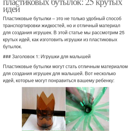
пластиковых бутылок: 25 крутых
идей
Пластиковые бутылки – это не только удобный способ
транспортировки жидкостей, но и отличный материал
для создания игрушек. В этой статье мы рассмотрим 25
крутых идей, как изготовить игрушки из пластиковых
бутылок.
### Заголовок 1: Игрушки для малышей
Пластиковые бутылки могут стать отличным материалом
для создания игрушек для малышей. Вот несколько
идей, которые могут понравиться вашему ребенку: