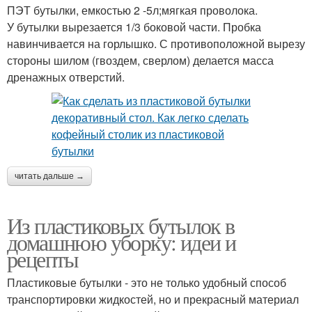
ПЭТ бутылки, емкостью 2 -5л;мягкая проволока.
У бутылки вырезается 1/3 боковой части. Пробка
навинчивается на горлышко. С противоположной вырезу
стороны шилом (гвоздем, сверлом) делается масса
дренажных отверстий.
читать дальше →
Из пластиковых бутылок в
домашнюю уборку: идеи и
рецепты
Пластиковые бутылки - это не только удобный способ
транспортировки жидкостей, но и прекрасный материал