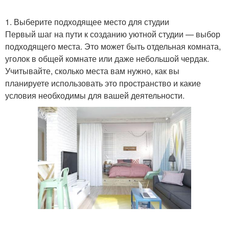
1. Выберите подходящее место для студии
Первый шаг на пути к созданию уютной студии — выбор
подходящего места. Это может быть отдельная комната,
уголок в общей комнате или даже небольшой чердак.
Учитывайте, сколько места вам нужно, как вы
планируете использовать это пространство и какие
условия необходимы для вашей деятельности.