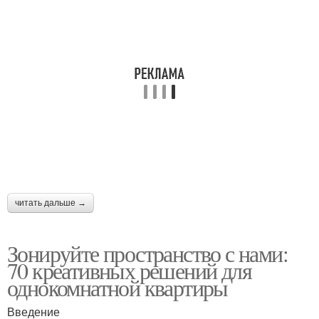
читать дальше →
Зонируйте пространство с нами:
70 креативных решений для
однокомнатной квартиры
Введение