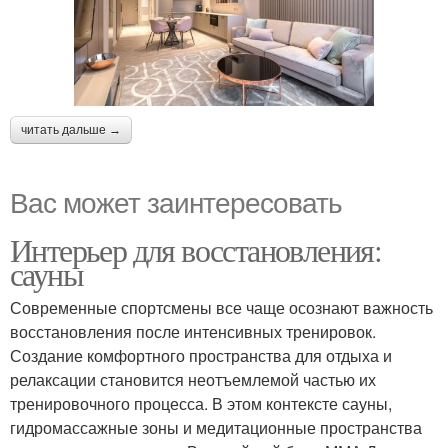
читать дальше →
Вас может заинтересовать
Интерьер для восстановления:
сауны
Современные спортсмены все чаще осознают важность
восстановления после интенсивных тренировок.
Создание комфортного пространства для отдыха и
релаксации становится неотъемлемой частью их
тренировочного процесса. В этом контексте сауны,
гидромассажные зоны и медитационные пространства