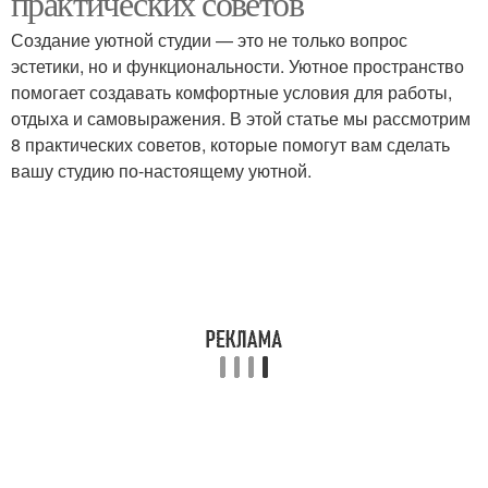
практических советов
Создание уютной студии — это не только вопрос
эстетики, но и функциональности. Уютное пространство
помогает создавать комфортные условия для работы,
отдыха и самовыражения. В этой статье мы рассмотрим
8 практических советов, которые помогут вам сделать
вашу студию по-настоящему уютной.