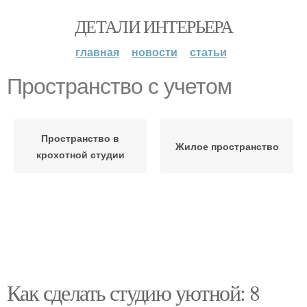
ДЕТАЛИ ИНТЕРЬЕРА
главная
новости
статьи
Пространство с учетом
Пространство в
Жилое пространство
крохотной студии
Как сделать студию уютной: 8