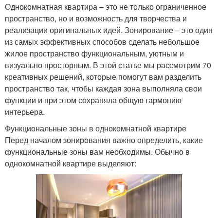
Однокомнатная квартира – это не только ограниченное
пространство, но и возможность для творчества и
реализации оригинальных идей. Зонирование – это один
из самых эффективных способов сделать небольшое
жилое пространство функциональным, уютным и
визуально просторным. В этой статье мы рассмотрим 70
креативных решений, которые помогут вам разделить
пространство так, чтобы каждая зона выполняла свои
функции и при этом сохраняла общую гармонию
интерьера.
Функциональные зоны в однокомнатной квартире
Перед началом зонирования важно определить, какие
функциональные зоны вам необходимы. Обычно в
однокомнатной квартире выделяют: