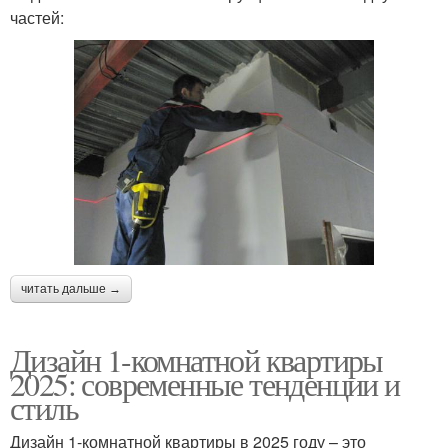
частей:
читать дальше →
Дизайн 1-комнатной квартиры
2025: современные тенденции и
стиль
Дизайн 1-комнатной квартиры в 2025 году – это