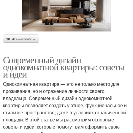
читать дальше →
Современный дизайн
однокомнатной квартиры: советы
и идеи
Однокомнатная квартира — это не только место для
проживания, но и отражение личности своего
владельца. Современный дизайн однокомнатной
квартиры позволяет создать уютное, функциональное и
стильное пространство, даже в условиях ограниченной
площади. В этой статье мы рассмотрим основные
советы и идеи, которые помогут вам оформить свою