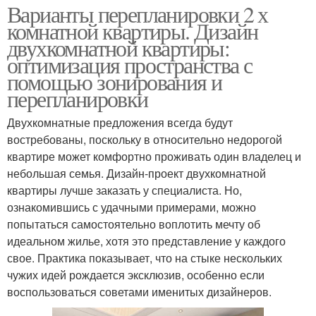
Варианты перепланировки 2 х
комнатной квартиры. Дизайн
двухкомнатной квартиры:
оптимизация пространства с
помощью зонирования и
перепланировки
Двухкомнатные предложения всегда будут
востребованы, поскольку в относительно недорогой
квартире может комфортно проживать один владелец и
небольшая семья. Дизайн-проект двухкомнатной
квартиры лучше заказать у специалиста. Но,
ознакомившись с удачными примерами, можно
попытаться самостоятельно воплотить мечту об
идеальном жилье, хотя это представление у каждого
свое. Практика показывает, что на стыке нескольких
чужих идей рождается эксклюзив, особенно если
воспользоваться советами именитых дизайнеров.