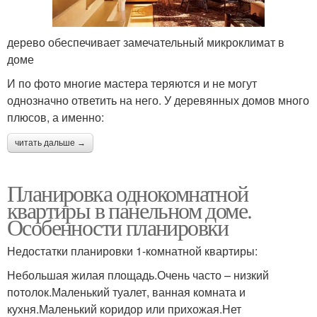
дерево обеспечивает замечательный микроклимат в
доме
И по фото многие мастера теряются и не могут
однозначно ответить на него. У деревянных домов много
плюсов, а именно:
читать дальше →
Планировка однокомнатной
квартиры в панельном доме.
Особенности планировки
Недостатки планировки 1-комнатной квартиры:
Небольшая жилая площадь.Очень часто – низкий
потолок.Маленький туалет, ванная комната и
кухня.Маленький коридор или прихожая.Нет