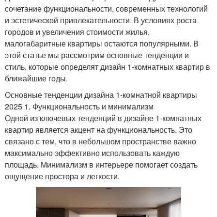
сочетание функциональности, современных технологий
и эстетической привлекательности. В условиях роста
городов и увеличения стоимости жилья,
малогабаритные квартиры остаются популярными. В
этой статье мы рассмотрим основные тенденции и
стиль, которые определят дизайн 1-комнатных квартир в
ближайшие годы.
Основные тенденции дизайна 1-комнатной квартиры
2025 1. Функциональность и минимализм
Одной из ключевых тенденций в дизайне 1-комнатных
квартир является акцент на функциональность. Это
связано с тем, что в небольшом пространстве важно
максимально эффективно использовать каждую
площадь. Минимализм в интерьере помогает создать
ощущение простора и легкости.