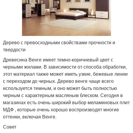
Дерево с превосходными свойствами прочности и
твердости
Древесина Венге имеет темно-коричневый цвет с
черными жилами. В зависимости от способа обработки,
этот материал также может иметь узкие, бежевые линии
с переходом до черных. Дерево венге чаще всего
используется темным, и оно может быть полностью
черным с характерным масляным блеском. Сегодня в
магазинах есть очень широкий выбор меламиновых плит
МДФ , которые очень хорошо воспроизводят многие
оттенки, включая Венге.
Совет