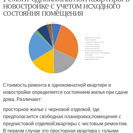
новостройке с учетом исходного
состояния помещения
Стоимость ремонта в однокомнатной квартире в
новостройке определяется состоянием жилья при сдаче
дома. Различают:
просторное жилье с черновой отделкой, где
предполагается свободная планировка;помещения с
предчистовой отделкой;квартиры с чистовым ремонтом.
В первом случае это просторная квартира с голыми