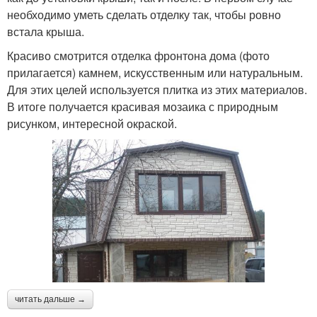
необходимо уметь сделать отделку так, чтобы ровно
встала крыша.
Красиво смотрится отделка фронтона дома (фото
прилагается) камнем, искусственным или натуральным.
Для этих целей используется плитка из этих материалов.
В итоге получается красивая мозаика с природным
рисунком, интересной окраской.
читать дальше →