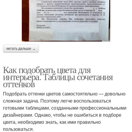
читать дальше →
Как подобрать цвета для
интерьера. Таблицы сочетания
оттенков
Подобрать оттенки цветов самостоятельно — довольно
сложная задача. Поэтому легче воспользоваться
готовыми таблицами, созданными профессиональными
дизайнерами. Однако, чтобы не ошибиться в подборе
цвета, необходимо знать, как ими правильно
пользоваться.