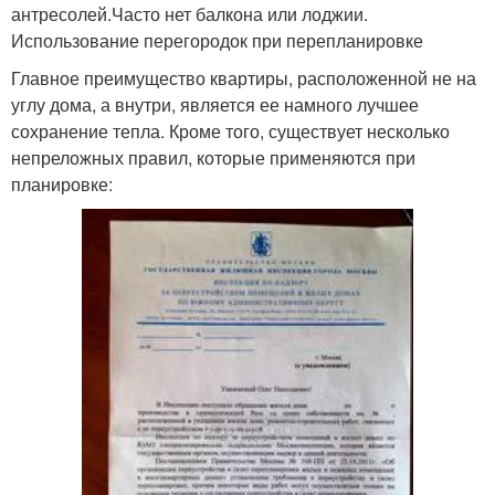
антресолей.Часто нет балкона или лоджии.
Использование перегородок при перепланировке
Главное преимущество квартиры, расположенной не на
углу дома, а внутри, является ее намного лучшее
сохранение тепла. Кроме того, существует несколько
непреложных правил, которые применяются при
планировке: