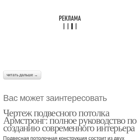
читать дальше →
Вас может заинтересовать
Чертеж подвесного потолка
Армстронг: полное руководство по
созданию современного интерьера
Подвесная потолочная конструкция состоит из двух