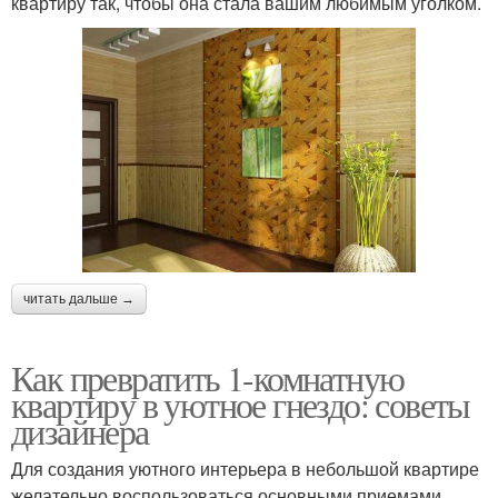
квартиру так, чтобы она стала вашим любимым уголком.
читать дальше →
Как превратить 1-комнатную
квартиру в уютное гнездо: советы
дизайнера
Для создания уютного интерьера в небольшой квартире
желательно воспользоваться основными приемами