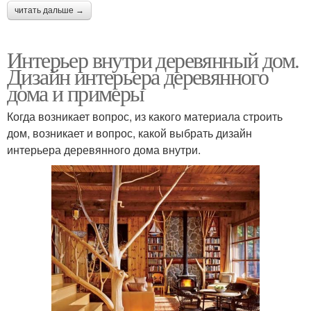
читать дальше →
Интерьер внутри деревянный дом.
Дизайн интерьера деревянного
дома и примеры
Когда возникает вопрос, из какого материала строить
дом, возникает и вопрос, какой выбрать дизайн
интерьера деревянного дома внутри.