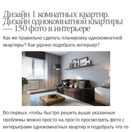
Дизайн 1 комнатных квартир.
Дизайн однокомнатной квартиры
— 150 фото в интерьере
Как же правильно сделать планировку однокомнатной
квартиры? Как удачно подобрать интерьер?
Во-первых, чтобы быстро решить выше указанные
проблемы можно просто на просто просмотреть фото с
интерьерами однокомнатных квартир и подобрать что-то