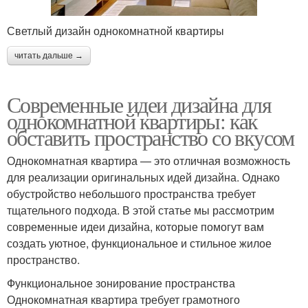
Светлый дизайн однокомнатной квартиры
читать дальше →
Современные идеи дизайна для
однокомнатной квартиры: как
обставить пространство со вкусом
Однокомнатная квартира — это отличная возможность
для реализации оригинальных идей дизайна. Однако
обустройство небольшого пространства требует
тщательного подхода. В этой статье мы рассмотрим
современные идеи дизайна, которые помогут вам
создать уютное, функциональное и стильное жилое
пространство.
Функциональное зонирование пространства
Однокомнатная квартира требует грамотного