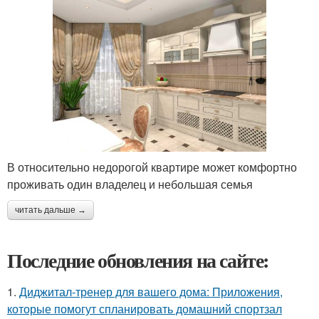
В относительно недорогой квартире может комфортно
проживать один владелец и небольшая семья
читать дальше →
Последние обновления на сайте:
1.
Диджитал-тренер для вашего дома: Приложения,
которые помогут спланировать домашний спортзал