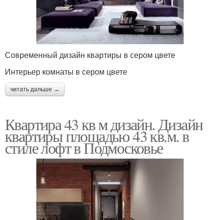
Современный дизайн квартиры в сером цвете
Интерьер комнаты в сером цвете
читать дальше →
Квартира 43 кв м дизайн. Дизайн
квартиры площадью 43 кв.м. в
стиле лофт в Подмосковье