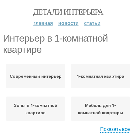
ДЕТАЛИ ИНТЕРЬЕРА
главная
новости
статьи
Интерьер в 1-комнатной
квартире
Современный интерьер
1-комнатная квартира
Зоны в 1-комнатной
Мебель для 1-
квартире
комнатной квартиры
Показать все
Гамма для