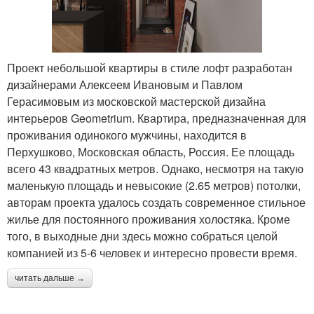
Проект небольшой квартиры в стиле лофт разработан
дизайнерами Алексеем Ивановым и Павлом
Герасимовым из московской мастерской дизайна
интерьеров Geometrium. Квартира, предназначенная для
проживания одинокого мужчины, находится в
Перхушково, Московская область, Россия. Ее площадь
всего 43 квадратных метров. Однако, несмотря на такую
маленькую площадь и невысокие (2.65 метров) потолки,
авторам проекта удалось создать современное стильное
жилье для постоянного проживания холостяка. Кроме
того, в выходные дни здесь можно собраться целой
компанией из 5-6 человек и интересно провести время.
читать дальше →