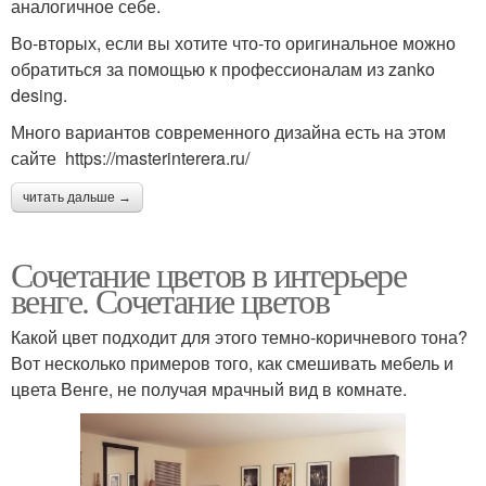
аналогичное себе.
Во-вторых, если вы хотите что-то оригинальное можно
обратиться за помощью к профессионалам из zanko
desing.
Много вариантов современного дизайна есть на этом
сайте https://masterinterera.ru/
читать дальше →
Сочетание цветов в интерьере
венге. Сочетание цветов
Какой цвет подходит для этого темно-коричневого тона?
Вот несколько примеров того, как смешивать мебель и
цвета Венге, не получая мрачный вид в комнате.