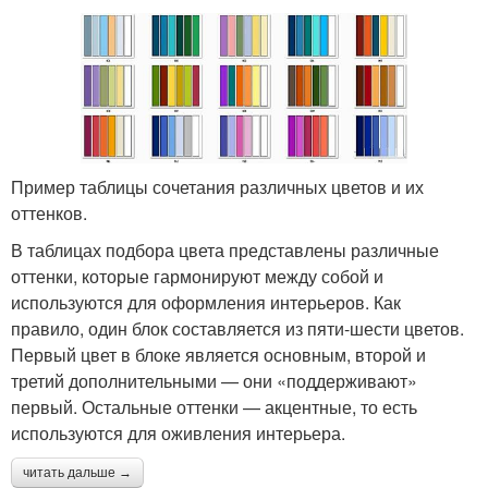
Пример таблицы сочетания различных цветов и их
оттенков.
В таблицах подбора цвета представлены различные
оттенки, которые гармонируют между собой и
используются для оформления интерьеров. Как
правило, один блок составляется из пяти-шести цветов.
Первый цвет в блоке является основным, второй и
третий дополнительными — они «поддерживают»
первый. Остальные оттенки — акцентные, то есть
используются для оживления интерьера.
читать дальше →