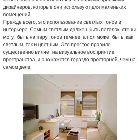
дизайнеров, которые они используют для маленьких
помещений.
Прежде всего, это использование светлых тонов в
интерьере. Самым светлым должен быть потолок, стены
могут быть на пару тонов темнее, а пол может быть, как
светлым, так и цветным. Это простое правило
существенно виляет на визуальное восприятие
пространства, и оно кажется гораздо просторней, чем на
самом деле.