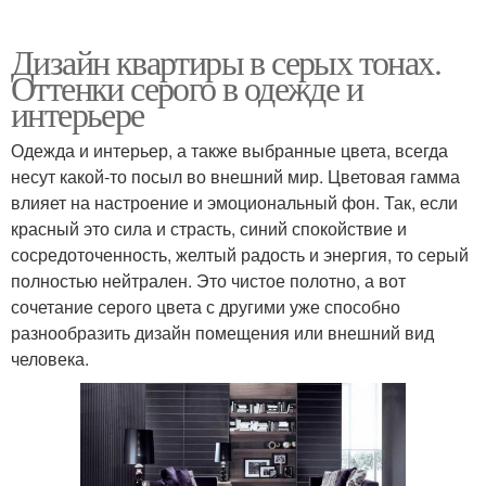
Дизайн квартиры в серых тонах.
Оттенки серого в одежде и
интерьере
Одежда и интерьер, а также выбранные цвета, всегда
несут какой-то посыл во внешний мир. Цветовая гамма
влияет на настроение и эмоциональный фон. Так, если
красный это сила и страсть, синий спокойствие и
сосредоточенность, желтый радость и энергия, то серый
полностью нейтрален. Это чистое полотно, а вот
сочетание серого цвета с другими уже способно
разнообразить дизайн помещения или внешний вид
человека.