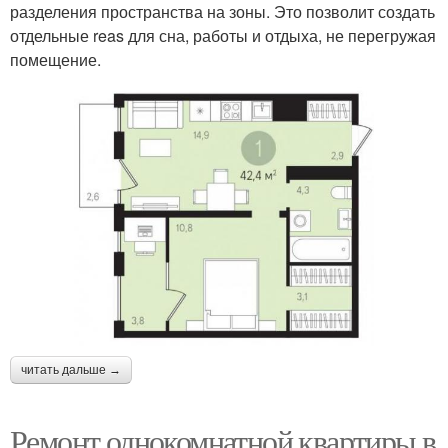
разделения пространства на зоны. Это позволит создать
отдельные reas для сна, работы и отдыха, не перегружая
помещение.
читать дальше →
Ремонт однокомнатной квартиры в