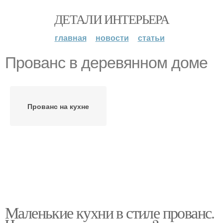
ДЕТАЛИ ИНТЕРЬЕРА
главная
новости
статьи
Прованс в деревянном доме
Прованс на кухне
Маленькие кухни в стиле прованс.