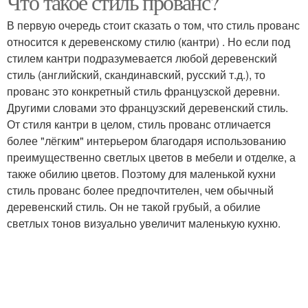
Что такое стиль прованс?
В первую очередь стоит сказать о том, что стиль прованс
относится к деревенскому стилю (кантри) . Но если под
стилем кантри подразумевается любой деревенский
стиль (английский, скандинавский, русский т.д.), то
прованс это конкретный стиль французской деревни.
Другими словами это французский деревенский стиль.
От стиля кантри в целом, стиль прованс отличается
более "лёгким" интерьером благодаря использованию
преимущественно светлых цветов в мебели и отделке, а
также обилию цветов. Поэтому для маленькой кухни
стиль прованс более предпочтителен, чем обычный
деревенский стиль. Он не такой грубый, а обилие
светлых тонов визуально увеличит маленькую кухню.