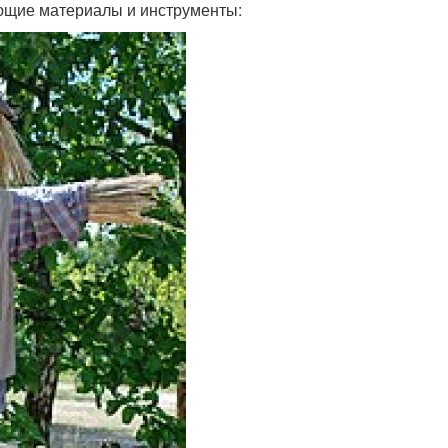
ующие материалы и инструменты: