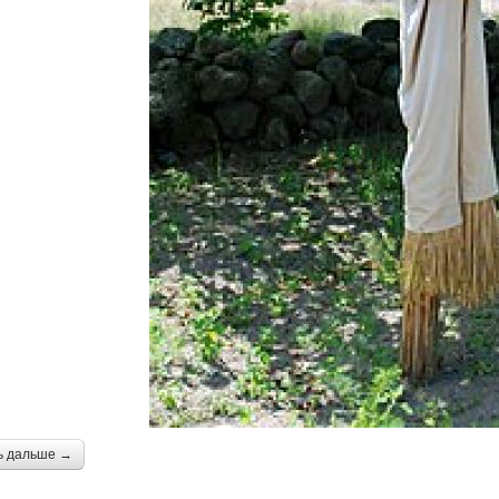
ь дальше →