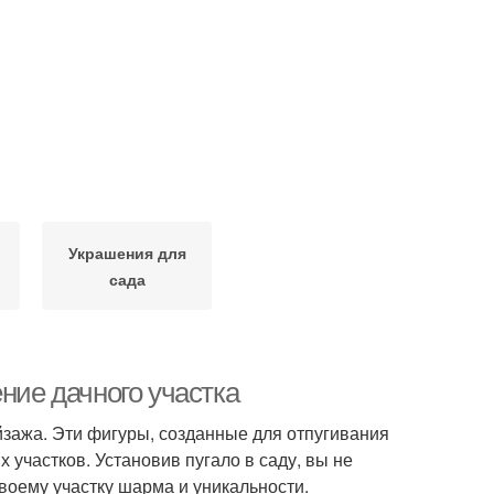
Украшения для
сада
ние дачного участка
йзажа. Эти фигуры, созданные для отпугивания
 участков. Установив пугало в саду, вы не
своему участку шарма и уникальности.