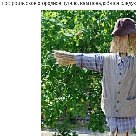
 построить свое огородное пугало, вам понадобятся след