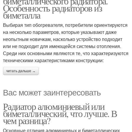
биметаллического радиатора.
Особенность радиаторов из
биметалла
Выбирая тип обогревателя, потребители ориентируются
на несколько параметров, которые указывают даже
неопытным новичкам, насколько устройство подходит
или не подходит для имеющейся системы отопления.
Среди них основными являются те, что характеризуются
техническими характеристиками конструкции:
читать дальше →
Вас может заинтересовать
Радиатор алюминиевый или
биметаллический, что лучше. В
чем разница?
Основные отличия алюминиевых и биметаллических