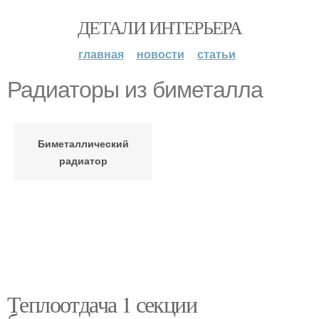
ДЕТАЛИ ИНТЕРЬЕРА
главная
новости
статьи
Радиаторы из биметалла
Биметаллический
радиатор
Теплоотдача 1 секции