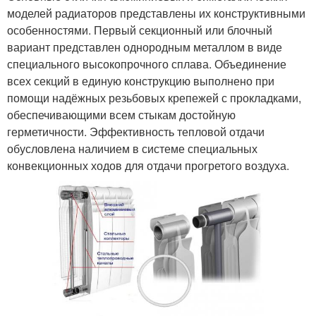
моделей радиаторов представлены их конструктивными
особенностями. Первый секционный или блочный
вариант представлен однородным металлом в виде
специального высокопрочного сплава. Объединение
всех секций в единую конструкцию выполнено при
помощи надёжных резьбовых крепежей с прокладками,
обеспечивающими всем стыкам достойную
герметичности. Эффективность тепловой отдачи
обусловлена наличием в системе специальных
конвекционных ходов для отдачи прогретого воздуха.