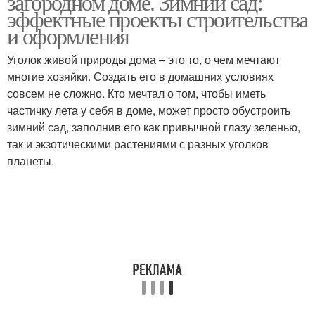
загородном доме. Зимний сад:
эффектные проекты строительства
и оформления
Уголок живой природы дома – это то, о чем мечтают
многие хозяйки. Создать его в домашних условиях
совсем не сложно. Кто мечтал о том, чтобы иметь
частичку лета у себя в доме, может просто обустроить
зимний сад, заполнив его как привычной глазу зеленью,
так и экзотическими растениями с разных уголков
планеты.