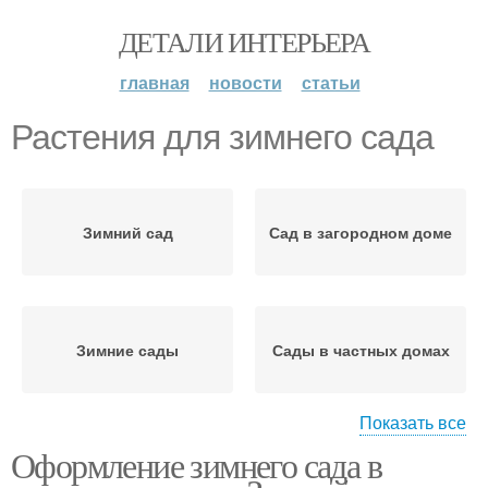
ДЕТАЛИ ИНТЕРЬЕРА
главная
новости
статьи
Растения для зимнего сада
Зимний сад
Сад в загородном доме
Зимние сады
Сады в частных домах
Показать все
Оформление зимнего сада в
Сад на веранде