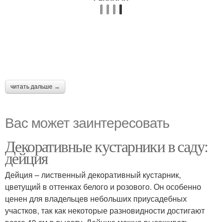
читать дальше →
Вас может заинтересовать
Декоративные кустарники в саду:
дейция
Дейция – лиственный декоративный кустарник,
цветущий в оттенках белого и розового. Он особенно
ценен для владельцев небольших приусадебных
участков, так как некоторые разновидности достигают