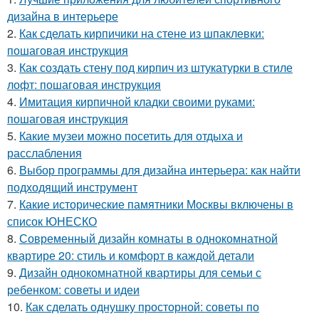
дизайна в интерьере
2.
Как сделать кирпичики на стене из шпаклевки:
пошаговая инструкция
3.
Как создать стену под кирпич из штукатурки в стиле
лофт: пошаговая инструкция
4.
Имитация кирпичной кладки своими руками:
пошаговая инструкция
5.
Какие музеи можно посетить для отдыха и
расслабления
6.
Выбор программы для дизайна интерьера: как найти
подходящий инструмент
7.
Какие исторические памятники Москвы включены в
список ЮНЕСКО
8.
Современный дизайн комнаты в однокомнатной
квартире 20: стиль и комфорт в каждой детали
9.
Дизайн однокомнатной квартиры для семьи с
ребенком: советы и идеи
10.
Как сделать однушку просторной: советы по