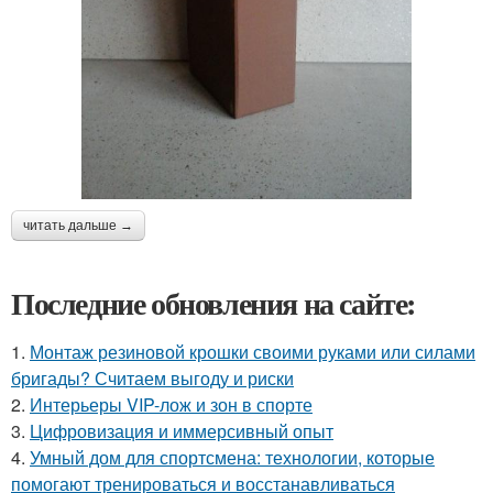
читать дальше →
Последние обновления на сайте:
1.
Монтаж резиновой крошки своими руками или силами
бригады? Считаем выгоду и риски
2.
Интерьеры VIP-лож и зон в спорте
3.
Цифровизация и иммерсивный опыт
4.
Умный дом для спортсмена: технологии, которые
помогают тренироваться и восстанавливаться