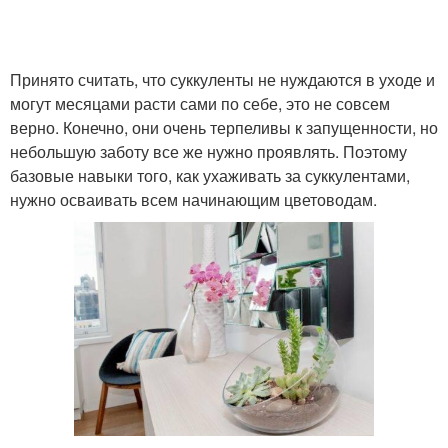
Принято считать, что суккуленты не нуждаются в уходе и
могут месяцами расти сами по себе, это не совсем
верно. Конечно, они очень терпеливы к запущенности, но
небольшую заботу все же нужно проявлять. Поэтому
базовые навыки того, как ухаживать за суккулентами,
нужно осваивать всем начинающим цветоводам.