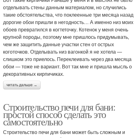
отделывать стены данным материалом, но случились
такие обстоятельства, что поклеенные три месяца назад
дорогие обои пришли в негодность… А именно низ моих
обоев превратился в когтеточку. Котенок у меня очень
крупной породы, поэтому мне пришлось придумывать,
чем же защитить данные участки стен от острых
коготочков. Отделывать низ вагонкой я не хотела —
слишком это приелось. Переклеивать через два месяца
обои — тоже не вариант. Вот так мне и пришла мысль о
декоративных кирпичиках.
читать дальше →
Строительство печи для бани:
простой способ сделать это
самостоятельно
Строительство печи для бани может быть сложным и