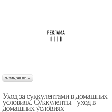
читать дальше →
Уход за суккулентами в домашних
условиях. Суккуленты - уход в
домашних условиях