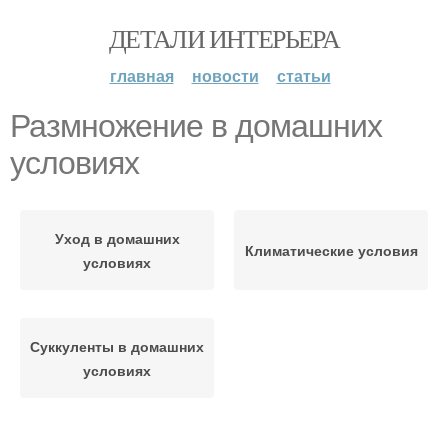
ДЕТАЛИ ИНТЕРЬЕРА
главная
новости
статьи
Размножение в домашних
условиях
Уход в домашних
Климатические условия
условиях
Суккуленты в домашних
условиях