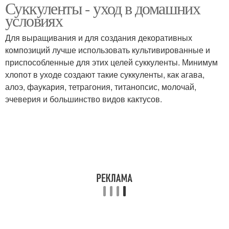
Суккуленты - уход в домашних
условиях
Для выращивания и для создания декоративных
композиций лучше использовать культивированные и
приспособленные для этих целей суккуленты. Минимум
хлопот в уходе создают такие суккуленты, как агава,
алоэ, фаукария, тетрагония, титанопсис, молочай,
эчеверия и большинство видов кактусов.