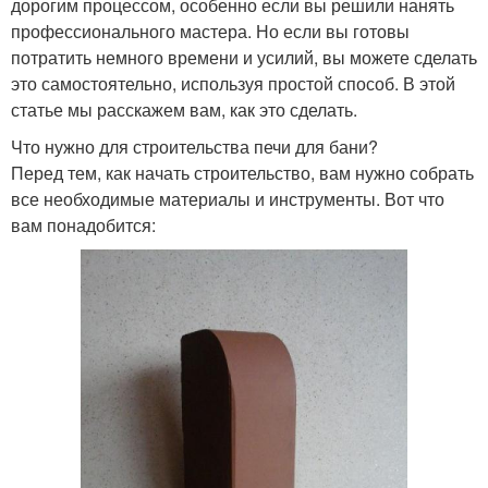
дорогим процессом, особенно если вы решили нанять
профессионального мастера. Но если вы готовы
потратить немного времени и усилий, вы можете сделать
это самостоятельно, используя простой способ. В этой
статье мы расскажем вам, как это сделать.
Что нужно для строительства печи для бани?
Перед тем, как начать строительство, вам нужно собрать
все необходимые материалы и инструменты. Вот что
вам понадобится: