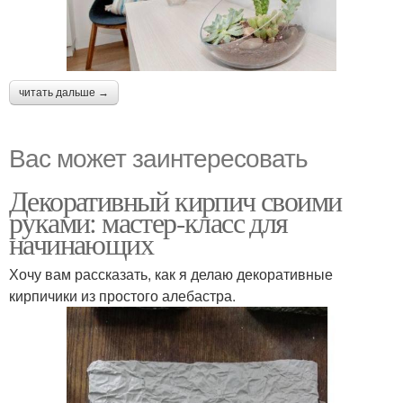
читать дальше →
Вас может заинтересовать
Декоративный кирпич своими
руками: мастер-класс для
начинающих
Хочу вам рассказать, как я делаю декоративные
кирпичики из простого алебастра.