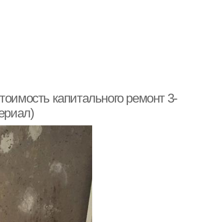
тоимость капитального ремонт 3-
ериал)