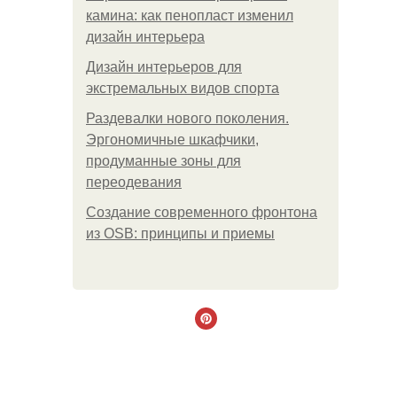
камина: как пенопласт изменил
дизайн интерьера
Дизайн интерьеров для
экстремальных видов спорта
Раздевалки нового поколения.
Эргономичные шкафчики,
продуманные зоны для
переодевания
Создание современного фронтона
из OSB: принципы и приемы