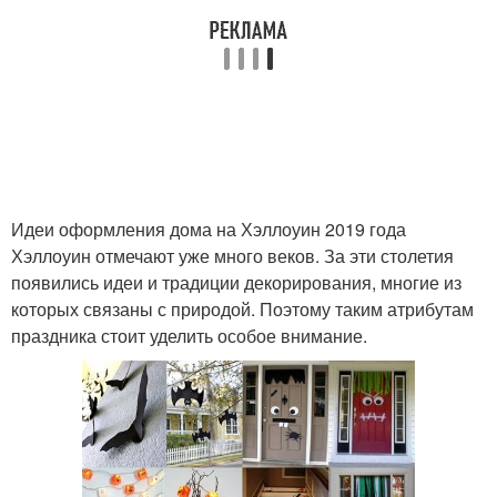
Идеи оформления дома на Хэллоуин 2019 года
Хэллоуин отмечают уже много веков. За эти столетия
появились идеи и традиции декорирования, многие из
которых связаны с природой. Поэтому таким атрибутам
праздника стоит уделить особое внимание.