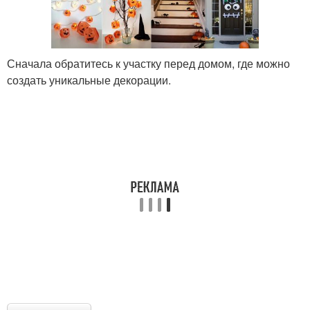
Сначала обратитесь к участку перед домом, где можно
создать уникальные декорации.