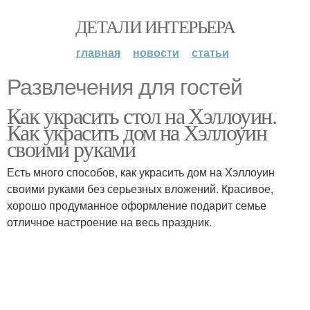
ДЕТАЛИ ИНТЕРЬЕРА
главная
новости
статьи
Развлечения для гостей
Как украсить стол на Хэллоуин.
Как украсить дом на Хэллоуин
своими руками
Есть много способов, как украсить дом на Хэллоуин
своими руками без серьезных вложений. Красивое,
хорошо продуманное оформление подарит семье
отличное настроение на весь праздник.